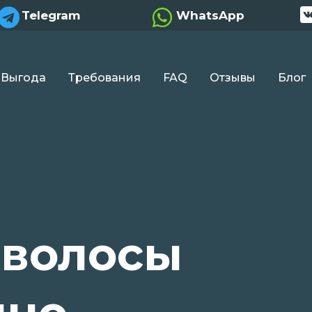


Telegram
WhatsApp
Выгода
Требования
FAQ
Отзывы
Блог
 волосы