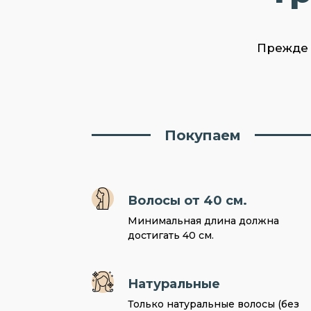
Прежде 
Покупаем
Волосы от 40 см.
Минимальная длина должна
достигать 40 см.
Натуральные
Только натуральные волосы (без