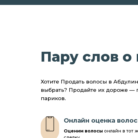
Пару слов о 
Хотите Продать волосы в Абдулин
выбрать? Продайте их дороже —
париков.
Онлайн оценка волос
Оценим волосы
онлайн в тот 
сделку.