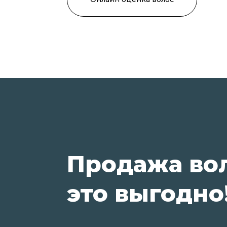
Продажа во
это выгодно