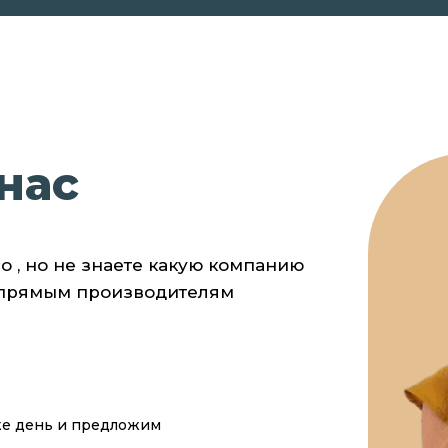
нас
о , но не знаете какую компанию
 прямым производителям
же день и предложим