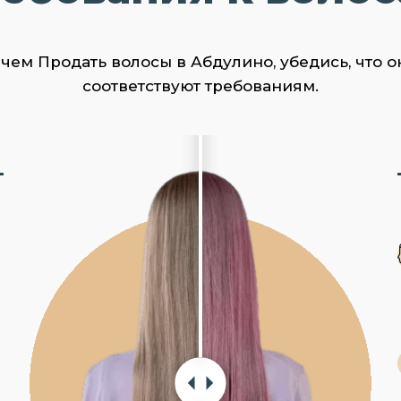
чем Продать волосы в Абдулино, убедись, что о
соответствуют требованиям.