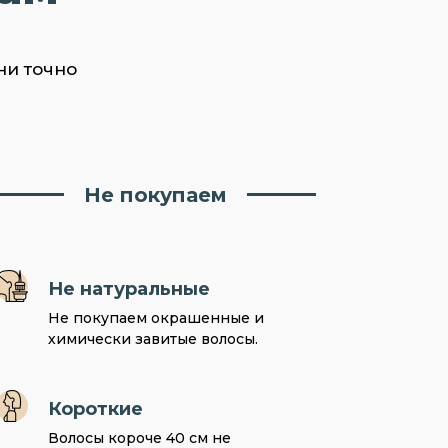
ни точно
Не покупаем
Не натуральные
Не покупаем окрашенные и
химически завитые волосы.
Короткие
Волосы короче 40 см не