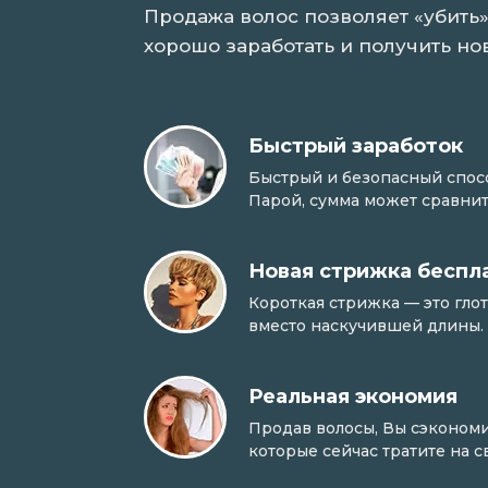
Продажа волос позволяет «убить»
хорошо заработать и получить но
Быстрый заработок
Быстрый и безопасный способ
Парой, сумма может сравнит
Новая стрижка беспл
Короткая стрижка — это гло
вместо наскучившей длины.
Реальная экономия
Продав волосы, Вы сэкономи
которые сейчас тратите на 