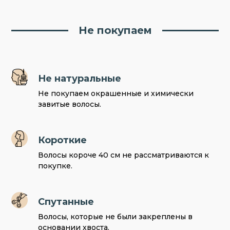
Не покупаем
Не натуральные
Не покупаем окрашенные и химически
завитые волосы.
Короткие
Волосы короче 40 см не рассматриваются к
покупке.
Спутанные
Волосы, которые не были закреплены в
основании хвоста.