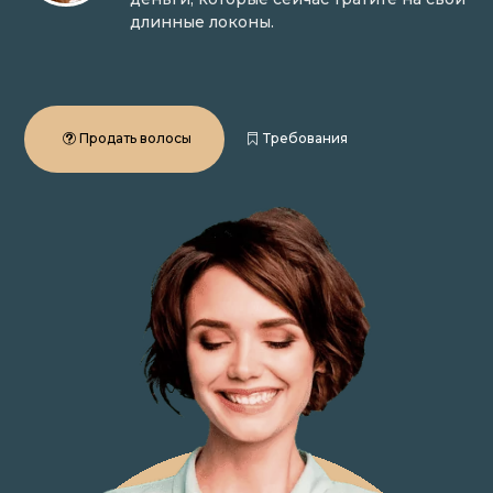
длинные локоны.
Продать волосы
Требования