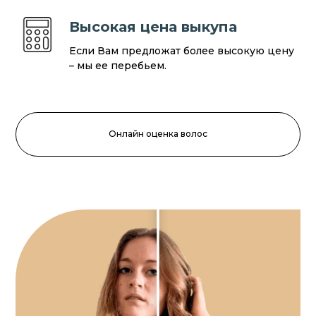
Высокая цена выкупа
Если Вам предложат более высокую цену
– мы ее перебьем.
Онлайн оценка волос