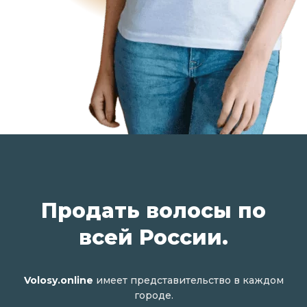
Продать волосы по
всей России.
Volosy.online
имеет представительство в каждом
городе.