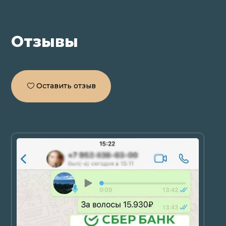
Отзывы
Оставить отзыв