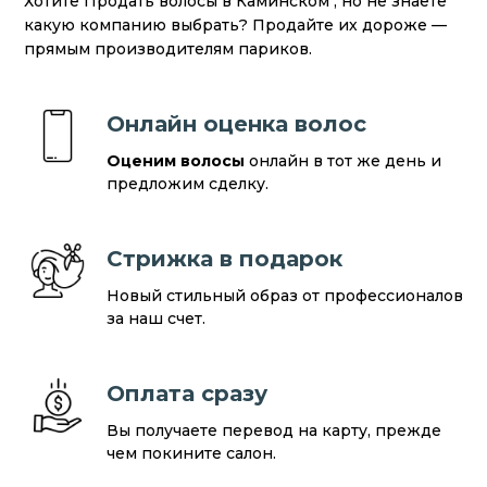
Хотите Продать волосы в Каминском , но не знаете
какую компанию выбрать? Продайте их дороже —
прямым производителям париков.
Онлайн оценка волос
Оценим волосы
онлайн в тот же день и
предложим сделку.
Стрижка в подарок
Новый стильный образ от профессионалов
за наш счет.
Оплата сразу
Вы получаете перевод на карту, прежде
чем покините салон.