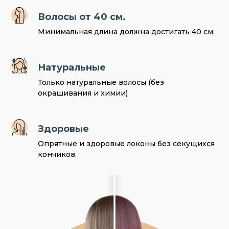
Волосы от 40 см.
Минимальная длина должна достигать 40 см.
Натуральные
Только натуральные волосы (без
окрашивания и химии)
Здоровые
Опрятные и здоровые локоны без секущихся
кончиков.