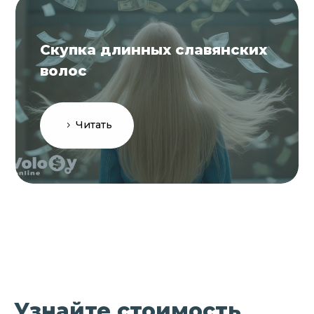
Скупка длинных славянских
волос
Читать
Узнайте стоимость