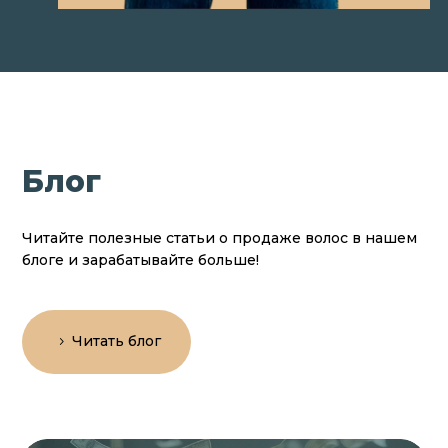
Блог
Читайте полезные статьи о продаже волос в нашем
блоге и зарабатывайте больше!
Читать блог