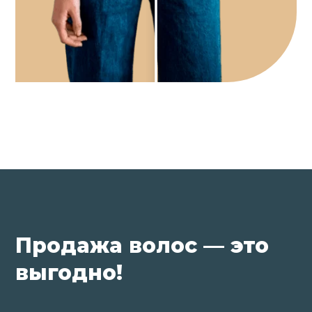
Продажа волос — это
выгодно!