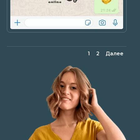
1
2
Далее