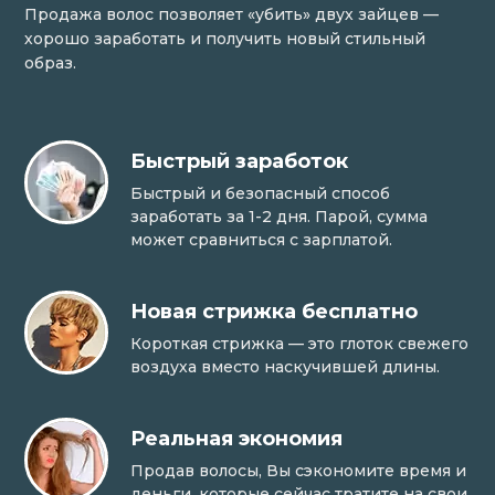
Продажа волос позволяет «убить» двух зайцев —
хорошо заработать и получить новый стильный
образ.
Быстрый заработок
Быстрый и безопасный способ
заработать за 1-2 дня. Парой, сумма
может сравниться с зарплатой.
Новая стрижка бесплатно
Короткая стрижка — это глоток свежего
воздуха вместо наскучившей длины.
Реальная экономия
Продав волосы, Вы сэкономите время и
деньги, которые сейчас тратите на свои