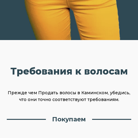
Требования к волосам
Прежде чем Продать волосы в Каминском, убедись,
что они точно соответствуют требованиям.
Покупаем