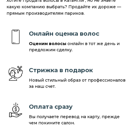
Хотите Продать волосы в Катангли , но не знаете
какую компанию выбрать? Продайте их дороже —
прямым производителям париков.
Онлайн оценка волос
Оценим волосы
онлайн в тот же день и
предложим сделку.
Стрижка в подарок
Новый стильный образ от профессионалов
за наш счет.
Оплата сразу
Вы получаете перевод на карту, прежде
чем покините салон.