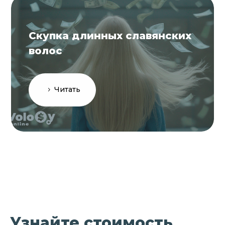
Скупка длинных славянских
волос
Читать
Узнайте стоимость