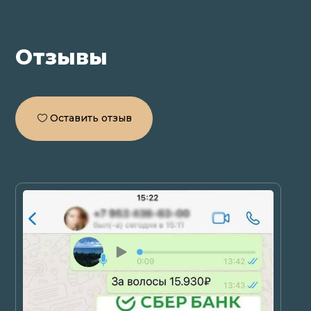
Отзывы
Оставить отзыв