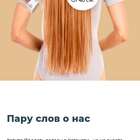
От 40 см.
Пару слов о нас