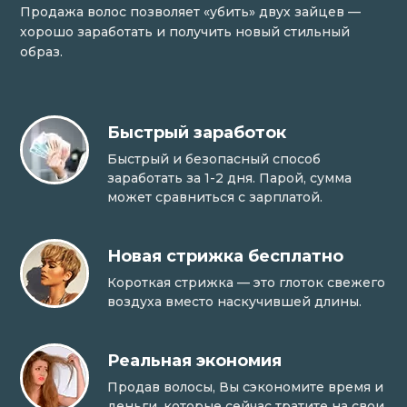
Продажа волос позволяет «убить» двух зайцев —
хорошо заработать и получить новый стильный
образ.
Быстрый заработок
Быстрый и безопасный способ
заработать за 1-2 дня. Парой, сумма
может сравниться с зарплатой.
Новая стрижка бесплатно
Короткая стрижка — это глоток свежего
воздуха вместо наскучившей длины.
Реальная экономия
Продав волосы, Вы сэкономите время и
деньги, которые сейчас тратите на свои