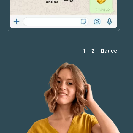
1
2
Далее