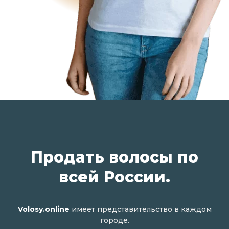
Продать волосы по
всей России.
Volosy.online
имеет представительство в каждом
городе.