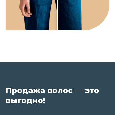
Продажа волос — это
выгодно!