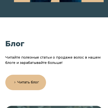
Блог
Читайте полезные статьи о продаже волос в нашем
блоге и зарабатывайте больше!
Читать блог