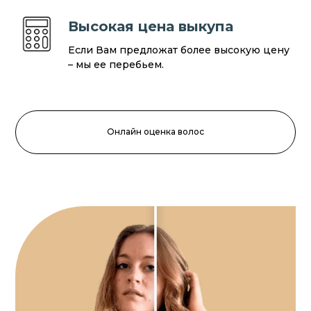
Высокая цена выкупа
Если Вам предложат более высокую цену
– мы ее перебьем.
Онлайн оценка волос