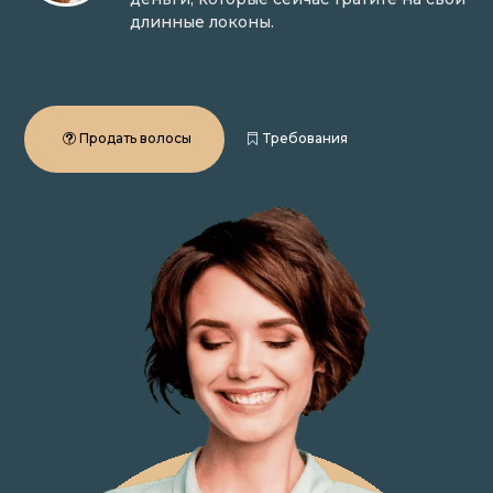
длинные локоны.
Продать волосы
Требования