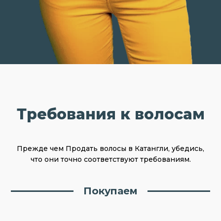
Требования к волосам
Прежде чем Продать волосы в Катангли, убедись,
что они точно соответствуют требованиям.
Покупаем