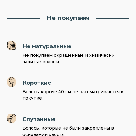
Не покупаем
Не натуральные
Не покупаем окрашенные и химически
завитые волосы.
Короткие
Волосы короче 40 см не рассматриваются к
покупке.
Спутанные
Волосы, которые не были закреплены в
основании хвоста.