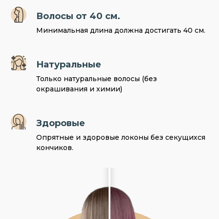
Волосы от 40 см.
Минимальная длина должна достигать 40 см.
Натуральные
Только натуральные волосы (без
окрашивания и химии)
Здоровые
Опрятные и здоровые локоны без секущихся
кончиков.