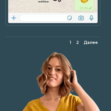
1
2
Далее