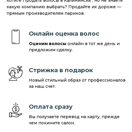
Хотите Продать волосы в Калининске , но не знаете
какую компанию выбрать? Продайте их дороже —
прямым производителям париков.
Онлайн оценка волос
Оценим волосы
онлайн в тот же день и
предложим сделку.
Стрижка в подарок
Новый стильный образ от профессионалов
за наш счет.
Оплата сразу
Вы получаете перевод на карту, прежде
чем покините салон.