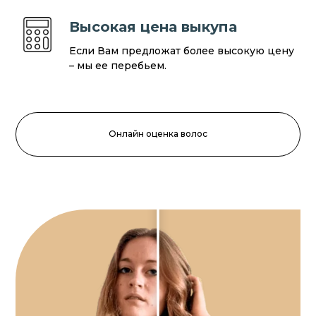
Высокая цена выкупа
Если Вам предложат более высокую цену
– мы ее перебьем.
Онлайн оценка волос