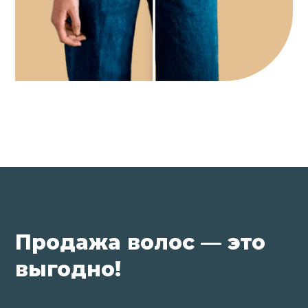
Продажа волос — это
выгодно!