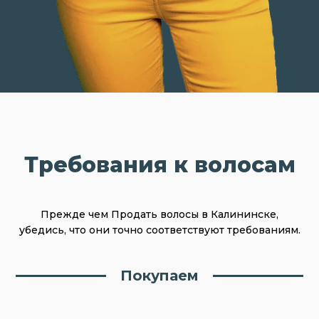
Требования к волосам
Прежде чем Продать волосы в Калининске,
убедись, что они точно соответствуют требованиям.
Покупаем