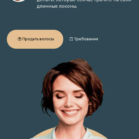
длинные локоны.
Продать волосы
Требования