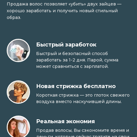
Продажа волос позволяет «убить» двух зайцев —
хорошо заработать и получить новый стильный
образ.
Быстрый заработок
Быстрый и безопасный способ
заработать за 1-2 дня. Парой, сумма
может сравниться с зарплатой.
Новая стрижка бесплатно
Короткая стрижка — это глоток свежего
воздуха вместо наскучившей длины.
Реальная экономия
Продав волосы, Вы сэкономите время и
деньги, которые сейчас тратите на свои