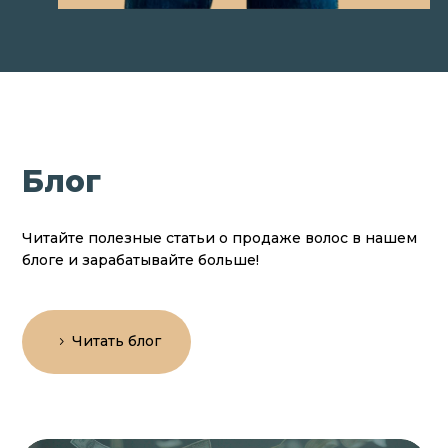
Блог
Читайте полезные статьи о продаже волос в нашем
блоге и зарабатывайте больше!
Читать блог