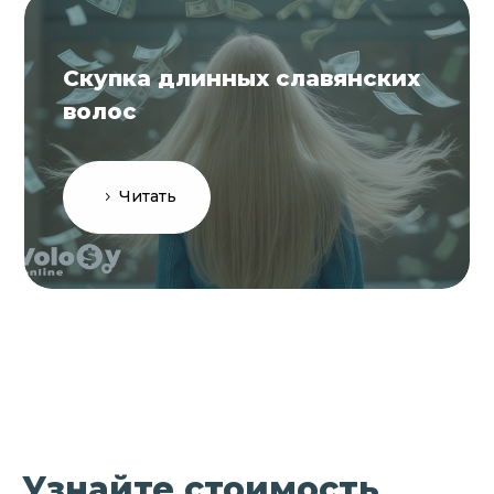
Скупка длинных славянских
волос
Читать
Узнайте стоимость