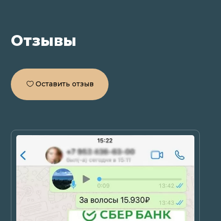
Отзывы
Оставить отзыв