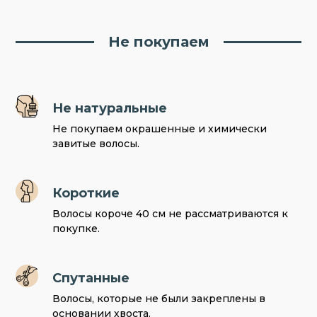
Не покупаем
Не натуральные
Не покупаем окрашенные и химически
завитые волосы.
Короткие
Волосы короче 40 см не рассматриваются к
покупке.
Спутанные
Волосы, которые не были закреплены в
основании хвоста.