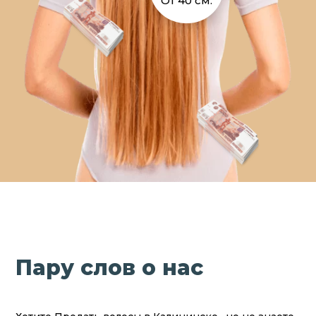
От 40 см.
Пару слов о нас