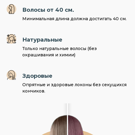
Волосы от 40 см.
Минимальная длина должна достигать 40 см.
Натуральные
Только натуральные волосы (без
окрашивания и химии)
Здоровые
Опрятные и здоровые локоны без секущихся
кончиков.