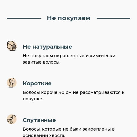
Не покупаем
Не натуральные
Не покупаем окрашенные и химически
завитые волосы.
Короткие
Волосы короче 40 см не рассматриваются к
покупке.
Спутанные
Волосы, которые не были закреплены в
основании хвоста.