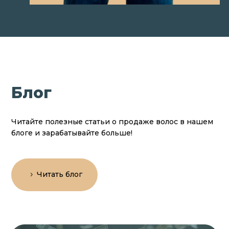
Блог
Читайте полезные статьи о продаже волос в нашем
блоге и зарабатывайте больше!
Читать блог