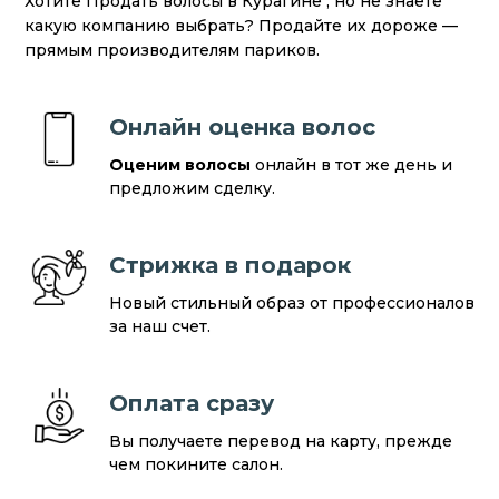
Хотите Продать волосы в Курагине , но не знаете
какую компанию выбрать? Продайте их дороже —
прямым производителям париков.
Онлайн оценка волос
Оценим волосы
онлайн в тот же день и
предложим сделку.
Стрижка в подарок
Новый стильный образ от профессионалов
за наш счет.
Оплата сразу
Вы получаете перевод на карту, прежде
чем покините салон.