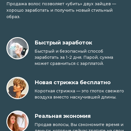
Продажа волос позволяет «убить» двух зайцев —
хорошо заработать и получить новый стильный
образ.
Быстрый заработок
Быстрый и безопасный способ
заработать за 1-2 дня. Парой, сумма
может сравниться с зарплатой.
Новая стрижка бесплатно
Короткая стрижка — это глоток свежего
воздуха вместо наскучившей длины.
Реальная экономия
Продав волосы, Вы сэкономите время и
деньги, которые сейчас тратите на свои