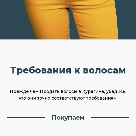
Требования к волосам
Прежде чем Продать волосы в Курагине, убедись,
что они точно соответствуют требованиям.
Покупаем