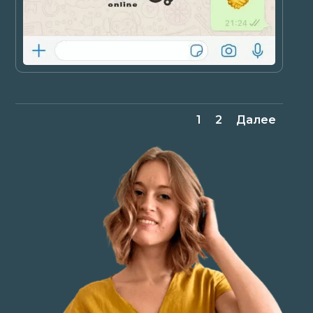
1
2
Далее