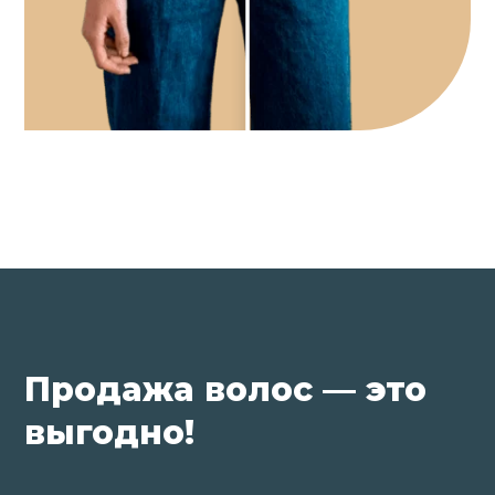
Продажа волос — это
выгодно!