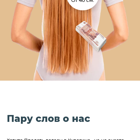
От 40 см.
Пару слов о нас