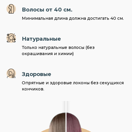
Волосы от 40 см.
Минимальная длина должна достигать 40 см.
Натуральные
Только натуральные волосы (без
окрашивания и химии)
Здоровые
Опрятные и здоровые локоны без секущихся
кончиков.