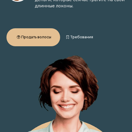
длинные локоны.
Продать волосы
Требования