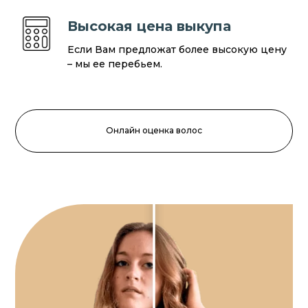
Высокая цена выкупа
Если Вам предложат более высокую цену
– мы ее перебьем.
Онлайн оценка волос