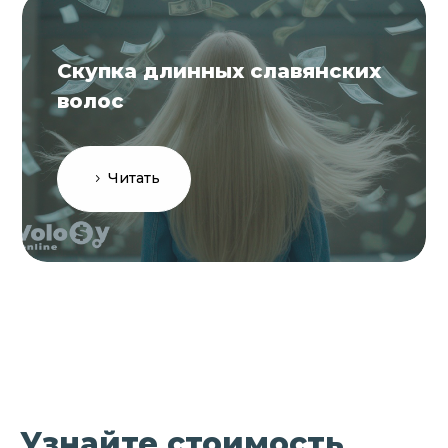
Скупка длинных славянских
волос
Читать
Узнайте стоимость