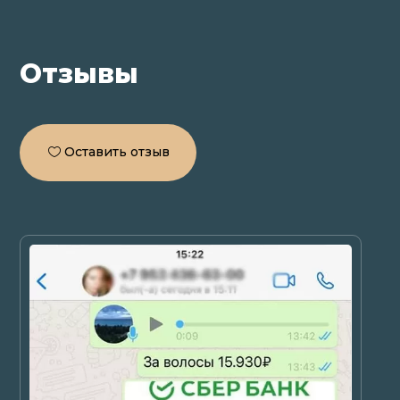
Отзывы
Оставить отзыв