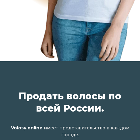
Продать волосы по
всей России.
Volosy.online
имеет представительство в каждом
городе.