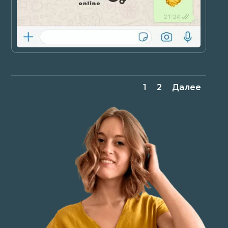
1
2
Далее