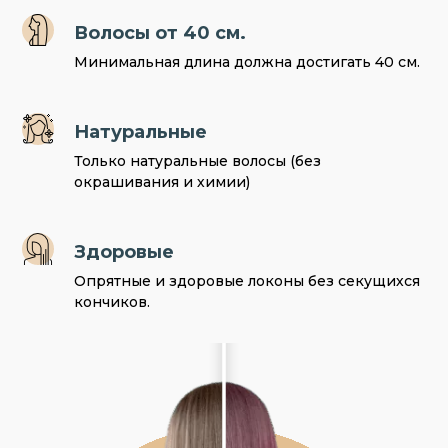
Волосы от 40 см.
Минимальная длина должна достигать 40 см.
Натуральные
Только натуральные волосы (без
окрашивания и химии)
Здоровые
Опрятные и здоровые локоны без секущихся
кончиков.