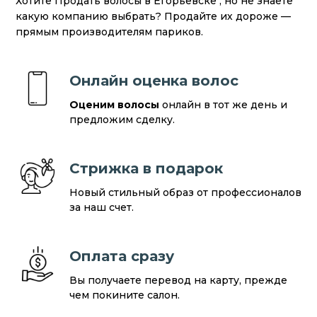
Хотите Продать волосы в Егорьевске , но не знаете
какую компанию выбрать? Продайте их дороже —
прямым производителям париков.
Онлайн оценка волос
Оценим волосы
онлайн в тот же день и
предложим сделку.
Стрижка в подарок
Новый стильный образ от профессионалов
за наш счет.
Оплата сразу
Вы получаете перевод на карту, прежде
чем покините салон.