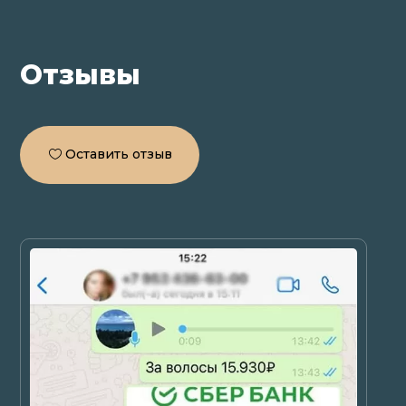
Отзывы
Оставить отзыв