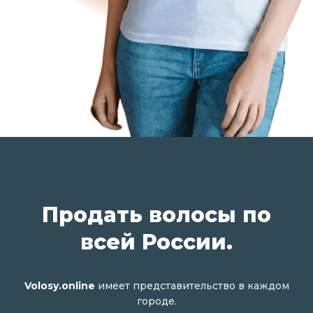
Продать волосы по
всей России.
Volosy.online
имеет представительство в каждом
городе.