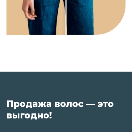
Продажа волос — это
выгодно!