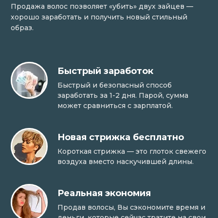
Продажа волос позволяет «убить» двух зайцев —
хорошо заработать и получить новый стильный
образ.
Быстрый заработок
Быстрый и безопасный способ
заработать за 1-2 дня. Парой, сумма
может сравниться с зарплатой.
Новая стрижка бесплатно
Короткая стрижка — это глоток свежего
воздуха вместо наскучившей длины.
Реальная экономия
Продав волосы, Вы сэкономите время и
деньги, которые сейчас тратите на свои