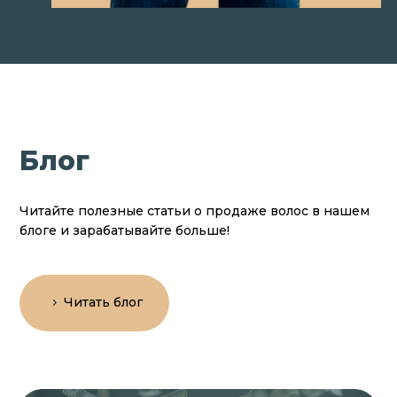
Блог
Читайте полезные статьи о продаже волос в нашем
блоге и зарабатывайте больше!
Читать блог