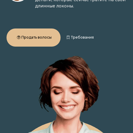
длинные локоны.
Продать волосы
Требования