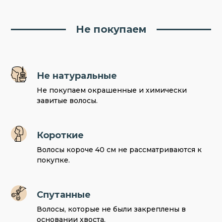
Не покупаем
Не натуральные
Не покупаем окрашенные и химически
завитые волосы.
Короткие
Волосы короче 40 см не рассматриваются к
покупке.
Спутанные
Волосы, которые не были закреплены в
основании хвоста.