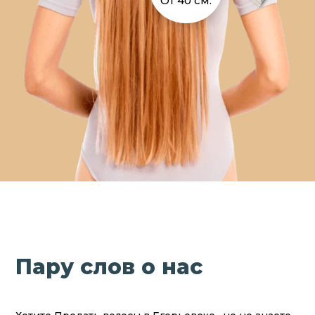
От 40 см.
Пару слов о нас