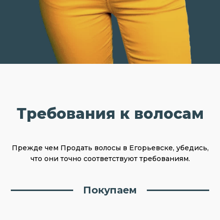
Требования к волосам
Прежде чем Продать волосы в Егорьевске, убедись,
что они точно соответствуют требованиям.
Покупаем