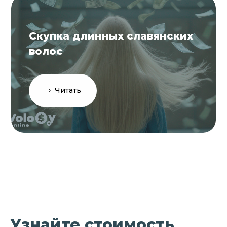
Скупка длинных славянских
волос
Читать
Узнайте стоимость