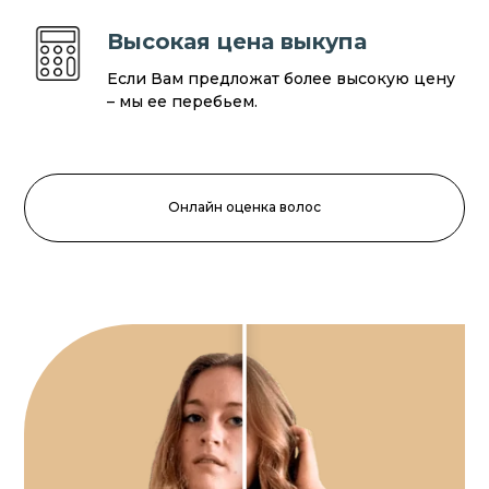
Высокая цена выкупа
Если Вам предложат более высокую цену
– мы ее перебьем.
Онлайн оценка волос