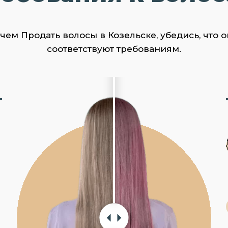
чем Продать волосы в Козельске, убедись, что о
соответствуют требованиям.