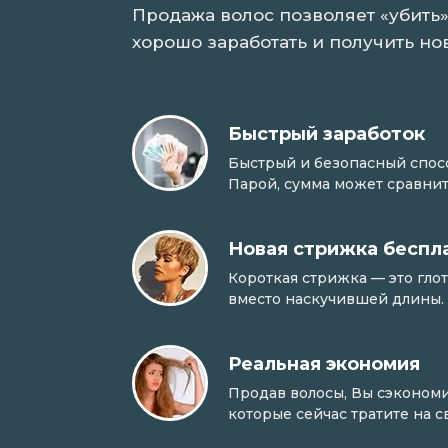
Продажа волос позволяет «убить»
хорошо заработать и получить но
Быстрый заработок
Быстрый и безопасный способ
Парой, сумма может сравнит
Новая стрижка беспл
Короткая стрижка — это гло
вместо наскучившей длины.
Реальная экономия
Продав волосы, Вы сэкономи
которые сейчас тратите на 