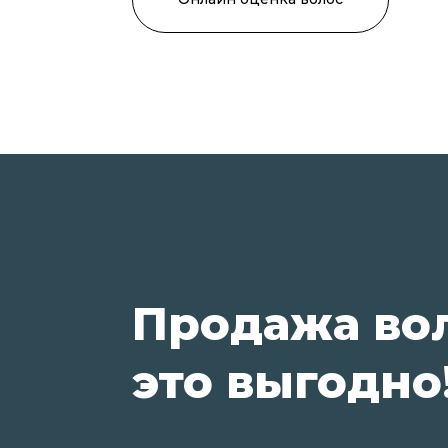
Продажа во
это выгодно