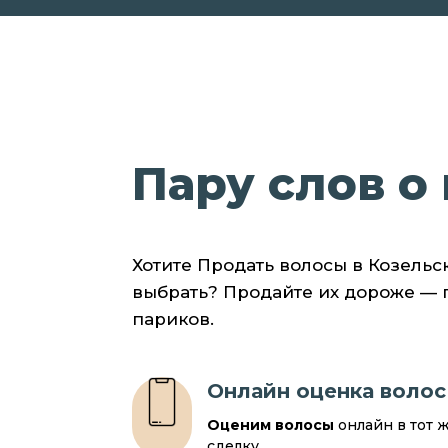
Пару слов о 
Хотите Продать волосы в Козельс
выбрать? Продайте их дороже —
париков.
Онлайн оценка волос
Оценим волосы
онлайн в тот 
сделку.