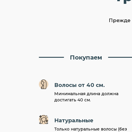
Прежде 
Покупаем
Волосы от 40 см.
Минимальная длина должна
достигать 40 см.
Натуральные
Только натуральные волосы (без