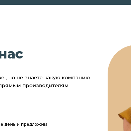
нас
ке , но не знаете какую компанию
 прямым производителям
же день и предложим