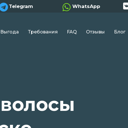


Telegram
WhatsApp
Выгода
Требования
FAQ
Отзывы
Блог
 волосы