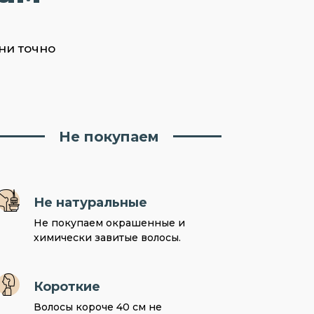
ни точно
Не покупаем
Не натуральные
Не покупаем окрашенные и
химически завитые волосы.
Короткие
Волосы короче 40 см не