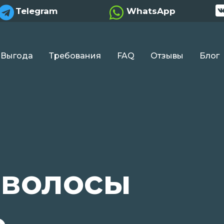


Telegram
WhatsApp
Выгода
Требования
FAQ
Отзывы
Блог
 волосы