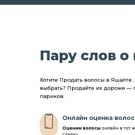
Пару слов о 
Хотите Продать волосы в Яшалте 
выбрать? Продайте их дороже —
париков.
Онлайн оценка волос
Оценим волосы
онлайн в тот 
сделку.