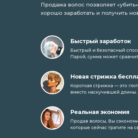
Продажа волос позволяет «убить»
хорошо заработать и получить но
Быстрый заработок
Быстрый и безопасный способ
Парой, сумма может сравнит
Новая стрижка беспл
Короткая стрижка — это гло
вместо наскучившей длины.
Реальная экономия
Продав волосы, Вы сэкономи
которые сейчас тратите на 