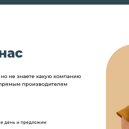
нас
, но не знаете какую компанию
 прямым производителям
же день и предложим