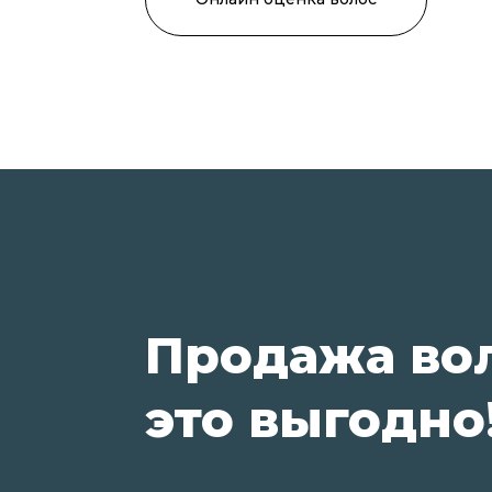
Продажа во
это выгодно