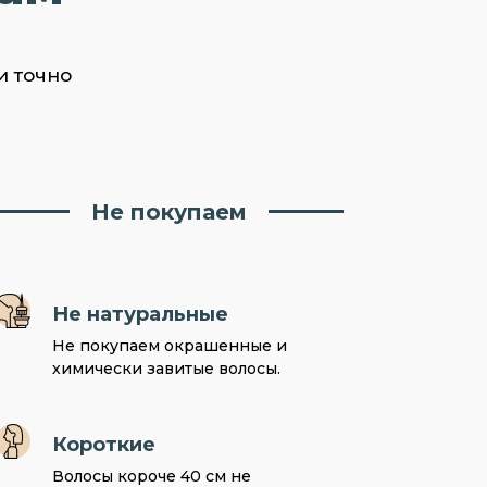
и точно
Не покупаем
Не натуральные
Не покупаем окрашенные и
химически завитые волосы.
Короткие
Волосы короче 40 см не