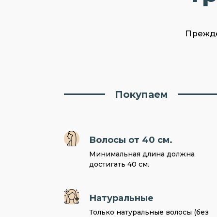
Прежде
Покупаем
Волосы от 40 см.
Минимальная длина должна
достигать 40 см.
Натуральные
Только натуральные волосы (без