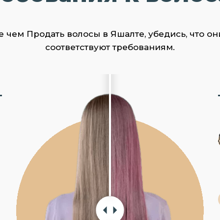
 чем Продать волосы в Яшалте, убедись, что он
соответствуют требованиям.