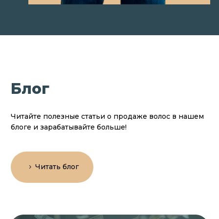
Блог
Читайте полезные статьи о продаже волос в нашем
блоге и зарабатывайте больше!
Читать блог