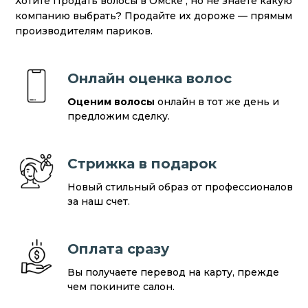
Хотите Продать волосы в Омске , но не знаете какую
компанию выбрать? Продайте их дороже — прямым
производителям париков.
Онлайн оценка волос
Оценим волосы
онлайн в тот же день и
предложим сделку.
Стрижка в подарок
Новый стильный образ от профессионалов
за наш счет.
Оплата сразу
Вы получаете перевод на карту, прежде
чем покините салон.