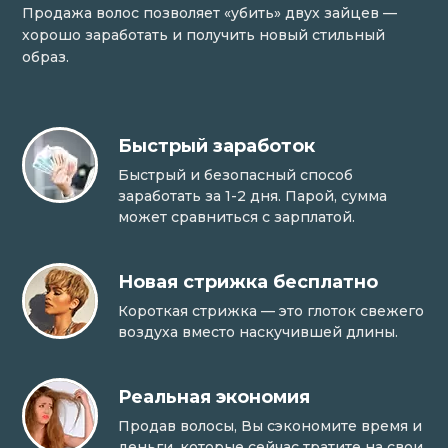
Продажа волос позволяет «убить» двух зайцев —
хорошо заработать и получить новый стильный
образ.
Быстрый заработок
Быстрый и безопасный способ
заработать за 1-2 дня. Парой, сумма
может сравниться с зарплатой.
Новая стрижка бесплатно
Короткая стрижка — это глоток свежего
воздуха вместо наскучившей длины.
Реальная экономия
Продав волосы, Вы сэкономите время и
деньги, которые сейчас тратите на свои