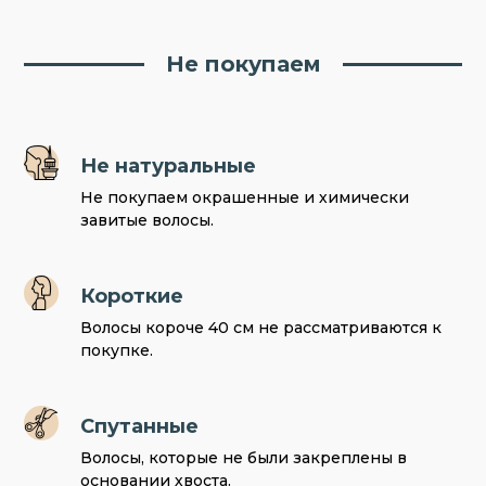
Не покупаем
Не натуральные
Не покупаем окрашенные и химически
завитые волосы.
Короткие
Волосы короче 40 см не рассматриваются к
покупке.
Спутанные
Волосы, которые не были закреплены в
основании хвоста.