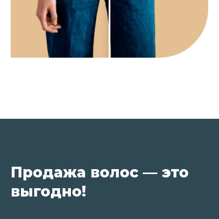
Продажа волос — это
выгодно!