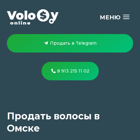
Продать в Telegram
8 913 215 11 02
Продать волосы в
Омске