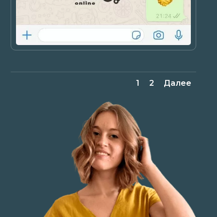
1
2
Далее