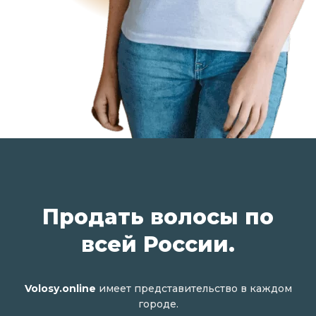
Продать волосы по
всей России.
Volosy.online
имеет представительство в каждом
городе.