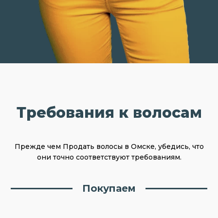
Требования к волосам
Прежде чем Продать волосы в Омске, убедись, что
они точно соответствуют требованиям.
Покупаем