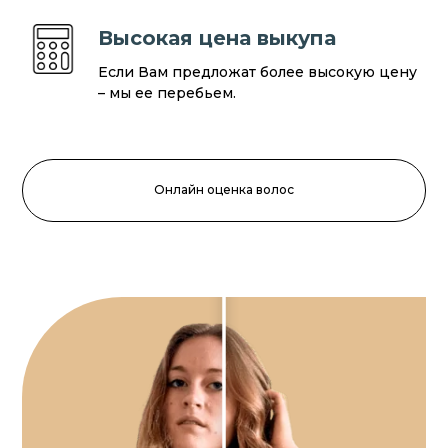
Высокая цена выкупа
Если Вам предложат более высокую цену
– мы ее перебьем.
Онлайн оценка волос