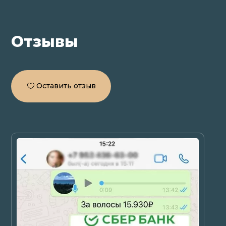
Отзывы
Оставить отзыв