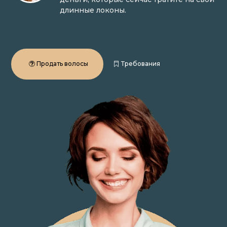
длинные локоны.
Продать волосы
Требования