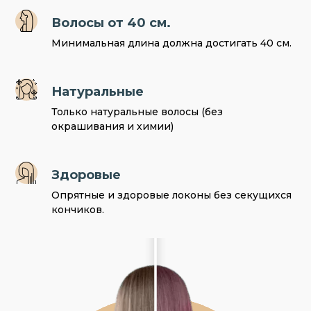
Волосы от 40 см.
Минимальная длина должна достигать 40 см.
Натуральные
Только натуральные волосы (без
окрашивания и химии)
Здоровые
Опрятные и здоровые локоны без секущихся
кончиков.