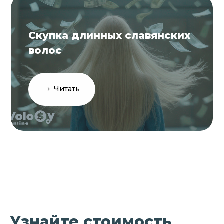
Скупка длинных славянских
волос
Читать
Узнайте стоимость