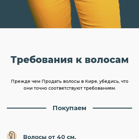
Требования к волосам
Прежде чем Продать волосы в Кире, убедись, что
они точно соответствуют требованиям.
Покупаем
Волосы от 40 см.