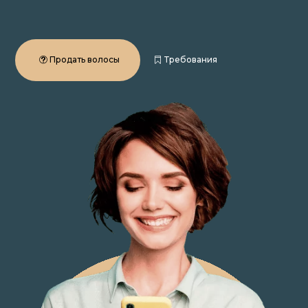
Продать волосы
Требования