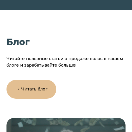
Блог
Читайте полезные статьи о продаже волос в нашем
блоге и зарабатывайте больше!
Читать блог