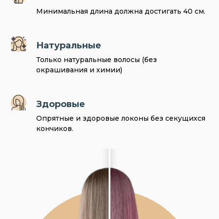
Минимальная длина должна достигать 40 см.
Натуральные
Только натуральные волосы (без
окрашивания и химии)
Здоровые
Опрятные и здоровые локоны без секущихся
кончиков.