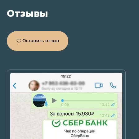
Отзывы
Оставить отзыв