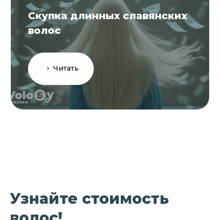
Скупка длинных славянских
волос
Читать
Узнайте стоимость
волос!