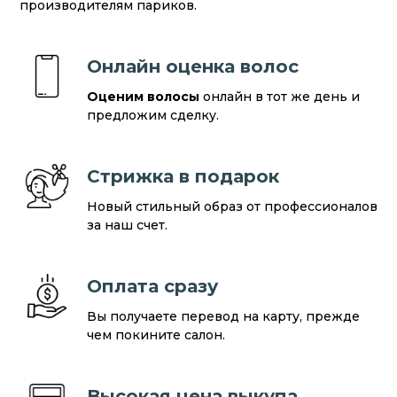
производителям париков.
Онлайн оценка волос
Оценим волосы
онлайн в тот же день и
предложим сделку.
Стрижка в подарок
Новый стильный образ от профессионалов
за наш счет.
Оплата сразу
Вы получаете перевод на карту, прежде
чем покините салон.
Высокая цена выкупа