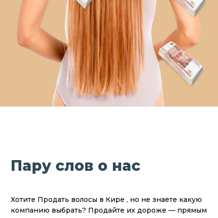
Пару слов о нас
Хотите Продать волосы в Кире , но не знаете какую
компанию выбрать? Продайте их дороже — прямым