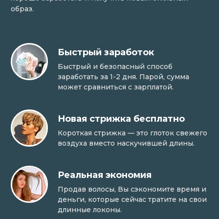
образ.
Быстрый заработок
Быстрый и безопасный способ
заработать за 1-2 дня. Парой, сумма
может сравниться с зарплатой.
Новая стрижка бесплатно
Короткая стрижка — это глоток свежего
воздуха вместо наскучившей длины.
Реальная экономия
Продав волосы, Вы сэкономите время и
деньги, которые сейчас тратите на свои
длинные локоны.