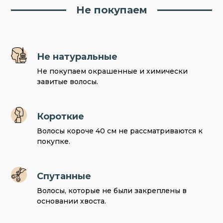
Не покупаем
Не натуральные
Не покупаем окрашенные и химически
завитые волосы.
Короткие
Волосы короче 40 см не рассматриваются к
покупке.
Спутанные
Волосы, которые не были закреплены в
основании хвоста.