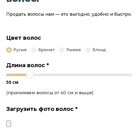
Продать волосы нам — это выгодно, удобно и быстро.
Цвет волос
Русые
Брюнет
Рыжие
Блонд
Длина волос
*
50
см
(принимаем волосы от 40 см и выше)
Загрузить фото волос
*