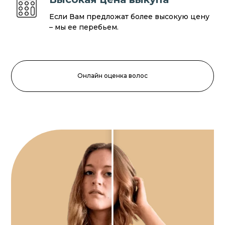
Если Вам предложат более высокую цену
– мы ее перебьем.
Онлайн оценка волос