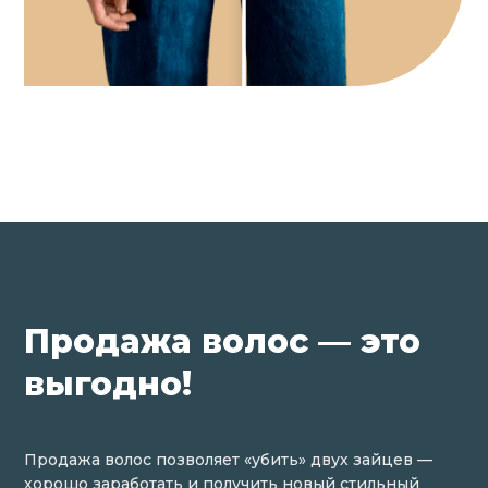
Продажа волос — это
выгодно!
Продажа волос позволяет «убить» двух зайцев —
хорошо заработать и получить новый стильный