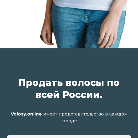
Продать волосы по
всей России.
Volosy.online
имеет представительство в каждом
городе.