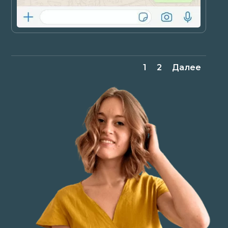
1
2
Далее