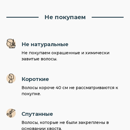
Не покупаем
Не натуральные
Не покупаем окрашенные и химически
завитые волосы.
Короткие
Волосы короче 40 см не рассматриваются к
покупке.
Спутанные
Волосы, которые не были закреплены в
основании хвоста.