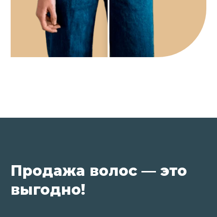
Продажа волос — это
выгодно!