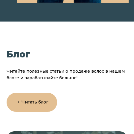
Блог
Читайте полезные статьи о продаже волос в нашем
блоге и зарабатывайте больше!
Читать блог