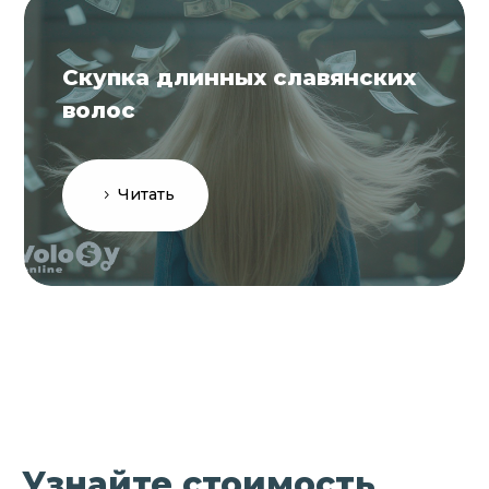
Скупка длинных славянских
волос
Читать
Узнайте стоимость