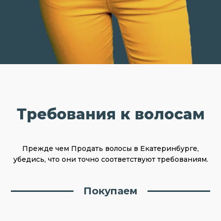
Требования к волосам
Прежде чем Продать волосы в Екатеринбурге,
убедись, что они точно соответствуют требованиям.
Покупаем