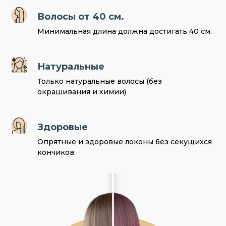
Волосы от 40 см.
Минимальная длина должна достигать 40 см.
Натуральные
Только натуральные волосы (без
окрашивания и химии)
Здоровые
Опрятные и здоровые локоны без секущихся
кончиков.