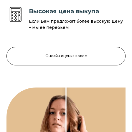
Высокая цена выкупа
Если Вам предложат более высокую цену
– мы ее перебьем.
Онлайн оценка волос