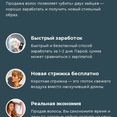
Продажа волос позволяет «убить» двух зайцев —
хорошо заработать и получить новый стильный
образ.
Быстрый заработок
Быстрый и безопасный способ
заработать за 1-2 дня. Парой, сумма
может сравниться с зарплатой.
Новая стрижка бесплатно
Короткая стрижка — это глоток свежего
воздуха вместо наскучившей длины.
Реальная экономия
Продав волосы, Вы сэкономите время и
деньги, которые сейчас тратите на свои