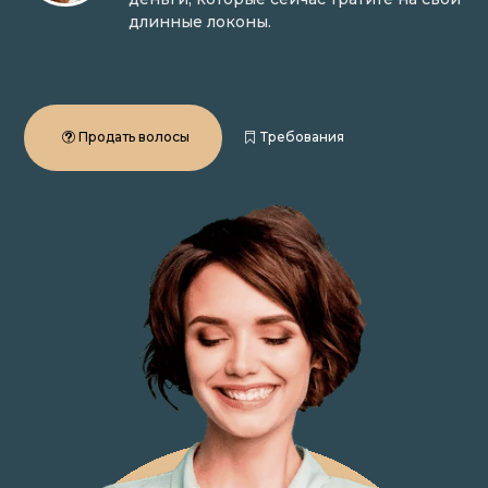
длинные локоны.
Продать волосы
Требования