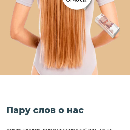
От 40 см.
Пару слов о нас