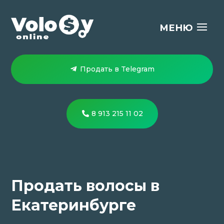
Продать в Telegram
8 913 215 11 02
Продать волосы в
Екатеринбурге