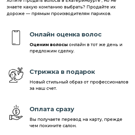
Хотите Продать волосы в Екатеринбурге , но не
знаете какую компанию выбрать? Продайте их
дороже — прямым производителям париков.
Онлайн оценка волос
Оценим волосы
онлайн в тот же день и
предложим сделку.
Стрижка в подарок
Новый стильный образ от профессионалов
за наш счет.
Оплата сразу
Вы получаете перевод на карту, прежде
чем покините салон.