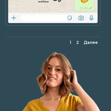
1
2
Далее