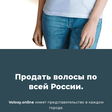
Продать волосы по
всей России.
Volosy.online
имеет представительство в каждом
городе.