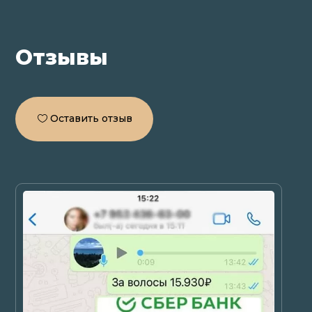
Отзывы
Оставить отзыв