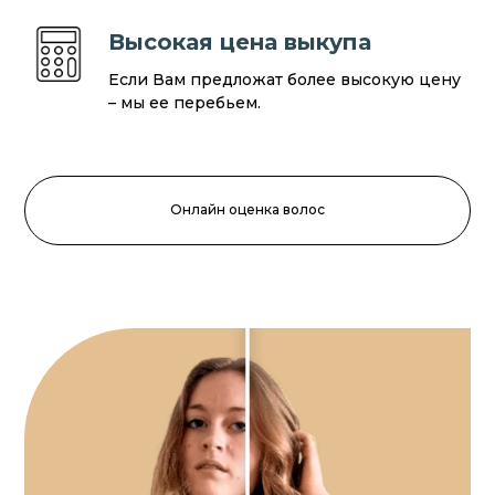
Высокая цена выкупа
Если Вам предложат более высокую цену
– мы ее перебьем.
Онлайн оценка волос