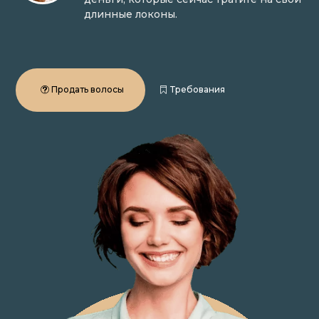
длинные локоны.
Продать волосы
Требования