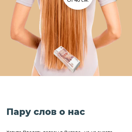
От 40 см.
Пару слов о нас