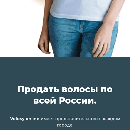
Продать волосы по
всей России.
Volosy.online
имеет представительство в каждом
городе.