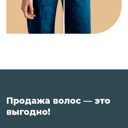
Продажа волос — это
выгодно!