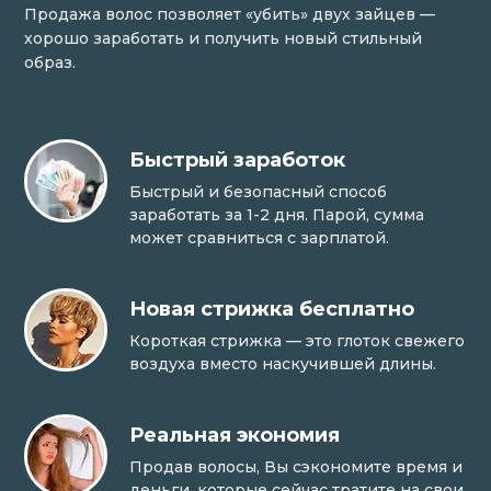
Продажа волос позволяет «убить» двух зайцев —
хорошо заработать и получить новый стильный
образ.
Быстрый заработок
Быстрый и безопасный способ
заработать за 1-2 дня. Парой, сумма
может сравниться с зарплатой.
Новая стрижка бесплатно
Короткая стрижка — это глоток свежего
воздуха вместо наскучившей длины.
Реальная экономия
Продав волосы, Вы сэкономите время и
деньги, которые сейчас тратите на свои