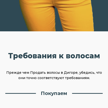
Требования к волосам
Прежде чем Продать волосы в Дигоре, убедись, что
они точно соответствуют требованиям.
Покупаем