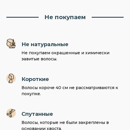
Не покупаем
Не натуральные
Не покупаем окрашенные и химически
завитые волосы.
Короткие
Волосы короче 40 см не рассматриваются к
покупке.
Спутанные
Волосы, которые не были закреплены в
основании хвоста.