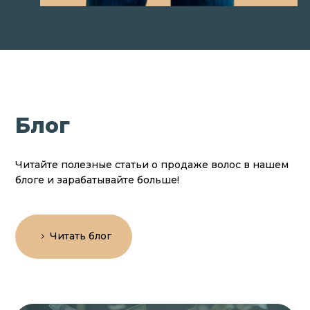
Блог
Читайте полезные статьи о продаже волос в нашем
блоге и зарабатывайте больше!
Читать блог