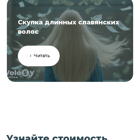
Скупка длинных славянских
волос
Читать
Узнайте стоимость