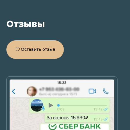
Отзывы
Оставить отзыв