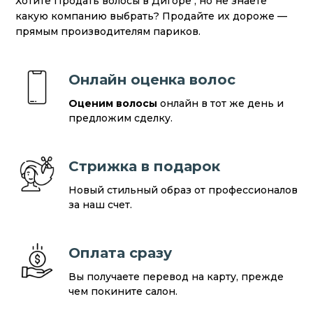
Хотите Продать волосы в Дигоре , но не знаете
какую компанию выбрать? Продайте их дороже —
прямым производителям париков.
Онлайн оценка волос
Оценим волосы
онлайн в тот же день и
предложим сделку.
Стрижка в подарок
Новый стильный образ от профессионалов
за наш счет.
Оплата сразу
Вы получаете перевод на карту, прежде
чем покините салон.