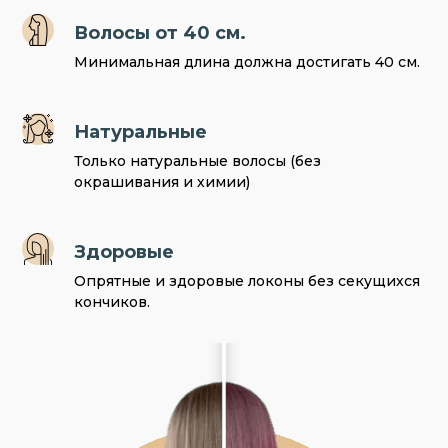
Волосы от 40 см.
Минимальная длина должна достигать 40 см.
Натуральные
Только натуральные волосы (без
окрашивания и химии)
Здоровые
Опрятные и здоровые локоны без секущихся
кончиков.