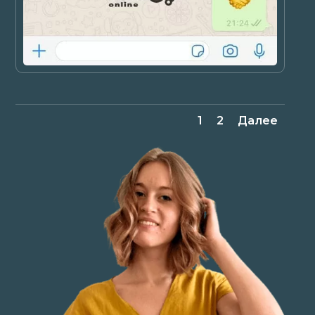
1
2
Далее