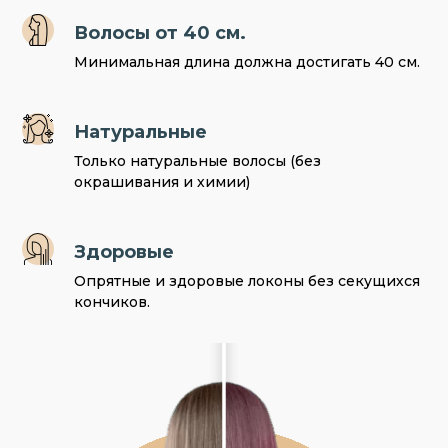
Волосы от 40 см.
Минимальная длина должна достигать 40 см.
Натуральные
Только натуральные волосы (без
окрашивания и химии)
Здоровые
Опрятные и здоровые локоны без секущихся
кончиков.