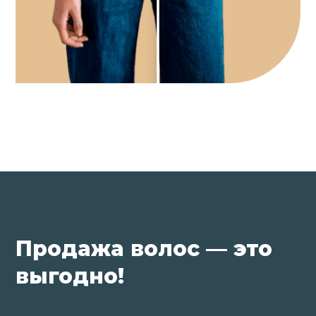
Продажа волос — это
выгодно!