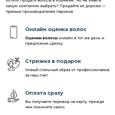
Хотите Продать волосы в Коряжме , но не знаете
какую компанию выбрать? Продайте их дороже —
прямым производителям париков.
Онлайн оценка волос
Оценим волосы
онлайн в тот же день и
предложим сделку.
Стрижка в подарок
Новый стильный образ от профессионалов
за наш счет.
Оплата сразу
Вы получаете перевод на карту, прежде
чем покините салон.