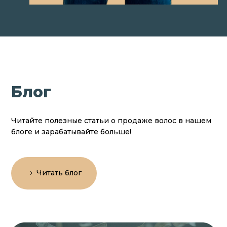
Блог
Читайте полезные статьи о продаже волос в нашем
блоге и зарабатывайте больше!
Читать блог