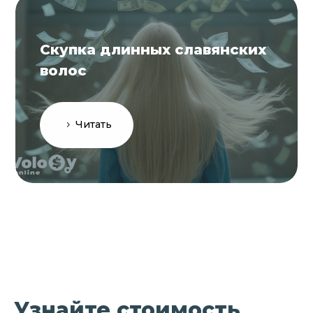
Скупка длинных славянских
волос
Читать
Узнайте стоимость