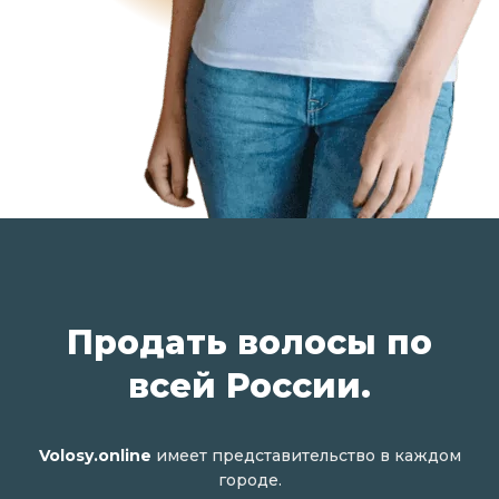
Продать волосы по
всей России.
Volosy.online
имеет представительство в каждом
городе.