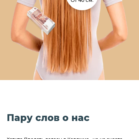
От 40 см.
Пару слов о нас