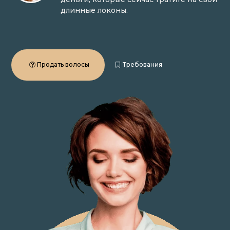
длинные локоны.
Продать волосы
Требования