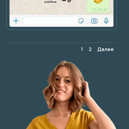
1
2
Далее