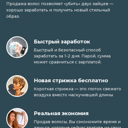
Продажа волос позволяет «убить» двух зайцев —
хорошо заработать и получить новый стильный
образ.
Быстрый заработок
Быстрый и безопасный способ
заработать за 1-2 дня. Парой, сумма
может сравниться с зарплатой.
Новая стрижка бесплатно
Короткая стрижка — это глоток свежего
воздуха вместо наскучившей длины.
Реальная экономия
Продав волосы, Вы сэкономите время и
деньги, которые сейчас тратите на свои