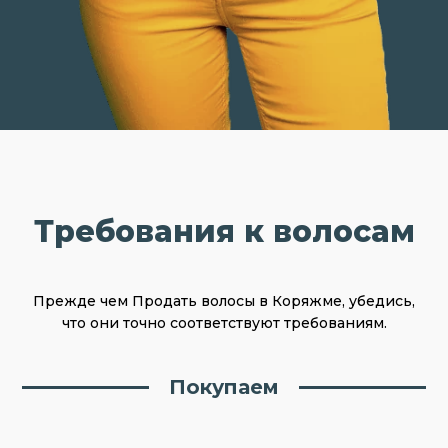
Требования к волосам
Прежде чем Продать волосы в Коряжме, убедись,
что они точно соответствуют требованиям.
Покупаем