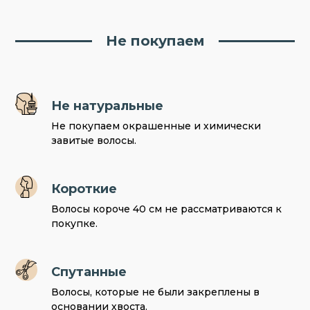
Не покупаем
Не натуральные
Не покупаем окрашенные и химически
завитые волосы.
Короткие
Волосы короче 40 см не рассматриваются к
покупке.
Спутанные
Волосы, которые не были закреплены в
основании хвоста.