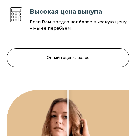
Высокая цена выкупа
Если Вам предложат более высокую цену
– мы ее перебьем.
Онлайн оценка волос