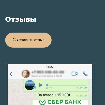
Отзывы
Оставить отзыв