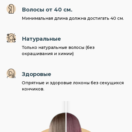
Волосы от 40 см.
Минимальная длина должна достигать 40 см.
Натуральные
Только натуральные волосы (без
окрашивания и химии)
Здоровые
Опрятные и здоровые локоны без секущихся
кончиков.