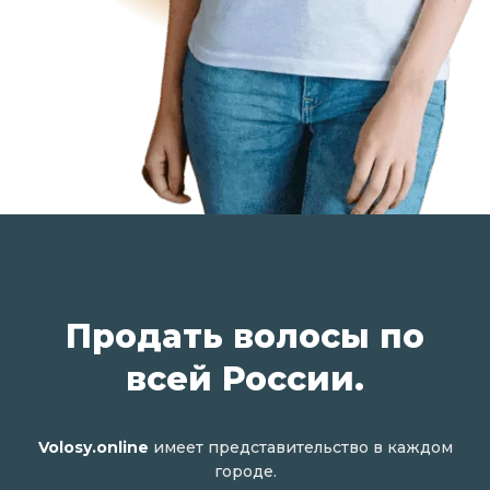
Продать волосы по
всей России.
Volosy.online
имеет представительство в каждом
городе.