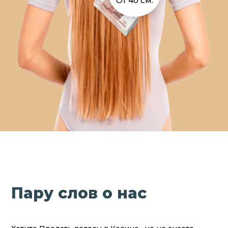
От 40 см.
Пару слов о нас