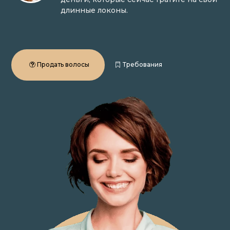
длинные локоны.
Продать волосы
Требования