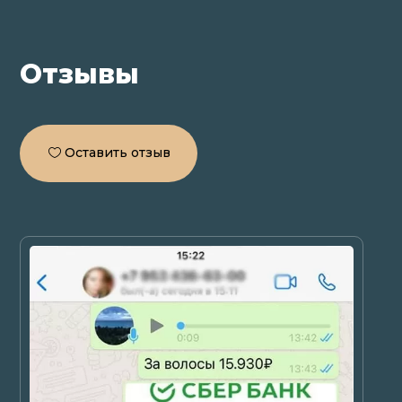
Отзывы
Оставить отзыв