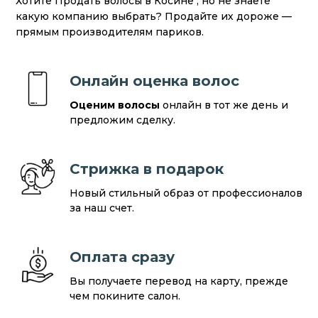
Хотите Продать волосы в Косине , но не знаете
какую компанию выбрать? Продайте их дороже —
прямым производителям париков.
Онлайн оценка волос
Оценим волосы
онлайн в тот же день и
предложим сделку.
Стрижка в подарок
Новый стильный образ от профессионалов
за наш счет.
Оплата сразу
Вы получаете перевод на карту, прежде
чем покините салон.