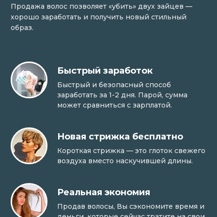
Продажа волос позволяет «убить» двух зайцев —
хорошо заработать и получить новый стильный
образ.
Быстрый заработок
Быстрый и безопасный способ
заработать за 1-2 дня. Парой, сумма
может сравниться с зарплатой.
Новая стрижка бесплатно
Короткая стрижка — это глоток свежего
воздуха вместо наскучившей длины.
Реальная экономия
Продав волосы, Вы сэкономите время и
деньги, которые сейчас тратите на свои