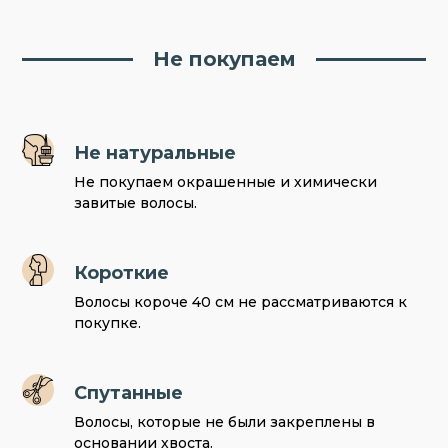
Не покупаем
Не натуральные
Не покупаем окрашенные и химически
завитые волосы.
Короткие
Волосы короче 40 см не рассматриваются к
покупке.
Спутанные
Волосы, которые не были закреплены в
основании хвоста.