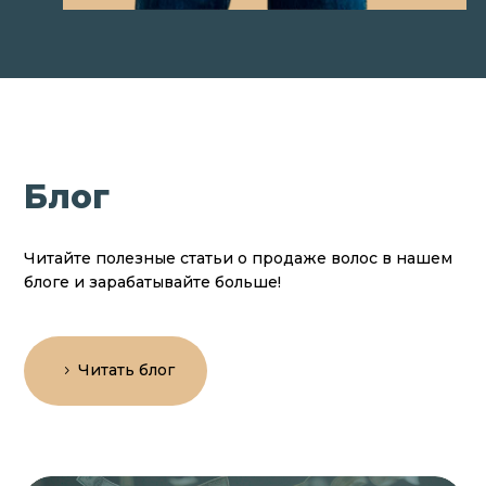
Блог
Читайте полезные статьи о продаже волос в нашем
блоге и зарабатывайте больше!
Читать блог