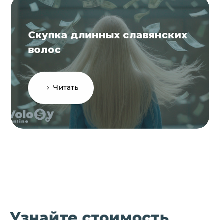
Скупка длинных славянских
волос
Читать
Узнайте стоимость