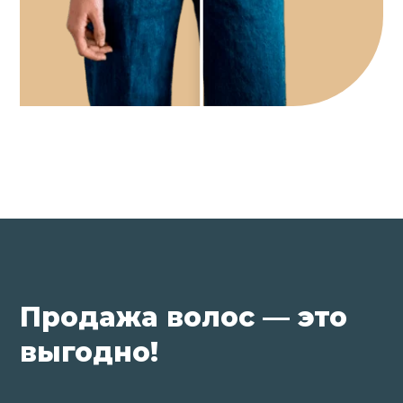
Продажа волос — это
выгодно!