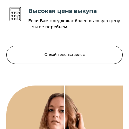
Высокая цена выкупа
Если Вам предложат более высокую цену
– мы ее перебьем.
Онлайн оценка волос