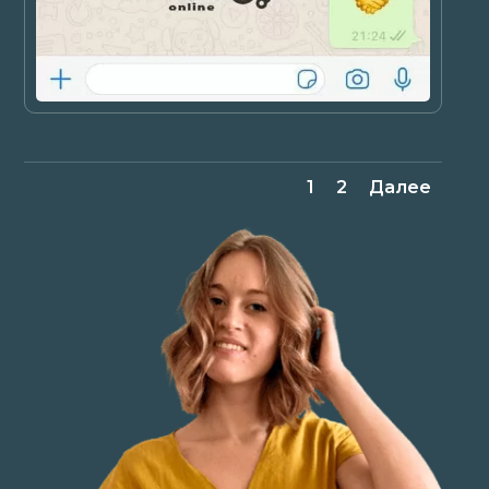
1
2
Далее