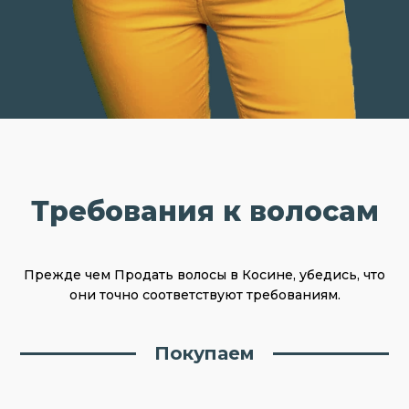
Требования к волосам
Прежде чем Продать волосы в Косине, убедись, что
они точно соответствуют требованиям.
Покупаем