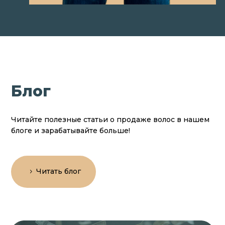
Блог
Читайте полезные статьи о продаже волос в нашем
блоге и зарабатывайте больше!
Читать блог