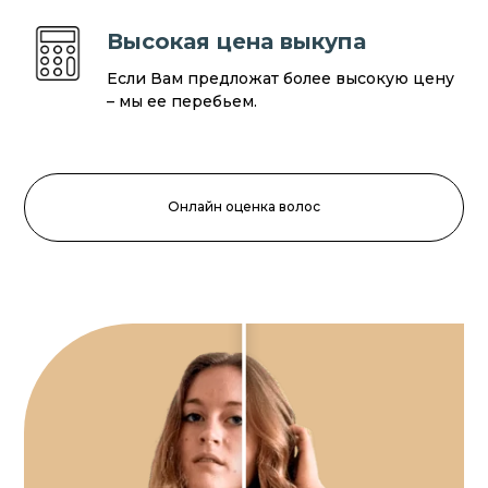
Высокая цена выкупа
Если Вам предложат более высокую цену
– мы ее перебьем.
Онлайн оценка волос