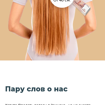
От 40 см.
Пару слов о нас