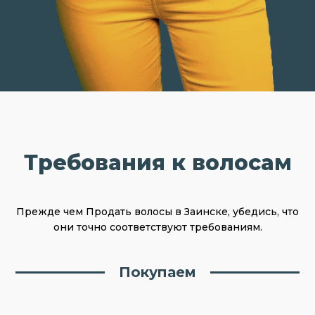
Требования к волосам
Прежде чем Продать волосы в Заинске, убедись, что
они точно соответствуют требованиям.
Покупаем