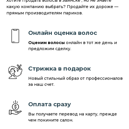
Хотите Продать волосы в Заинске , но не знаете
какую компанию выбрать? Продайте их дороже —
прямым производителям париков.
Онлайн оценка волос
Оценим волосы
онлайн в тот же день и
предложим сделку.
Стрижка в подарок
Новый стильный образ от профессионалов
за наш счет.
Оплата сразу
Вы получаете перевод на карту, прежде
чем покините салон.