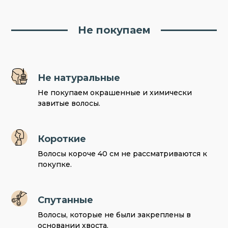
Не покупаем
Не натуральные
Не покупаем окрашенные и химически
завитые волосы.
Короткие
Волосы короче 40 см не рассматриваются к
покупке.
Спутанные
Волосы, которые не были закреплены в
основании хвоста.