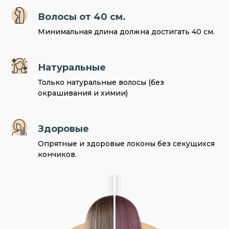
Волосы от 40 см.
Минимальная длина должна достигать 40 см.
Натуральные
Только натуральные волосы (без
окрашивания и химии)
Здоровые
Опрятные и здоровые локоны без секущихся
кончиков.