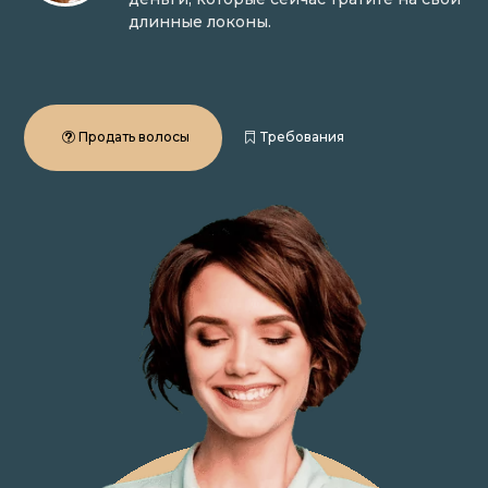
длинные локоны.
Продать волосы
Требования