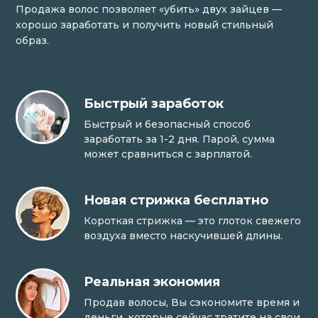
Продажа волос позволяет «убить» двух зайцев —
хорошо заработать и получить новый стильный
образ.
Быстрый заработок
Быстрый и безопасный способ
заработать за 1-2 дня. Парой, сумма
может сравниться с зарплатой.
Новая стрижка бесплатно
Короткая стрижка — это глоток свежего
воздуха вместо наскучившей длины.
Реальная экономия
Продав волосы, Вы сэкономите время и
деньги, которые сейчас тратите на свои