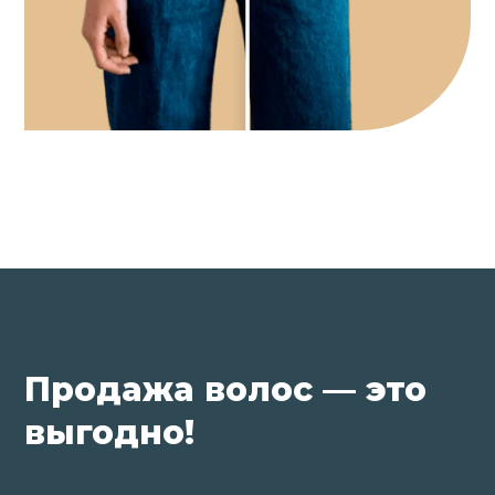
Продажа волос — это
выгодно!