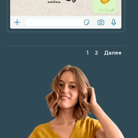
1
2
Далее