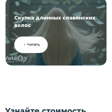
Скупка длинных славянских
волос
Читать
Узнайте стоимость