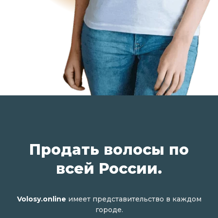
Продать волосы по
всей России.
Volosy.online
имеет представительство в каждом
городе.