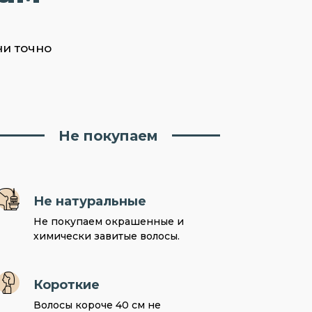
ни точно
Не покупаем
Не натуральные
Не покупаем окрашенные и
химически завитые волосы.
Короткие
Волосы короче 40 см не