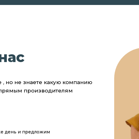
нас
е , но не знаете какую компанию
 прямым производителям
же день и предложим