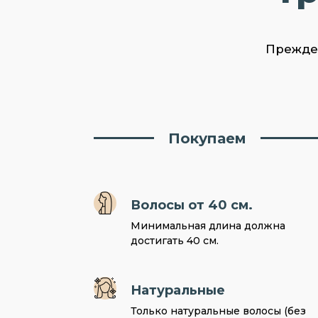
Прежде 
Покупаем
Волосы от 40 см.
Минимальная длина должна
достигать 40 см.
Натуральные
Только натуральные волосы (без