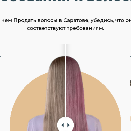
чем Продать волосы в Саратове, убедись, что о
соответствуют требованиям.