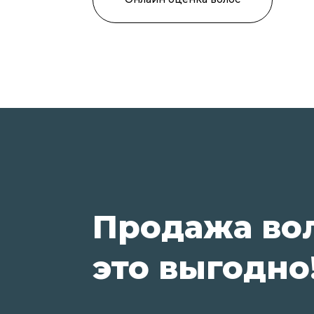
Продажа во
это выгодно