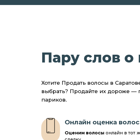
Пару слов о 
Хотите Продать волосы в Саратов
выбрать? Продайте их дороже —
париков.
Онлайн оценка волос
Оценим волосы
онлайн в тот 
сделку.