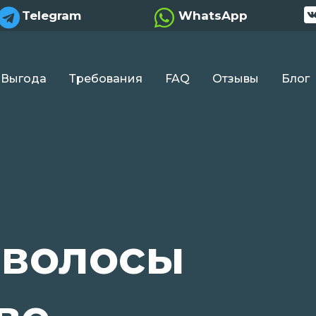


Telegram
WhatsApp
Выгода
Требования
FAQ
Отзывы
Блог
 волосы