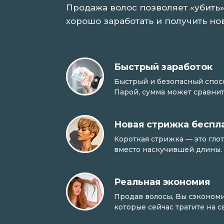
Продажа волос позволяет «убить»
хорошо заработать и получить но
Быстрый заработок
Быстрый и безопасный способ
Парой, сумма может сравнит
Новая стрижка беспл
Короткая стрижка — это гло
вместо наскучившей длины.
Реальная экономия
Продав волосы, Вы сэкономи
которые сейчас тратите на 