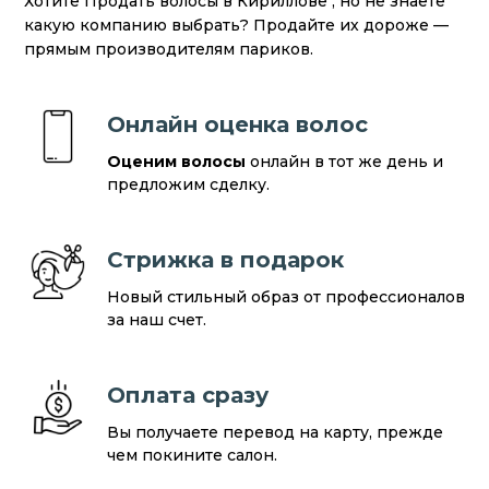
Хотите Продать волосы в Кириллове , но не знаете
какую компанию выбрать? Продайте их дороже —
прямым производителям париков.
Онлайн оценка волос
Оценим волосы
онлайн в тот же день и
предложим сделку.
Стрижка в подарок
Новый стильный образ от профессионалов
за наш счет.
Оплата сразу
Вы получаете перевод на карту, прежде
чем покините салон.