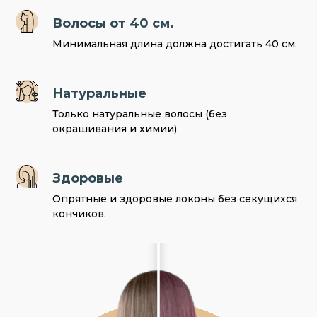
Волосы от 40 см.
Минимальная длина должна достигать 40 см.
Натуральные
Только натуральные волосы (без
окрашивания и химии)
Здоровые
Опрятные и здоровые локоны без секущихся
кончиков.