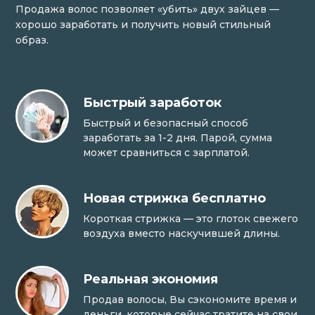
Продажа волос позволяет «убить» двух зайцев —
хорошо заработать и получить новый стильный
образ.
Быстрый заработок
Быстрый и безопасный способ
заработать за 1-2 дня. Парой, сумма
может сравниться с зарплатой.
Новая стрижка бесплатно
Короткая стрижка — это глоток свежего
воздуха вместо наскучившей длины.
Реальная экономия
Продав волосы, Вы сэкономите время и
деньги, которые сейчас тратите на свои