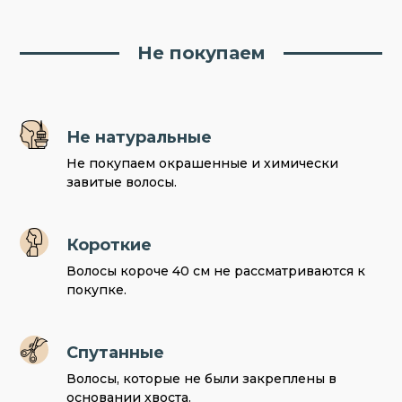
Не покупаем
Не натуральные
Не покупаем окрашенные и химически
завитые волосы.
Короткие
Волосы короче 40 см не рассматриваются к
покупке.
Спутанные
Волосы, которые не были закреплены в
основании хвоста.