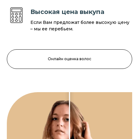
Высокая цена выкупа
Если Вам предложат более высокую цену
– мы ее перебьем.
Онлайн оценка волос