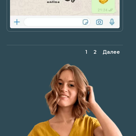
1
2
Далее