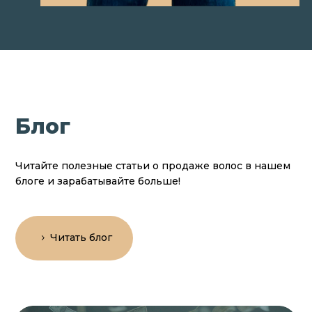
Блог
Читайте полезные статьи о продаже волос в нашем
блоге и зарабатывайте больше!
Читать блог