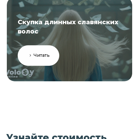
Скупка длинных славянских
волос
Читать
Узнайте стоимость