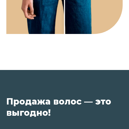
Продажа волос — это
выгодно!