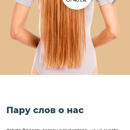
От 40 см.
Пару слов о нас