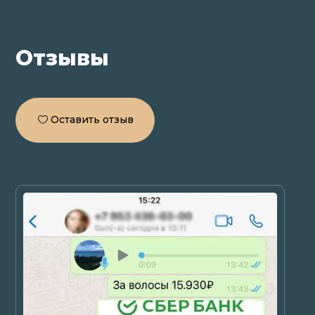
Отзывы
Оставить отзыв