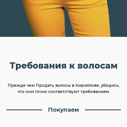
Требования к волосам
Прежде чем Продать волосы в Кириллове, убедись,
что они точно соответствуют требованиям.
Покупаем