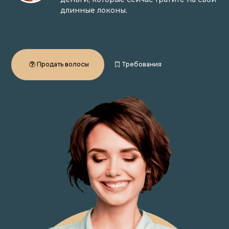
длинные локоны.
Продать волосы
Требования