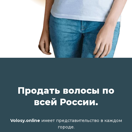
Продать волосы по
всей России.
Volosy.online
имеет представительство в каждом
городе.