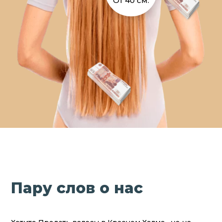
От 40 см.
Пару слов о нас