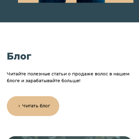
Блог
Читайте полезные статьи о продаже волос в нашем
блоге и зарабатывайте больше!
Читать блог