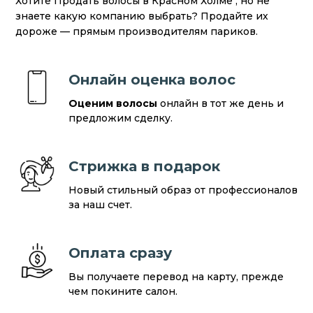
Хотите Продать волосы в Красном Холме , но не
знаете какую компанию выбрать? Продайте их
дороже — прямым производителям париков.
Онлайн оценка волос
Оценим волосы
онлайн в тот же день и
предложим сделку.
Стрижка в подарок
Новый стильный образ от профессионалов
за наш счет.
Оплата сразу
Вы получаете перевод на карту, прежде
чем покините салон.