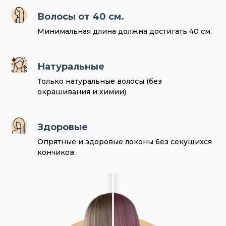
Волосы от 40 см.
Минимальная длина должна достигать 40 см.
Натуральные
Только натуральные волосы (без
окрашивания и химии)
Здоровые
Опрятные и здоровые локоны без секущихся
кончиков.