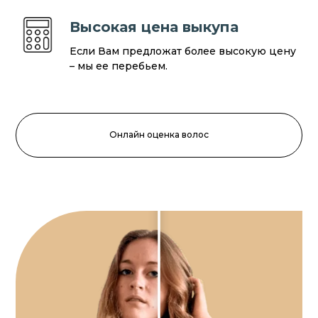
Высокая цена выкупа
Если Вам предложат более высокую цену
– мы ее перебьем.
Онлайн оценка волос