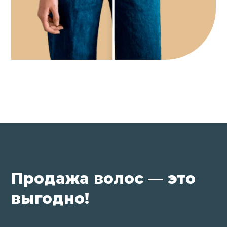
Продажа волос — это
выгодно!