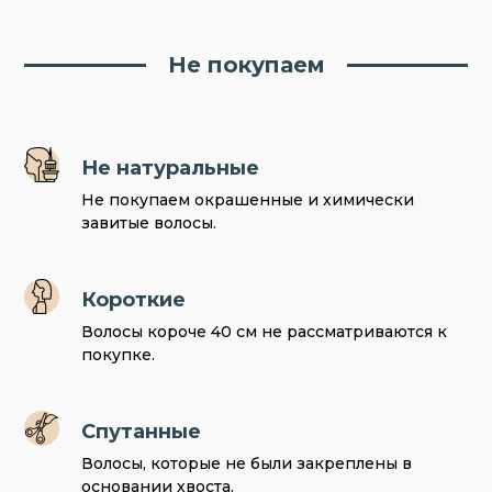
Не покупаем
Не натуральные
Не покупаем окрашенные и химически
завитые волосы.
Короткие
Волосы короче 40 см не рассматриваются к
покупке.
Спутанные
Волосы, которые не были закреплены в
основании хвоста.