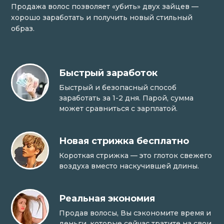
Продажа волос позволяет «убить» двух зайцев —
хорошо заработать и получить новый стильный
образ.
Быстрый заработок
Быстрый и безопасный способ
заработать за 1-2 дня. Парой, сумма
может сравниться с зарплатой.
Новая стрижка бесплатно
Короткая стрижка — это глоток свежего
воздуха вместо наскучившей длины.
Реальная экономия
Продав волосы, Вы сэкономите время и
деньги, которые сейчас тратите на свои