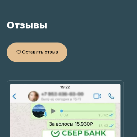
Отзывы
Оставить отзыв