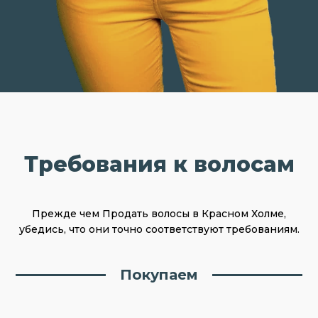
Требования к волосам
Прежде чем Продать волосы в Красном Холме,
убедись, что они точно соответствуют требованиям.
Покупаем