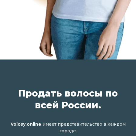
Продать волосы по
всей России.
Volosy.online
имеет представительство в каждом
городе.