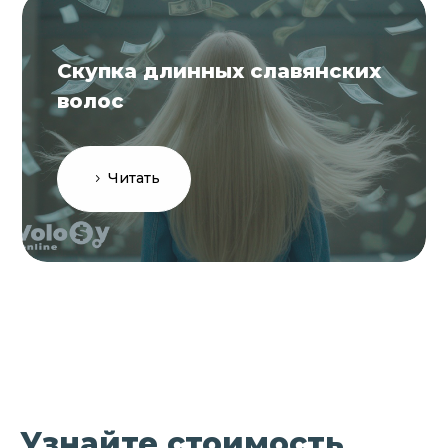
Скупка длинных славянских
волос
Читать
Узнайте стоимость