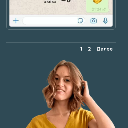
1
2
Далее