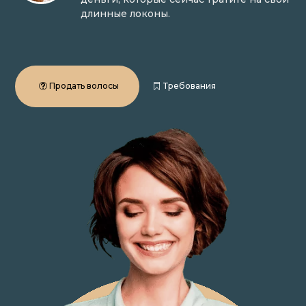
длинные локоны.
Продать волосы
Требования