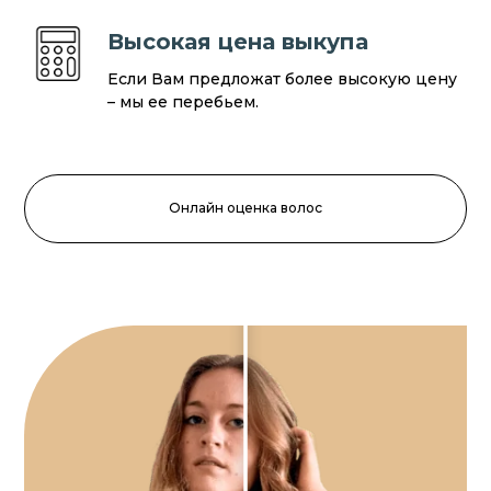
Высокая цена выкупа
Если Вам предложат более высокую цену
– мы ее перебьем.
Онлайн оценка волос