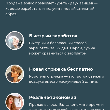
Продажа волос позволяет «убить» двух зайцев —
хорошо заработать и получить новый стильный
образ.
Быстрый заработок
Быстрый и безопасный способ
заработать за 1-2 дня. Парой, сумма
может сравниться с зарплатой.
Новая стрижка бесплатно
Короткая стрижка — это глоток свежего
воздуха вместо наскучившей длины.
Реальная экономия
Продав волосы, Вы сэкономите время и
деньги, которые сейчас тратите на свои