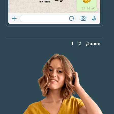
1
2
Далее