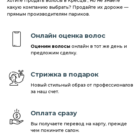
Хотите Продать волосы в Кресцы , но не знаете
какую компанию выбрать? Продайте их дороже —
прямым производителям париков.
Онлайн оценка волос
Оценим волосы
онлайн в тот же день и
предложим сделку.
Стрижка в подарок
Новый стильный образ от профессионалов
за наш счет.
Оплата сразу
Вы получаете перевод на карту, прежде
чем покините салон.