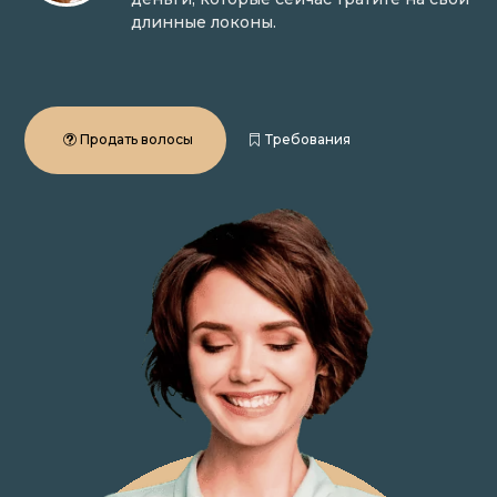
длинные локоны.
Продать волосы
Требования