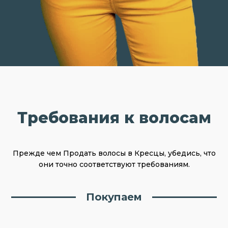
Требования к волосам
Прежде чем Продать волосы в Кресцы, убедись, что
они точно соответствуют требованиям.
Покупаем