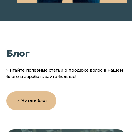
Блог
Читайте полезные статьи о продаже волос в нашем
блоге и зарабатывайте больше!
Читать блог