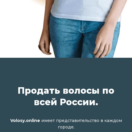
Продать волосы по
всей России.
Volosy.online
имеет представительство в каждом
городе.