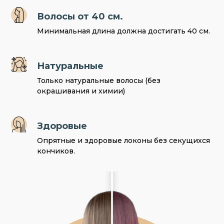
Волосы от 40 см.
Минимальная длина должна достигать 40 см.
Натуральные
Только натуральные волосы (без
окрашивания и химии)
Здоровые
Опрятные и здоровые локоны без секущихся
кончиков.