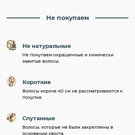
Не покупаем
Не натуральные
Не покупаем окрашенные и химически
завитые волосы.
Короткие
Волосы короче 40 см не рассматриваются к
покупке.
Спутанные
Волосы, которые не были закреплены в
основании хвоста.