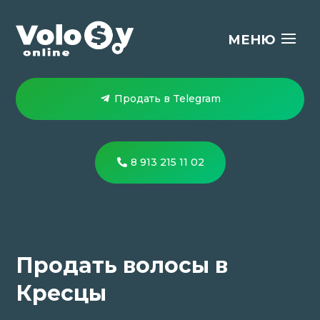
Продать в Telegram
8 913 215 11 02
Продать волосы в
Кресцы