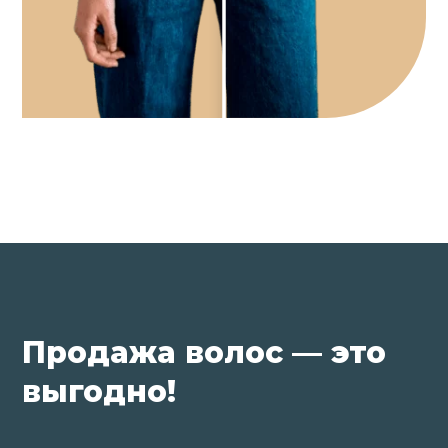
Продажа волос — это
выгодно!