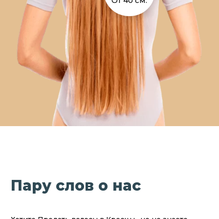
От 40 см.
Пару слов о нас