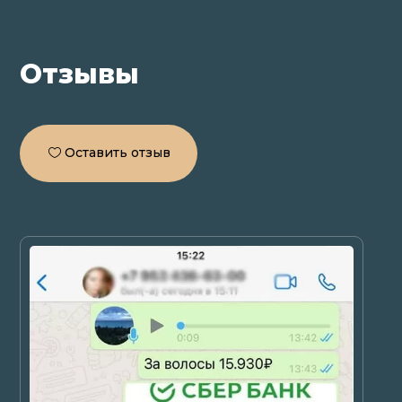
Отзывы
Оставить отзыв