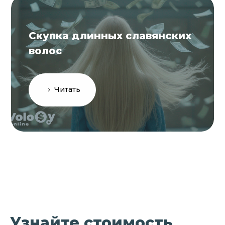
Скупка длинных славянских
волос
Читать
Узнайте стоимость