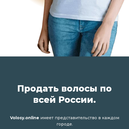
Продать волосы по
всей России.
Volosy.online
имеет представительство в каждом
городе.