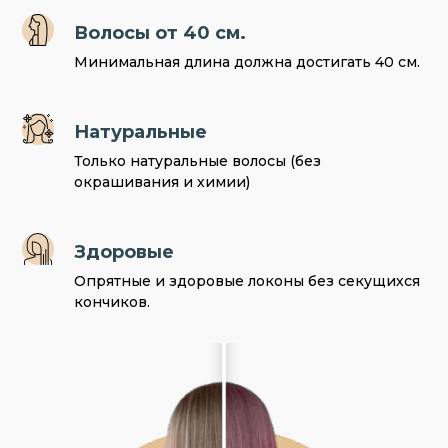
Волосы от 40 см.
Минимальная длина должна достигать 40 см.
Натуральные
Только натуральные волосы (без
окрашивания и химии)
Здоровые
Опрятные и здоровые локоны без секущихся
кончиков.