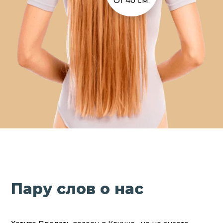
От 40 см.
Пару слов о нас