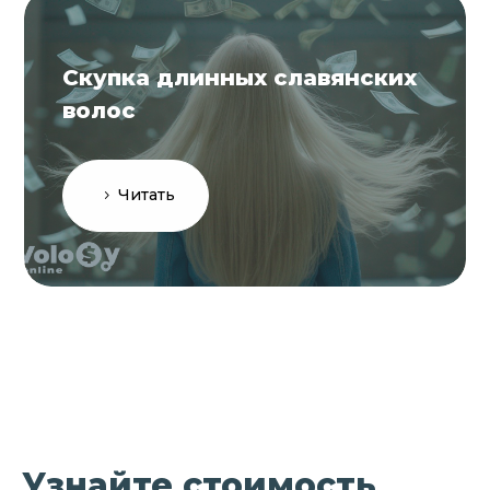
Скупка длинных славянских
волос
Читать
Узнайте стоимость