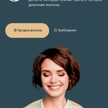
длинные локоны.
Продать волосы
Требования