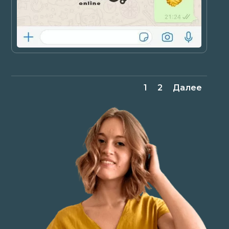
1
2
Далее