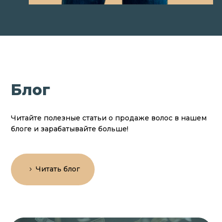
Блог
Читайте полезные статьи о продаже волос в нашем
блоге и зарабатывайте больше!
Читать блог