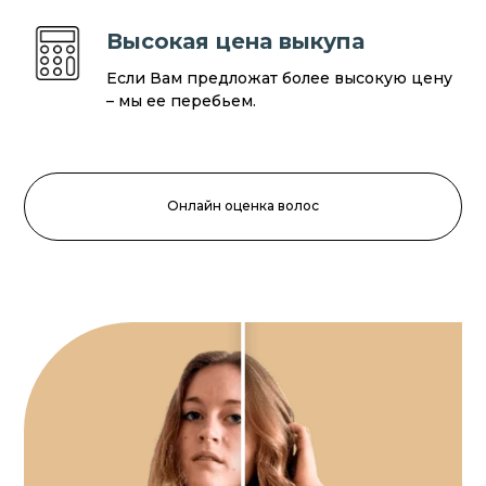
Высокая цена выкупа
Если Вам предложат более высокую цену
– мы ее перебьем.
Онлайн оценка волос