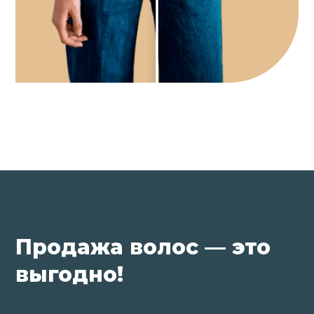
Продажа волос — это
выгодно!