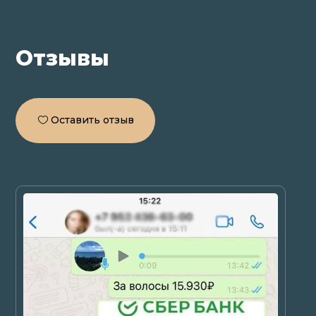
Отзывы
Оставить отзыв