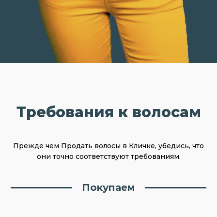
Требования к волосам
Прежде чем Продать волосы в Кличке, убедись, что
они точно соответствуют требованиям.
Покупаем