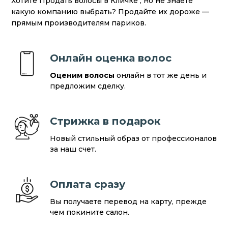
Хотите Продать волосы в Кличке , но не знаете
какую компанию выбрать? Продайте их дороже —
прямым производителям париков.
Онлайн оценка волос
Оценим волосы
онлайн в тот же день и
предложим сделку.
Стрижка в подарок
Новый стильный образ от профессионалов
за наш счет.
Оплата сразу
Вы получаете перевод на карту, прежде
чем покините салон.