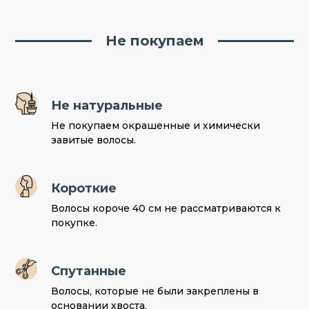
Не покупаем
Не натуральные
Не покупаем окрашенные и химически
завитые волосы.
Короткие
Волосы короче 40 см не рассматриваются к
покупке.
Спутанные
Волосы, которые не были закреплены в
основании хвоста.