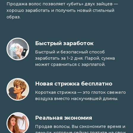
Продажа волос позволяет «убить» двух зайцев —
хорошо заработать и получить новый стильный
образ.
Быстрый заработок
Быстрый и безопасный способ
заработать за 1-2 дня. Парой, сумма
может сравниться с зарплатой.
Новая стрижка бесплатно
Короткая стрижка — это глоток свежего
воздуха вместо наскучившей длины.
Реальная экономия
Продав волосы, Вы сэкономите время и
деньги, которые сейчас тратите на свои