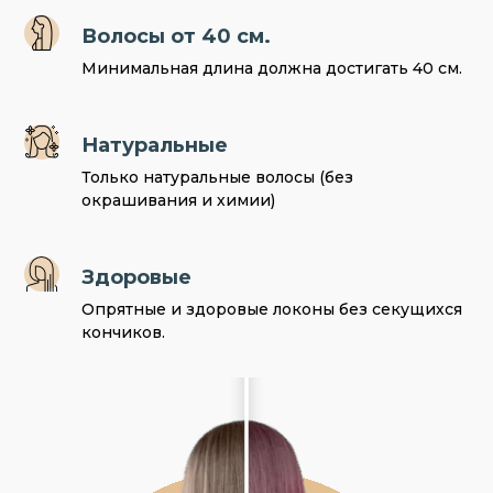
Волосы от 40 см.
Минимальная длина должна достигать 40 см.
Натуральные
Только натуральные волосы (без
окрашивания и химии)
Здоровые
Опрятные и здоровые локоны без секущихся
кончиков.