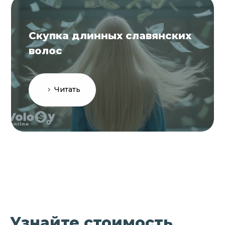
Скупка длинных славянских
волос
Читать
Узнайте стоимость