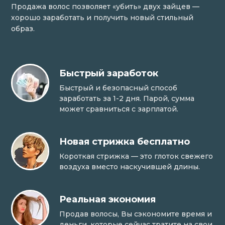
Продажа волос позволяет «убить» двух зайцев —
хорошо заработать и получить новый стильный
образ.
Быстрый заработок
Быстрый и безопасный способ
заработать за 1-2 дня. Парой, сумма
может сравниться с зарплатой.
Новая стрижка бесплатно
Короткая стрижка — это глоток свежего
воздуха вместо наскучившей длины.
Реальная экономия
Продав волосы, Вы сэкономите время и
деньги, которые сейчас тратите на свои