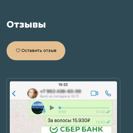
Отзывы
Оставить отзыв