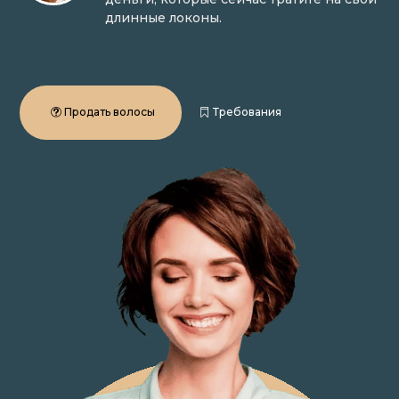
длинные локоны.
Продать волосы
Требования