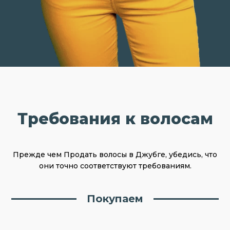
Требования к волосам
Прежде чем Продать волосы в Джубге, убедись, что
они точно соответствуют требованиям.
Покупаем