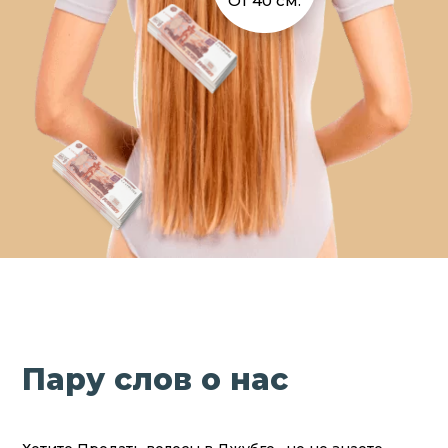
От 40 см.
Пару слов о нас