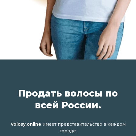
Продать волосы по
всей России.
Volosy.online
имеет представительство в каждом
городе.