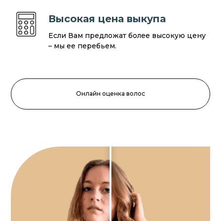
Высокая цена выкупа
Если Вам предложат более высокую цену
– мы ее перебьем.
Онлайн оценка волос