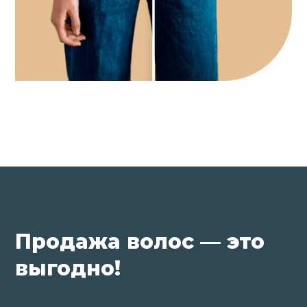
Продажа волос — это
выгодно!