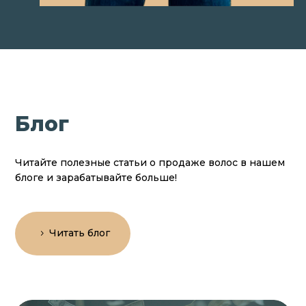
Блог
Читайте полезные статьи о продаже волос в нашем
блоге и зарабатывайте больше!
Читать блог