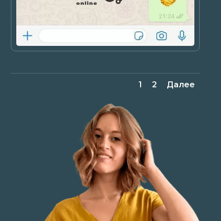
1
2
Далее