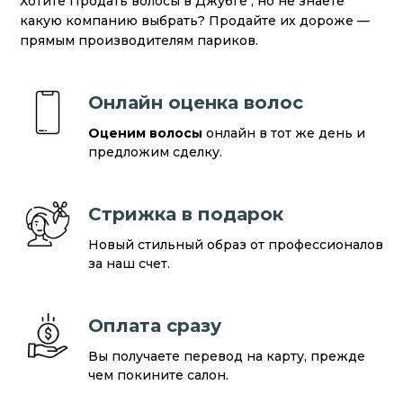
Хотите Продать волосы в Джубге , но не знаете
какую компанию выбрать? Продайте их дороже —
прямым производителям париков.
Онлайн оценка волос
Оценим волосы
онлайн в тот же день и
предложим сделку.
Стрижка в подарок
Новый стильный образ от профессионалов
за наш счет.
Оплата сразу
Вы получаете перевод на карту, прежде
чем покините салон.