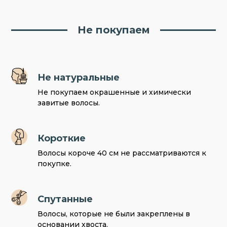
Не покупаем
Не натуральные
Не покупаем окрашенные и химически
завитые волосы.
Короткие
Волосы короче 40 см не рассматриваются к
покупке.
Спутанные
Волосы, которые не были закреплены в
основании хвоста.