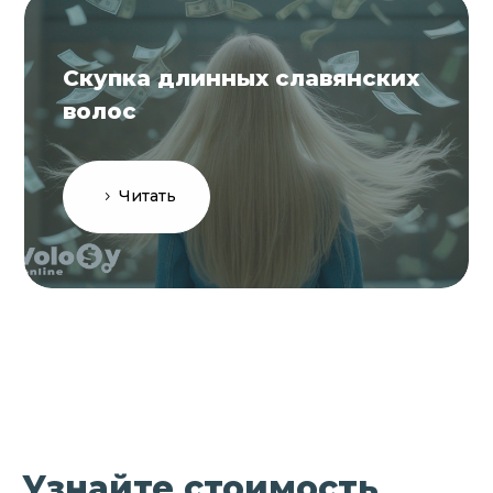
Скупка длинных славянских
волос
Читать
Узнайте стоимость