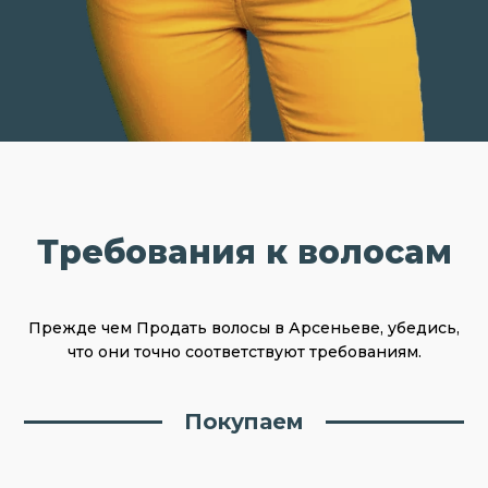
Требования к волосам
Прежде чем Продать волосы в Арсеньеве, убедись,
что они точно соответствуют требованиям.
Покупаем