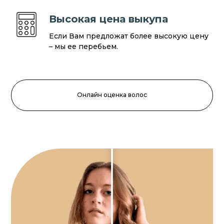
Высокая цена выкупа
Если Вам предложат более высокую цену
– мы ее перебьем.
Онлайн оценка волос