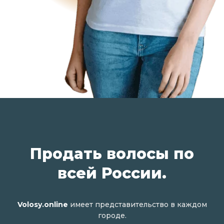
Продать волосы по
всей России.
Volosy.online
имеет представительство в каждом
городе.