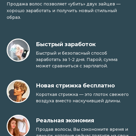
Продажа волос позволяет «убить» двух зайцев —
хорошо заработать и получить новый стильный
образ.
Быстрый заработок
Быстрый и безопасный способ
заработать за 1-2 дня. Парой, сумма
может сравниться с зарплатой.
Новая стрижка бесплатно
Короткая стрижка — это глоток свежего
воздуха вместо наскучившей длины.
Реальная экономия
Продав волосы, Вы сэкономите время и
деньги, которые сейчас тратите на свои