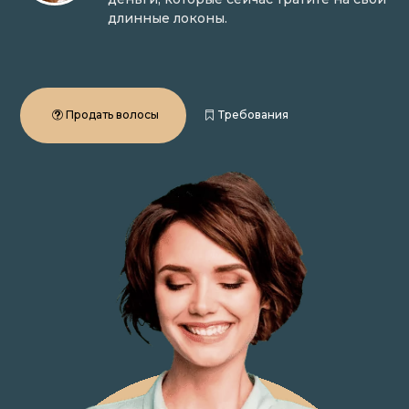
длинные локоны.
Продать волосы
Требования