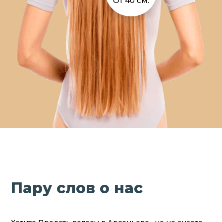
От 40 см.
Пару слов о нас