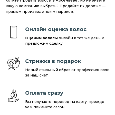
Хотите Продать волосы в Арсеньеве , но не знаете
какую компанию выбрать? Продайте их дороже —
прямым производителям париков.
Онлайн оценка волос
Оценим волосы
онлайн в тот же день и
предложим сделку.
Стрижка в подарок
Новый стильный образ от профессионалов
за наш счет.
Оплата сразу
Вы получаете перевод на карту, прежде
чем покините салон.