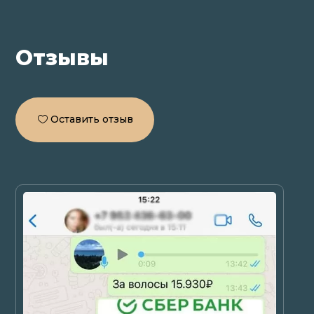
Отзывы
Оставить отзыв