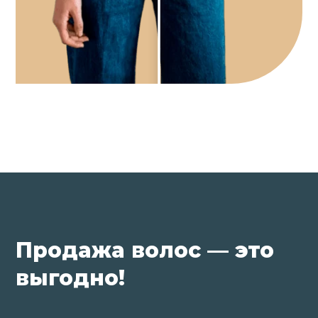
Продажа волос — это
выгодно!