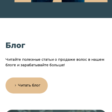
Блог
Читайте полезные статьи о продаже волос в нашем
блоге и зарабатывайте больше!
Читать блог