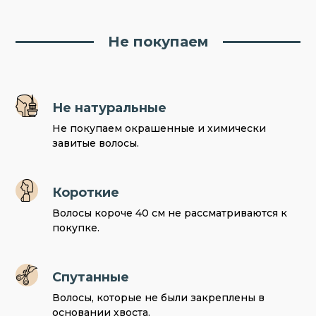
Не покупаем
Не натуральные
Не покупаем окрашенные и химически
завитые волосы.
Короткие
Волосы короче 40 см не рассматриваются к
покупке.
Спутанные
Волосы, которые не были закреплены в
основании хвоста.