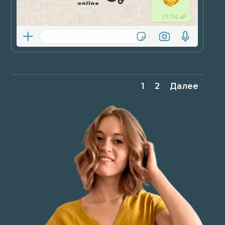
1
2
Далее