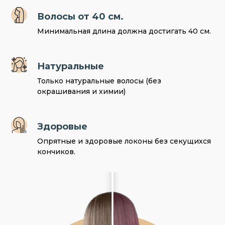
Волосы от 40 см.
Минимальная длина должна достигать 40 см.
Натуральные
Только натуральные волосы (без
окрашивания и химии)
Здоровые
Опрятные и здоровые локоны без секущихся
кончиков.