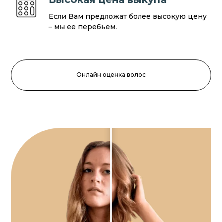
Если Вам предложат более высокую цену
– мы ее перебьем.
Онлайн оценка волос