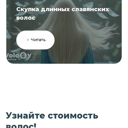
Скупка длинных славянских
волос
Читать
Узнайте стоимость
волос!