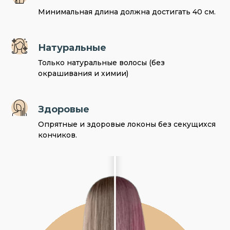
Минимальная длина должна достигать 40 см.
Натуральные
Только натуральные волосы (без
окрашивания и химии)
Здоровые
Опрятные и здоровые локоны без секущихся
кончиков.