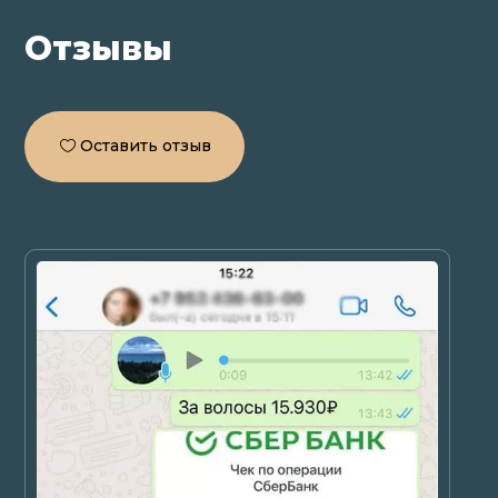
Отзывы
Оставить отзыв