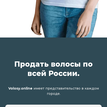
Продать волосы по
всей России.
Volosy.online
имеет представительство в каждом
городе.