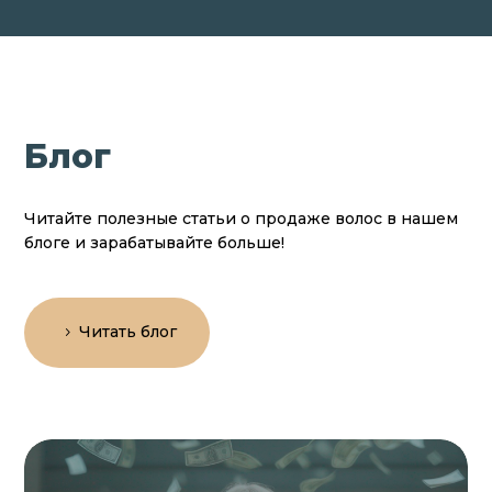
Блог
Читайте полезные статьи о продаже волос в нашем
блоге и зарабатывайте больше!
Читать блог