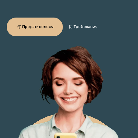
Продать волосы
Требования