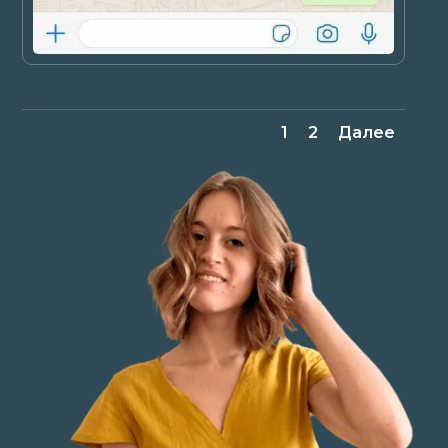
1
2
Далее