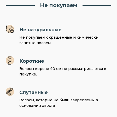
Не покупаем
Не натуральные
Не покупаем окрашенные и химически
завитые волосы.
Короткие
Волосы короче 40 см не рассматриваются к
покупке.
Спутанные
Волосы, которые не были закреплены в
основании хвоста.