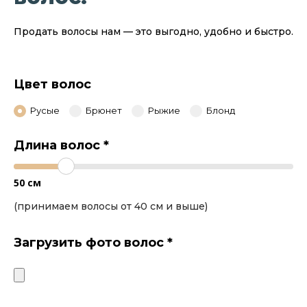
Продать волосы нам — это выгодно, удобно и быстро.
Цвет волос
Русые
Брюнет
Рыжие
Блонд
Длина волос
*
50
см
(принимаем волосы от 40 см и выше)
Загрузить фото волос
*