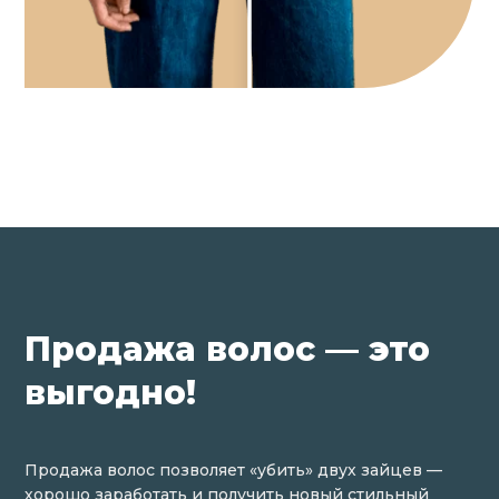
Продажа волос — это
выгодно!
Продажа волос позволяет «убить» двух зайцев —
хорошо заработать и получить новый стильный