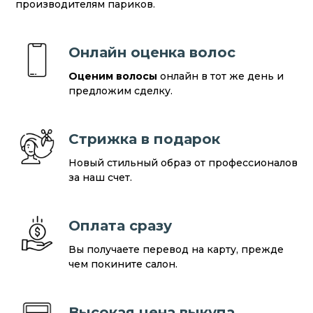
производителям париков.
Онлайн оценка волос
Оценим волосы
онлайн в тот же день и
предложим сделку.
Стрижка в подарок
Новый стильный образ от профессионалов
за наш счет.
Оплата сразу
Вы получаете перевод на карту, прежде
чем покините салон.
Высокая цена выкупа