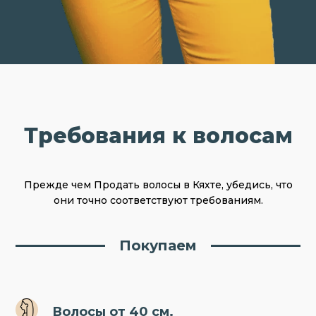
Требования к волосам
Прежде чем Продать волосы в Кяхте, убедись, что
они точно соответствуют требованиям.
Покупаем
Волосы от 40 см.