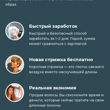
образ.
Быстрый заработок
Быстрый и безопасный способ
заработать за 1-2 дня. Парой, сумма
может сравниться с зарплатой.
Новая стрижка бесплатно
Короткая стрижка — это глоток свежего
воздуха вместо наскучившей длины.
Реальная экономия
Продав волосы, Вы сэкономите время и
деньги, которые сейчас тратите на свои
длинные локоны.