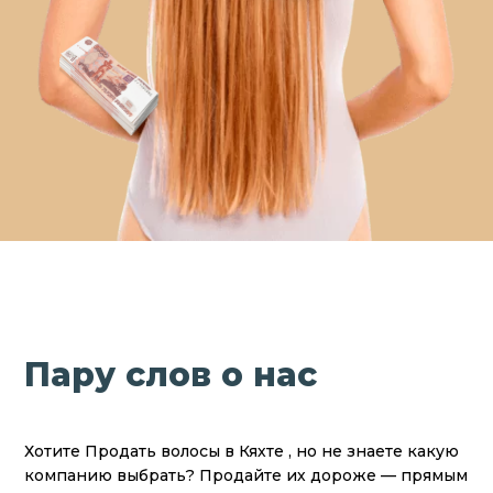
Пару слов о нас
Хотите Продать волосы в Кяхте , но не знаете какую
компанию выбрать? Продайте их дороже — прямым