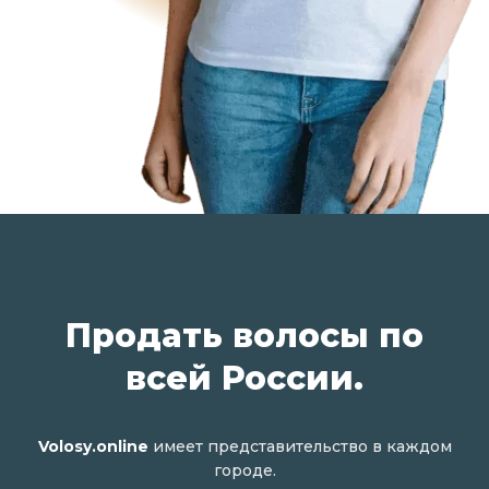
Продать волосы по
всей России.
Volosy.online
имеет представительство в каждом
городе.