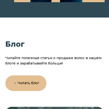
Блог
Читайте полезные статьи о продаже волос в нашем
блоге и зарабатывайте больше!
Читать блог