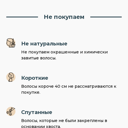
Не покупаем
Не натуральные
Не покупаем окрашенные и химически
завитые волосы.
Короткие
Волосы короче 40 см не рассматриваются к
покупке.
Спутанные
Волосы, которые не были закреплены в
основании хвоста.