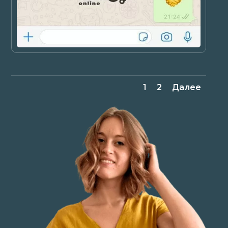
1
2
Далее