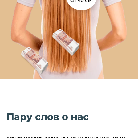
От 40 см.
Пару слов о нас