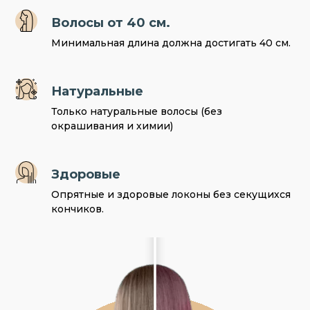
Волосы от 40 см.
Минимальная длина должна достигать 40 см.
Натуральные
Только натуральные волосы (без
окрашивания и химии)
Здоровые
Опрятные и здоровые локоны без секущихся
кончиков.