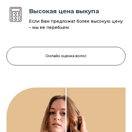
Высокая цена выкупа
Если Вам предложат более высокую цену
– мы ее перебьем.
Онлайн оценка волос