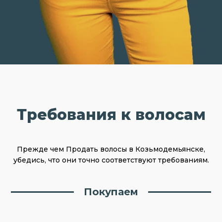
Требования к волосам
Прежде чем Продать волосы в Козьмодемьянске,
убедись, что они точно соответствуют требованиям.
Покупаем