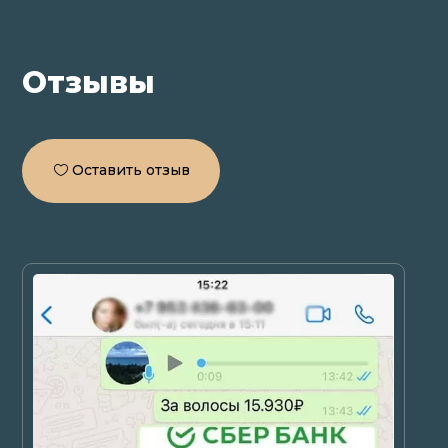
Отзывы
Оставить отзыв