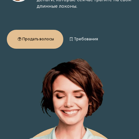
длинные локоны.
Продать волосы
Требования