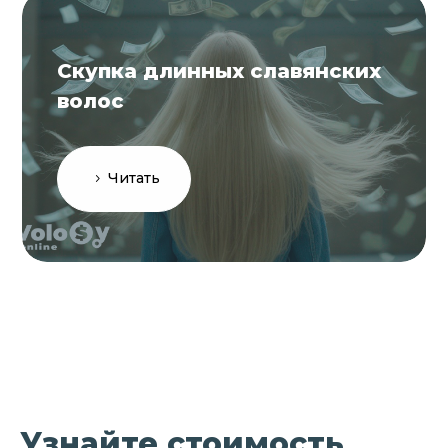
Скупка длинных славянских
волос
Читать
Узнайте стоимость