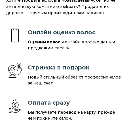
Хотите Продать волосы в Козьмодемьянске , но не
знаете какую компанию выбрать? Продайте их
дороже — прямым производителям париков.
Онлайн оценка волос
Оценим волосы
онлайн в тот же день и
предложим сделку.
Стрижка в подарок
Новый стильный образ от профессионалов
за наш счет.
Оплата сразу
Вы получаете перевод на карту, прежде
чем покините салон.