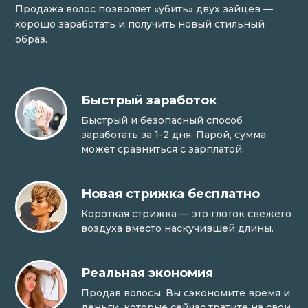
Продажа волос позволяет «убить» двух зайцев —
хорошо заработать и получить новый стильный
образ.
Быстрый заработок
Быстрый и безопасный способ
заработать за 1-2 дня. Парой, сумма
может сравниться с зарплатой.
Новая стрижка бесплатно
Короткая стрижка — это глоток свежего
воздуха вместо наскучившей длины.
Реальная экономия
Продав волосы, Вы сэкономите время и
деньги, которые сейчас тратите на свои