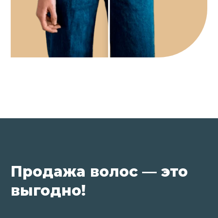
Продажа волос — это
выгодно!