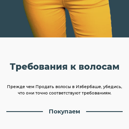
Требования к волосам
Прежде чем Продать волосы в Избербаше, убедись,
что они точно соответствуют требованиям.
Покупаем