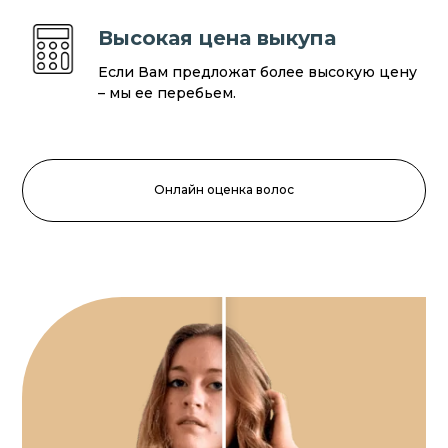
Высокая цена выкупа
Если Вам предложат более высокую цену
– мы ее перебьем.
Онлайн оценка волос