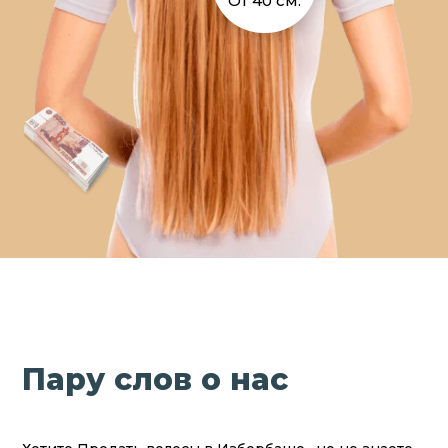
От 40 см.
Пару слов о нас