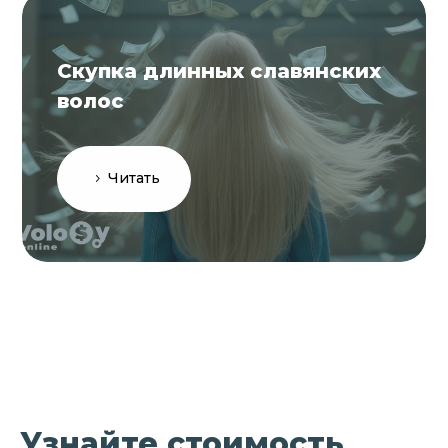
Скупка длинных славянских
волос
Читать
Узнайте стоимость