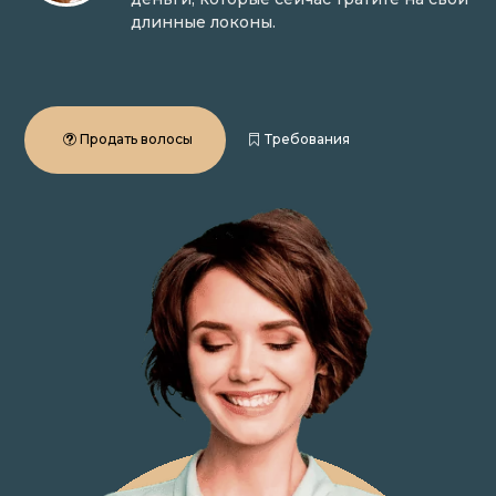
длинные локоны.
Продать волосы
Требования