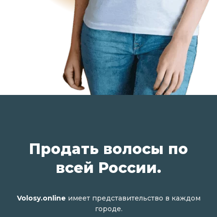
Продать волосы по
всей России.
Volosy.online
имеет представительство в каждом
городе.