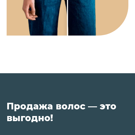
Продажа волос — это
выгодно!