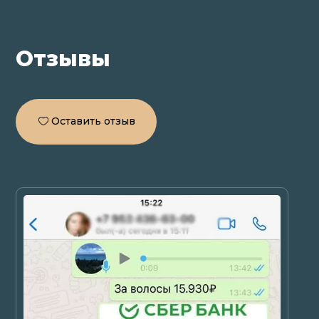
Отзывы
Оставить отзыв