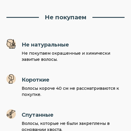
Не покупаем
Не натуральные
Не покупаем окрашенные и химически
завитые волосы.
Короткие
Волосы короче 40 см не рассматриваются к
покупке.
Спутанные
Волосы, которые не были закреплены в
основании хвоста.