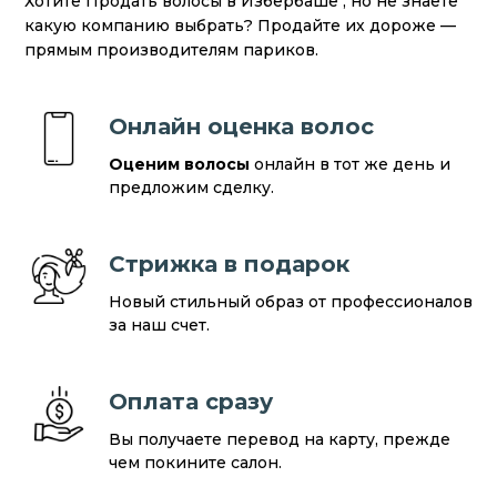
Хотите Продать волосы в Избербаше , но не знаете
какую компанию выбрать? Продайте их дороже —
прямым производителям париков.
Онлайн оценка волос
Оценим волосы
онлайн в тот же день и
предложим сделку.
Стрижка в подарок
Новый стильный образ от профессионалов
за наш счет.
Оплата сразу
Вы получаете перевод на карту, прежде
чем покините салон.