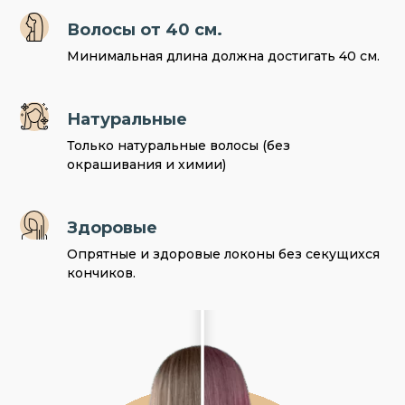
Волосы от 40 см.
Минимальная длина должна достигать 40 см.
Натуральные
Только натуральные волосы (без
окрашивания и химии)
Здоровые
Опрятные и здоровые локоны без секущихся
кончиков.