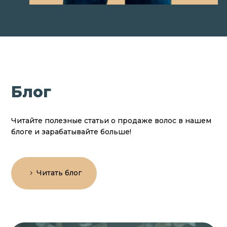
Блог
Читайте полезные статьи о продаже волос в нашем
блоге и зарабатывайте больше!
Читать блог