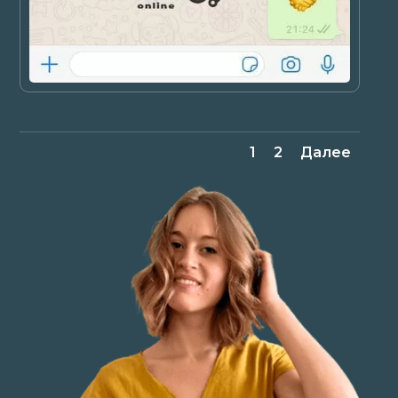
1
2
Далее