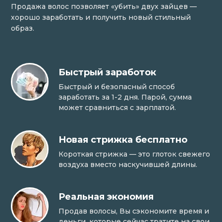
Продажа волос позволяет «убить» двух зайцев —
хорошо заработать и получить новый стильный
образ.
Быстрый заработок
Быстрый и безопасный способ
заработать за 1-2 дня. Парой, сумма
может сравниться с зарплатой.
Новая стрижка бесплатно
Короткая стрижка — это глоток свежего
воздуха вместо наскучившей длины.
Реальная экономия
Продав волосы, Вы сэкономите время и
деньги, которые сейчас тратите на свои