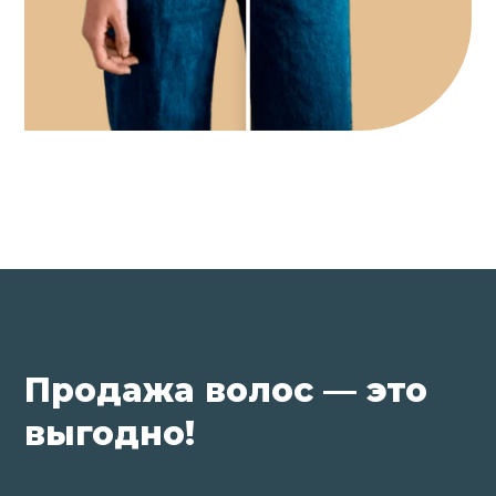
Продажа волос — это
выгодно!