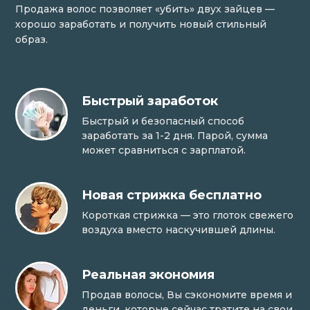
Продажа волос позволяет «убить» двух зайцев —
хорошо заработать и получить новый стильный
образ.
Быстрый заработок
Быстрый и безопасный способ
заработать за 1-2 дня. Парой, сумма
может сравниться с зарплатой.
Новая стрижка бесплатно
Короткая стрижка — это глоток свежего
воздуха вместо наскучившей длины.
Реальная экономия
Продав волосы, Вы сэкономите время и
деньги, которые сейчас тратите на свои