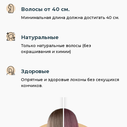
Волосы от 40 см.
Минимальная длина должна достигать 40 см.
Натуральные
Только натуральные волосы (без
окрашивания и химии)
Здоровые
Опрятные и здоровые локоны без секущихся
кончиков.