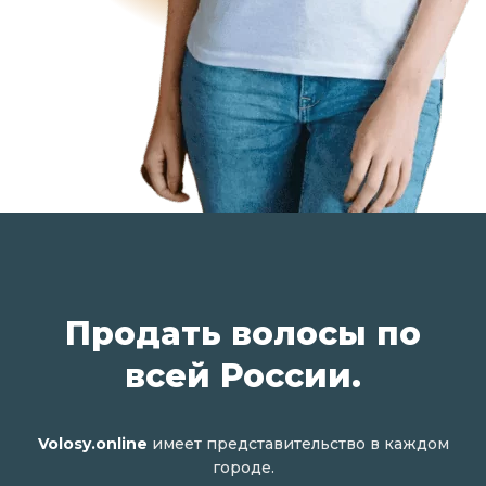
Продать волосы по
всей России.
Volosy.online
имеет представительство в каждом
городе.