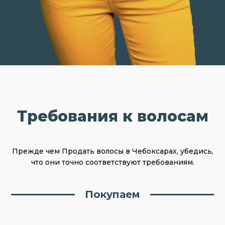
Требования к волосам
Прежде чем Продать волосы в Чебоксарах, убедись,
что они точно соответствуют требованиям.
Покупаем