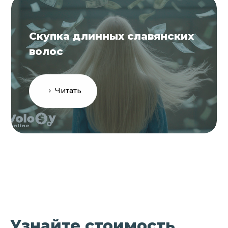
Скупка длинных славянских
волос
Читать
Узнайте стоимость