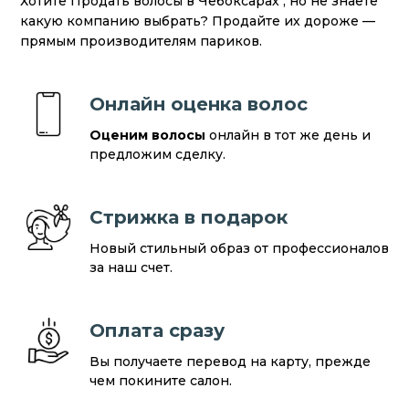
Хотите Продать волосы в Чебоксарах , но не знаете
какую компанию выбрать? Продайте их дороже —
прямым производителям париков.
Онлайн оценка волос
Оценим волосы
онлайн в тот же день и
предложим сделку.
Стрижка в подарок
Новый стильный образ от профессионалов
за наш счет.
Оплата сразу
Вы получаете перевод на карту, прежде
чем покините салон.