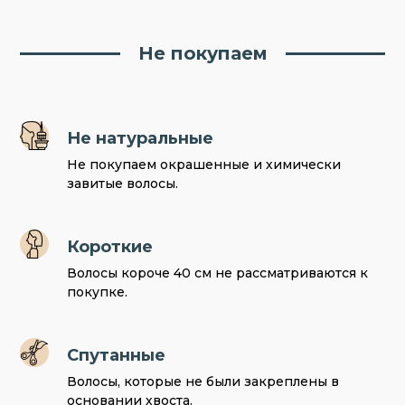
Не покупаем
Не натуральные
Не покупаем окрашенные и химически
завитые волосы.
Короткие
Волосы короче 40 см не рассматриваются к
покупке.
Спутанные
Волосы, которые не были закреплены в
основании хвоста.