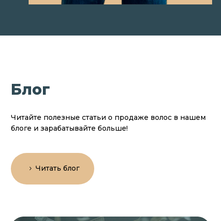
Блог
Читайте полезные статьи о продаже волос в нашем
блоге и зарабатывайте больше!
Читать блог