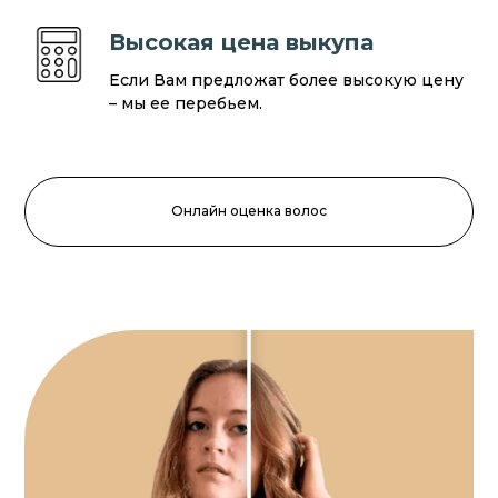
Высокая цена выкупа
Если Вам предложат более высокую цену
– мы ее перебьем.
Онлайн оценка волос