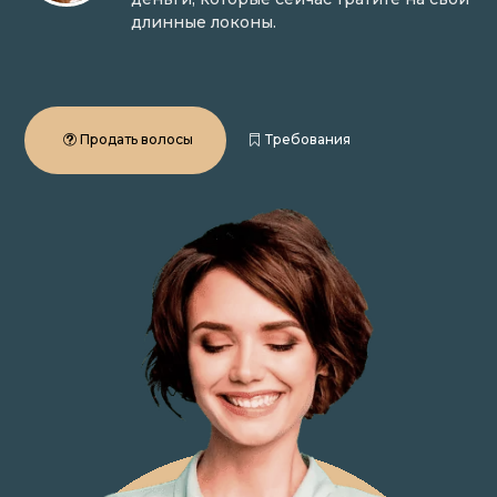
длинные локоны.
Продать волосы
Требования