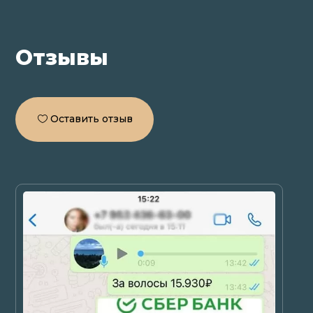
Отзывы
Оставить отзыв