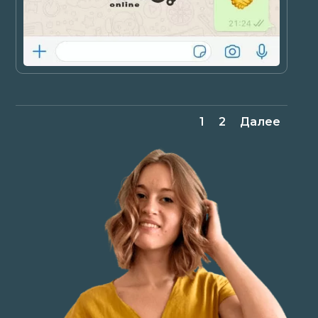
1
2
Далее