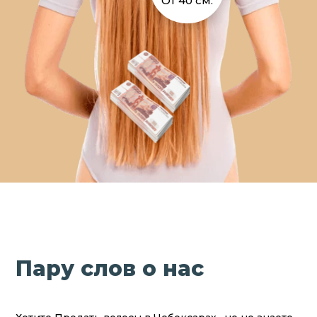
От 40 см.
Пару слов о нас