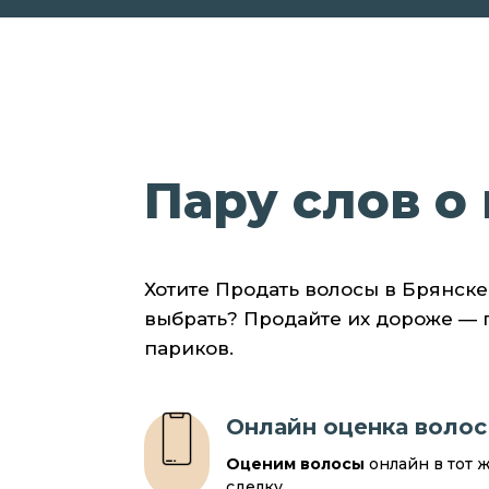
Пару слов о 
Хотите Продать волосы в Брянске
выбрать? Продайте их дороже —
париков.
Онлайн оценка волос
Оценим волосы
онлайн в тот 
сделку.