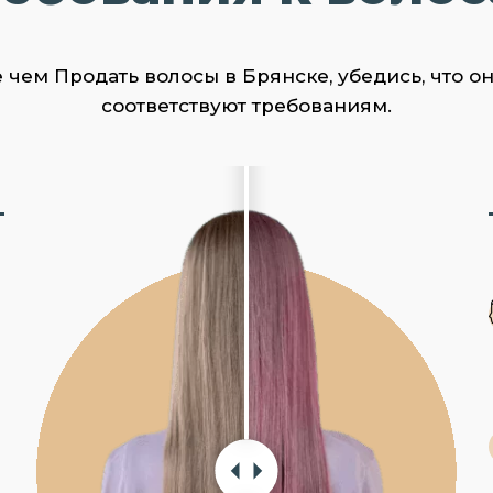
чем Продать волосы в Брянске, убедись, что о
соответствуют требованиям.