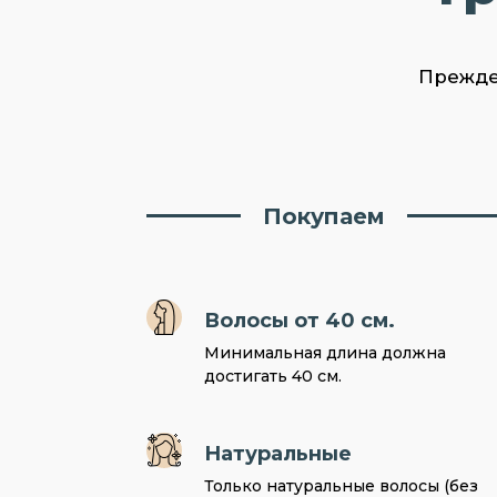
Прежде 
Покупаем
Волосы от 40 см.
Минимальная длина должна
достигать 40 см.
Натуральные
Только натуральные волосы (без