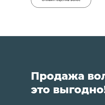
Продажа во
это выгодно