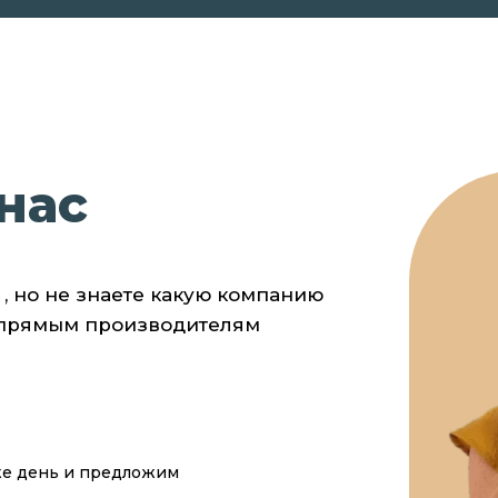
нас
 , но не знаете какую компанию
 прямым производителям
же день и предложим