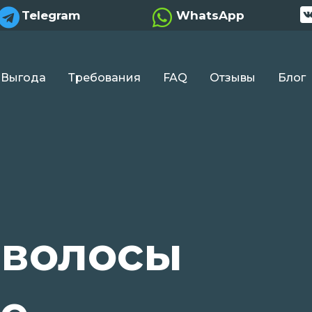


Telegram
WhatsApp
Выгода
Требования
FAQ
Отзывы
Блог
 волосы