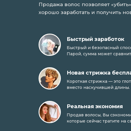
Продажа волос позволяет «убить»
хорошо заработать и получить но
Быстрый заработок
Быстрый и безопасный способ
Парой, сумма может сравнит
Новая стрижка беспл
Короткая стрижка — это гло
вместо наскучившей длины.
Реальная экономия
Продав волосы, Вы сэкономи
которые сейчас тратите на 