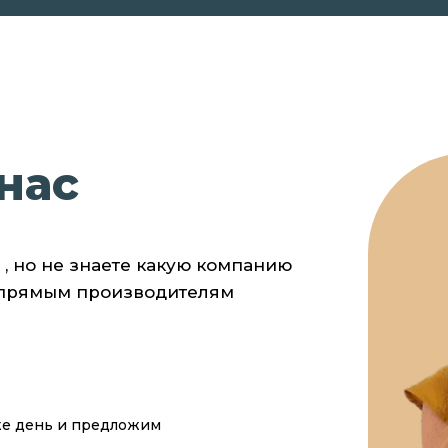
нас
 , но не знаете какую компанию
 прямым производителям
же день и предложим