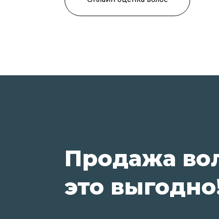
Продажа во
это выгодно