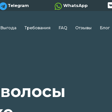


Telegram
WhatsApp
Выгода
Требования
FAQ
Отзывы
Блог
 волосы