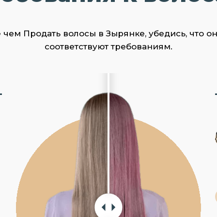
чем Продать волосы в Зырянке, убедись, что о
соответствуют требованиям.