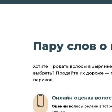
Пару слов о 
Хотите Продать волосы в Зырянке
выбрать? Продайте их дороже —
париков.
Онлайн оценка волос
Оценим волосы
онлайн в тот 
сделку.