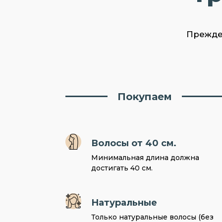
Прежде 
Покупаем
Волосы от 40 см.
Минимальная длина должна
достигать 40 см.
Натуральные
Только натуральные волосы (без