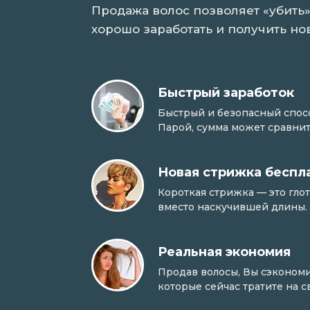
Продажа волос позволяет «убить»
хорошо заработать и получить но
Быстрый заработок
Быстрый и безопасный способ
Парой, сумма может сравнит
Новая стрижка беспл
Короткая стрижка — это гло
вместо наскучившей длины.
Реальная экономия
Продав волосы, Вы сэкономи
которые сейчас тратите на 