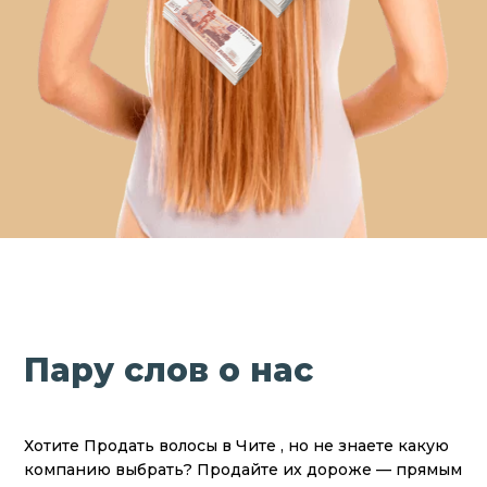
Пару слов о нас
Хотите Продать волосы в Чите , но не знаете какую
компанию выбрать? Продайте их дороже — прямым