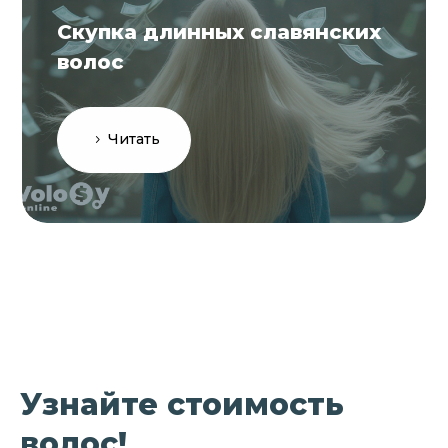
Скупка длинных славянских
волос
Читать
Узнайте стоимость
волос!