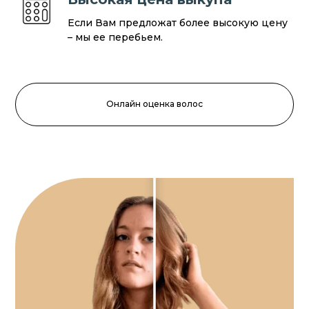
Если Вам предложат более высокую цену
– мы ее перебьем.
Онлайн оценка волос