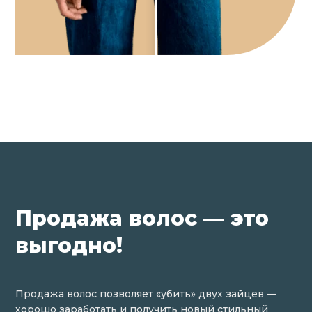
Продажа волос — это
выгодно!
Продажа волос позволяет «убить» двух зайцев —
хорошо заработать и получить новый стильный