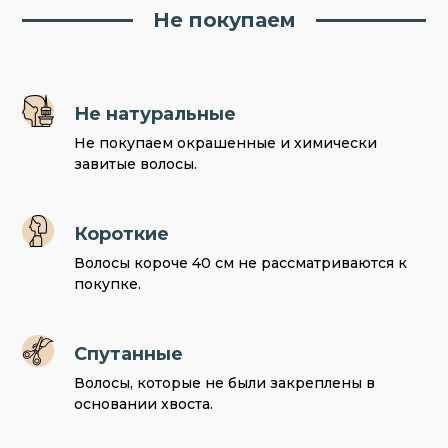
Не покупаем
Не натуральные
Не покупаем окрашенные и химически
завитые волосы.
Короткие
Волосы короче 40 см не рассматриваются к
покупке.
Спутанные
Волосы, которые не были закреплены в
основании хвоста.