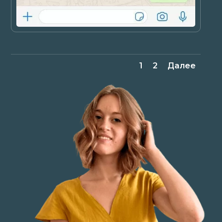
1
2
Далее