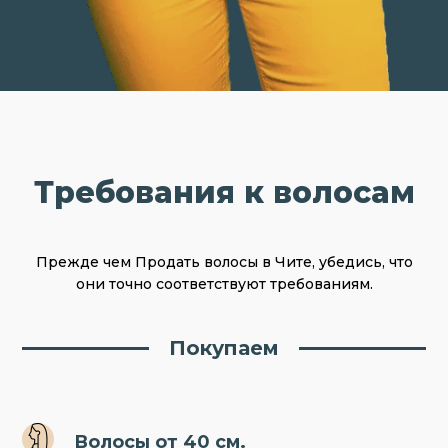
Требования к волосам
Прежде чем Продать волосы в Чите, убедись, что
они точно соответствуют требованиям.
Покупаем
Волосы от 40 см.