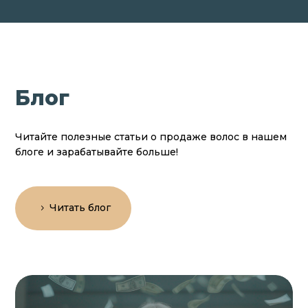
Блог
Читайте полезные статьи о продаже волос в нашем
блоге и зарабатывайте больше!
Читать блог