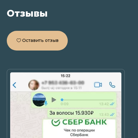
Отзывы
Оставить отзыв