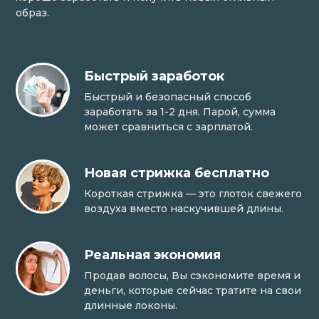
образ.
Быстрый заработок
Быстрый и безопасный способ
заработать за 1-2 дня. Парой, сумма
может сравниться с зарплатой.
Новая стрижка бесплатно
Короткая стрижка — это глоток свежего
воздуха вместо наскучившей длины.
Реальная экономия
Продав волосы, Вы сэкономите время и
деньги, которые сейчас тратите на свои
длинные локоны.