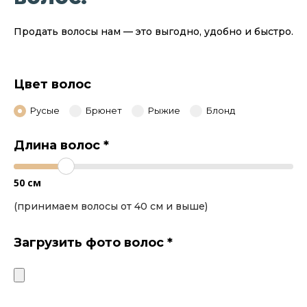
Продать волосы нам — это выгодно, удобно и быстро.
Цвет волос
Русые
Брюнет
Рыжие
Блонд
Длина волос
*
50
см
(принимаем волосы от 40 см и выше)
Загрузить фото волос
*