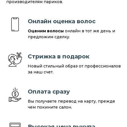
производителям париков.
Онлайн оценка волос
Оценим волосы
онлайн в тот же день и
предложим сделку.
Стрижка в подарок
Новый стильный образ от профессионалов
за наш счет.
Оплата сразу
Вы получаете перевод на карту, прежде
чем покините салон.
Высокая цена выкупа