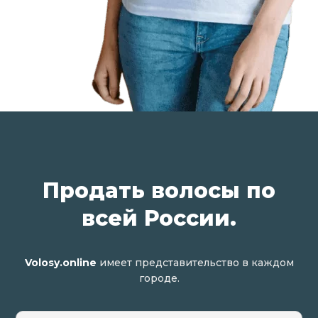
Продать волосы по
всей России.
Volosy.online
имеет представительство в каждом
городе.