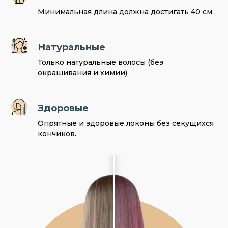
Минимальная длина должна достигать 40 см.
Натуральные
Только натуральные волосы (без
окрашивания и химии)
Здоровые
Опрятные и здоровые локоны без секущихся
кончиков.