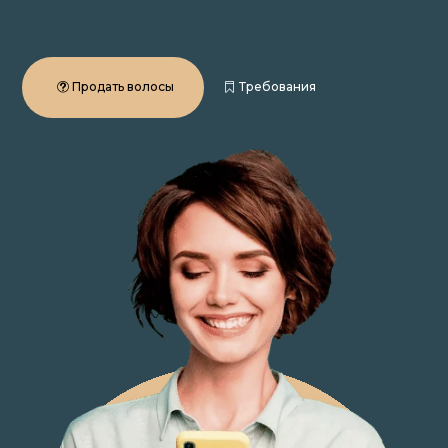
Продать волосы
Требования