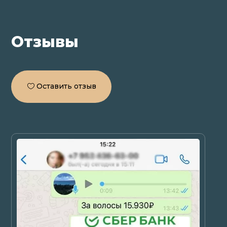
Отзывы
Оставить отзыв