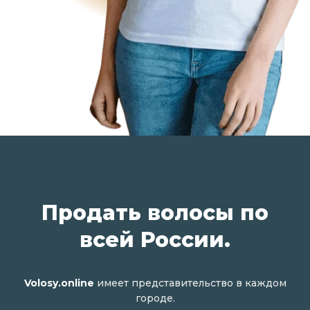
Продать волосы по
всей России.
Volosy.online
имеет представительство в каждом
городе.