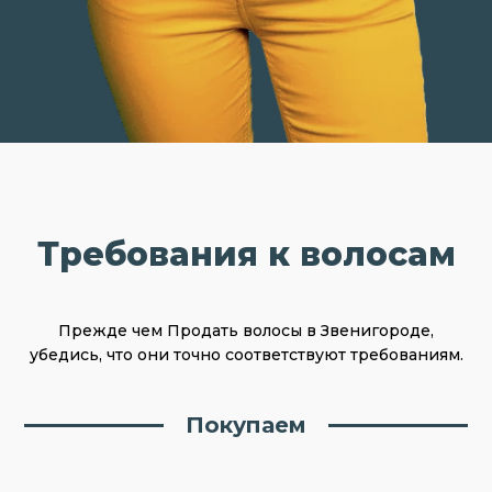
Требования к волосам
Прежде чем Продать волосы в Звенигороде,
убедись, что они точно соответствуют требованиям.
Покупаем