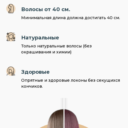
Волосы от 40 см.
Минимальная длина должна достигать 40 см.
Натуральные
Только натуральные волосы (без
окрашивания и химии)
Здоровые
Опрятные и здоровые локоны без секущихся
кончиков.