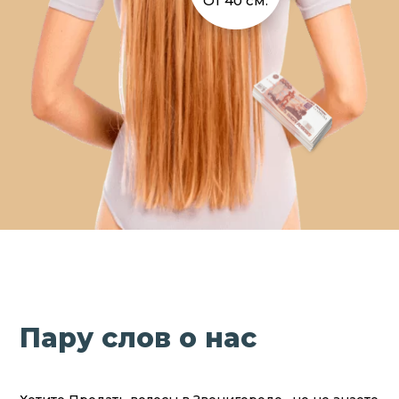
От 40 см.
Пару слов о нас