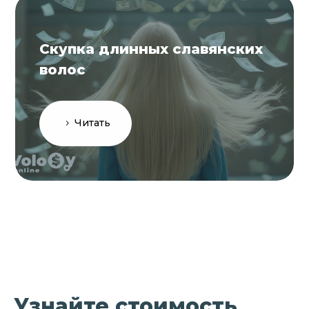
Скупка длинных славянских
волос
Читать
Узнайте стоимость