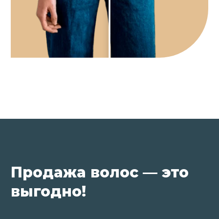
Продажа волос — это
выгодно!