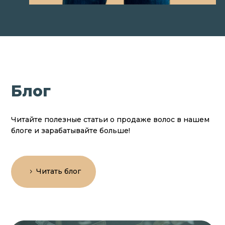
Блог
Читайте полезные статьи о продаже волос в нашем
блоге и зарабатывайте больше!
Читать блог