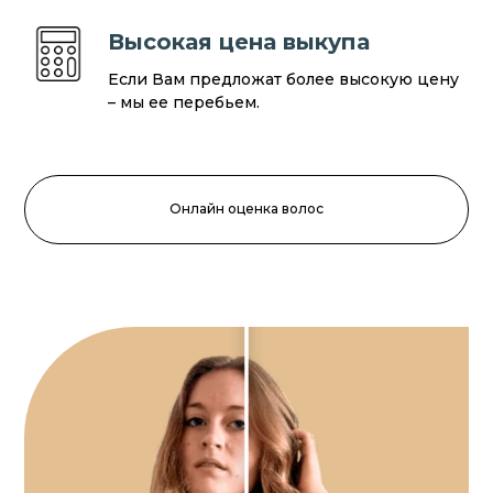
Высокая цена выкупа
Если Вам предложат более высокую цену
– мы ее перебьем.
Онлайн оценка волос