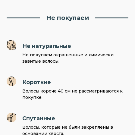
Не покупаем
Не натуральные
Не покупаем окрашенные и химически
завитые волосы.
Короткие
Волосы короче 40 см не рассматриваются к
покупке.
Спутанные
Волосы, которые не были закреплены в
основании хвоста.