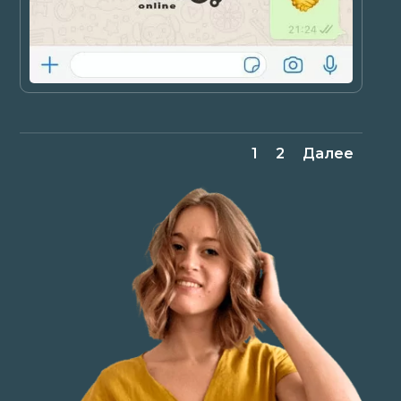
1
2
Далее