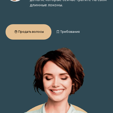
длинные локоны.
Продать волосы
Требования