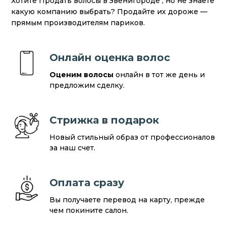
Хотите Продать волосы в Звенигороде , но не знаете
какую компанию выбрать? Продайте их дороже —
прямым производителям париков.
Онлайн оценка волос
Оценим волосы
онлайн в тот же день и
предложим сделку.
Стрижка в подарок
Новый стильный образ от профессионалов
за наш счет.
Оплата сразу
Вы получаете перевод на карту, прежде
чем покините салон.