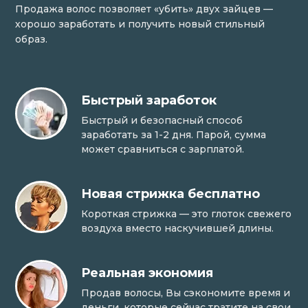
Продажа волос позволяет «убить» двух зайцев —
хорошо заработать и получить новый стильный
образ.
Быстрый заработок
Быстрый и безопасный способ
заработать за 1-2 дня. Парой, сумма
может сравниться с зарплатой.
Новая стрижка бесплатно
Короткая стрижка — это глоток свежего
воздуха вместо наскучившей длины.
Реальная экономия
Продав волосы, Вы сэкономите время и
деньги, которые сейчас тратите на свои