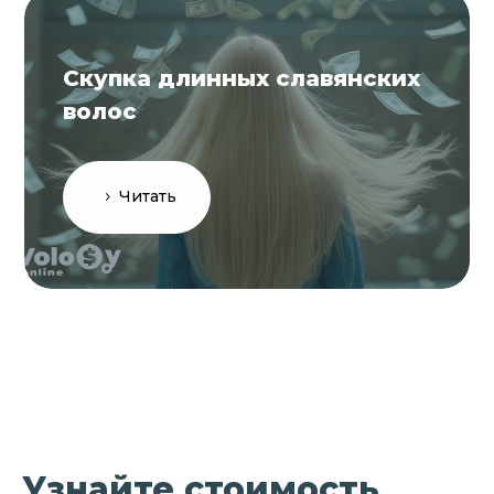
Скупка длинных славянских
волос
Читать
Узнайте стоимость