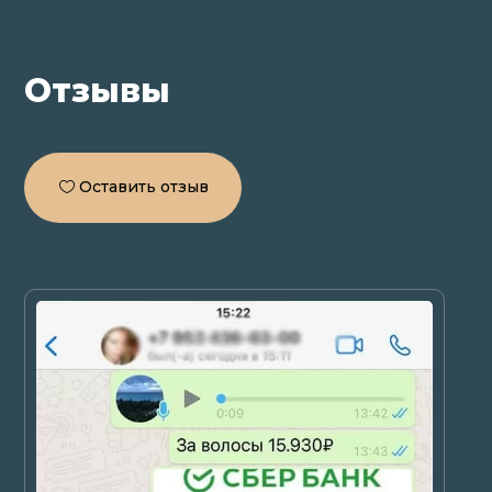
Отзывы
Оставить отзыв