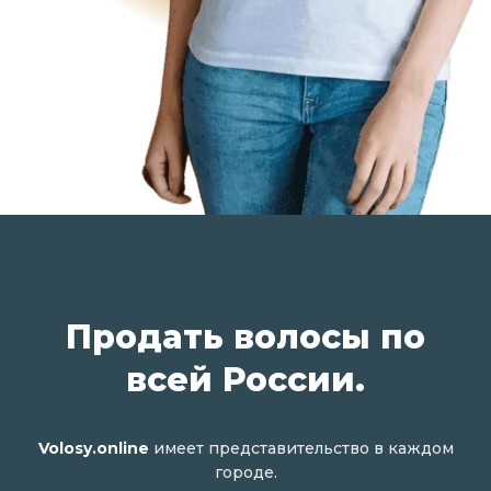
Продать волосы по
всей России.
Volosy.online
имеет представительство в каждом
городе.