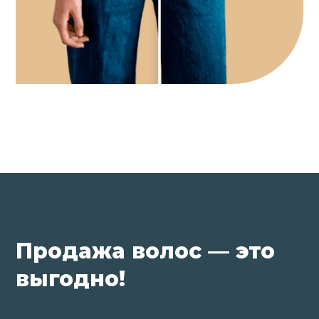
Продажа волос — это
выгодно!