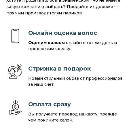
Хотите Продать волосы в Знаменском , но не знаете
какую компанию выбрать? Продайте их дороже —
прямым производителям париков.
Онлайн оценка волос
Оценим волосы
онлайн в тот же день и
предложим сделку.
Стрижка в подарок
Новый стильный образ от профессионалов
за наш счет.
Оплата сразу
Вы получаете перевод на карту, прежде
чем покините салон.