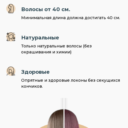
Волосы от 40 см.
Минимальная длина должна достигать 40 см.
Натуральные
Только натуральные волосы (без
окрашивания и химии)
Здоровые
Опрятные и здоровые локоны без секущихся
кончиков.