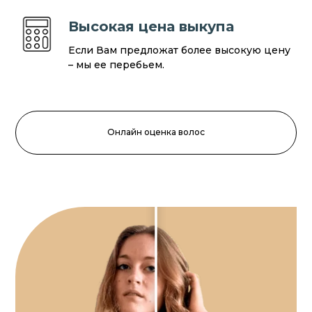
Высокая цена выкупа
Если Вам предложат более высокую цену
– мы ее перебьем.
Онлайн оценка волос