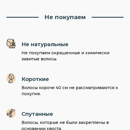
Не покупаем
Не натуральные
Не покупаем окрашенные и химически
завитые волосы.
Короткие
Волосы короче 40 см не рассматриваются к
покупке.
Спутанные
Волосы, которые не были закреплены в
основании хвоста.