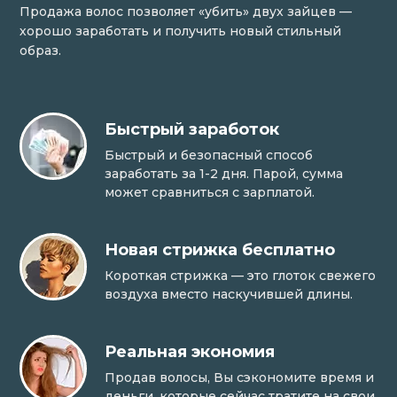
Продажа волос позволяет «убить» двух зайцев —
хорошо заработать и получить новый стильный
образ.
Быстрый заработок
Быстрый и безопасный способ
заработать за 1-2 дня. Парой, сумма
может сравниться с зарплатой.
Новая стрижка бесплатно
Короткая стрижка — это глоток свежего
воздуха вместо наскучившей длины.
Реальная экономия
Продав волосы, Вы сэкономите время и
деньги, которые сейчас тратите на свои