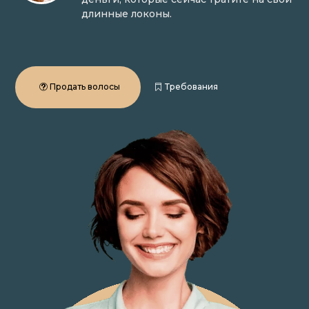
длинные локоны.
Продать волосы
Требования