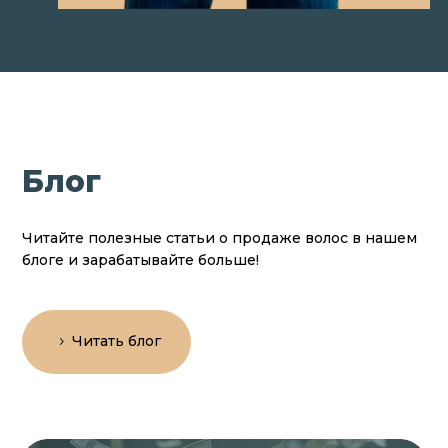
Блог
Читайте полезные статьи о продаже волос в нашем
блоге и зарабатывайте больше!
Читать блог