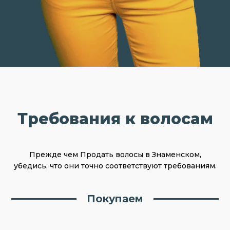
Требования к волосам
Прежде чем Продать волосы в Знаменском,
убедись, что они точно соответствуют требованиям.
Покупаем