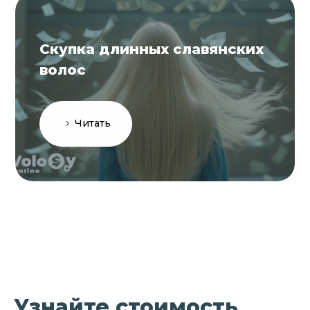
Скупка длинных славянских
волос
Читать
Узнайте стоимость