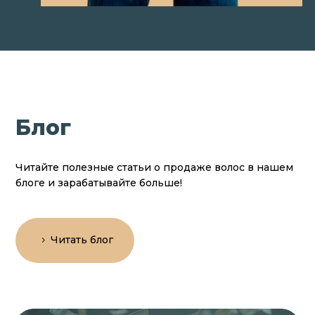
Блог
Читайте полезные статьи о продаже волос в нашем
блоге и зарабатывайте больше!
Читать блог