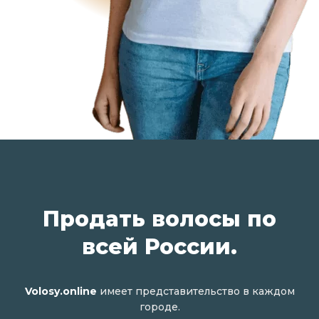
Продать волосы по
всей России.
Volosy.online
имеет представительство в каждом
городе.