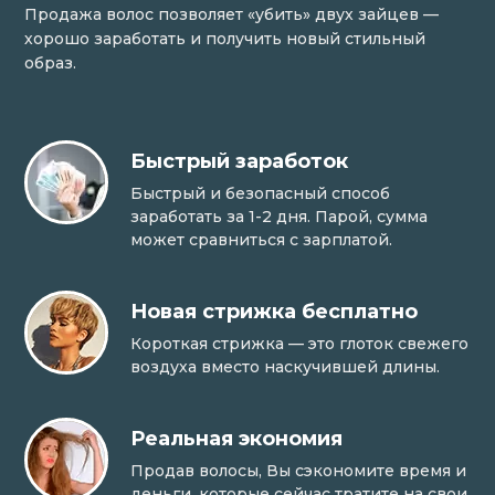
Продажа волос позволяет «убить» двух зайцев —
хорошо заработать и получить новый стильный
образ.
Быстрый заработок
Быстрый и безопасный способ
заработать за 1-2 дня. Парой, сумма
может сравниться с зарплатой.
Новая стрижка бесплатно
Короткая стрижка — это глоток свежего
воздуха вместо наскучившей длины.
Реальная экономия
Продав волосы, Вы сэкономите время и
деньги, которые сейчас тратите на свои