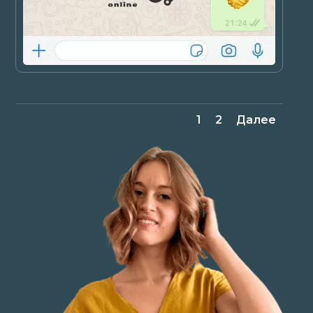
1
2
Далее