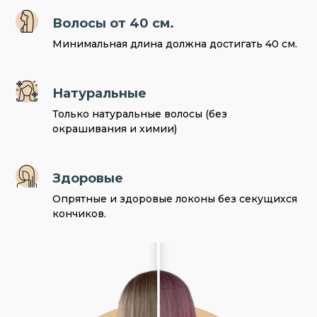
Волосы от 40 см.
Минимальная длина должна достигать 40 см.
Натуральные
Только натуральные волосы (без
окрашивания и химии)
Здоровые
Опрятные и здоровые локоны без секущихся
кончиков.