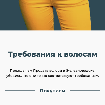
Требования к волосам
Прежде чем Продать волосы в Железноводске,
убедись, что они точно соответствуют требованиям.
Покупаем