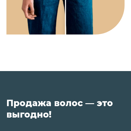
Продажа волос — это
выгодно!