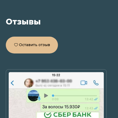
Отзывы
Оставить отзыв