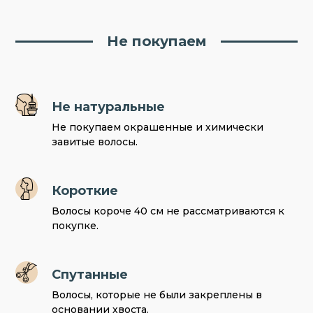
Не покупаем
Не натуральные
Не покупаем окрашенные и химически
завитые волосы.
Короткие
Волосы короче 40 см не рассматриваются к
покупке.
Спутанные
Волосы, которые не были закреплены в
основании хвоста.