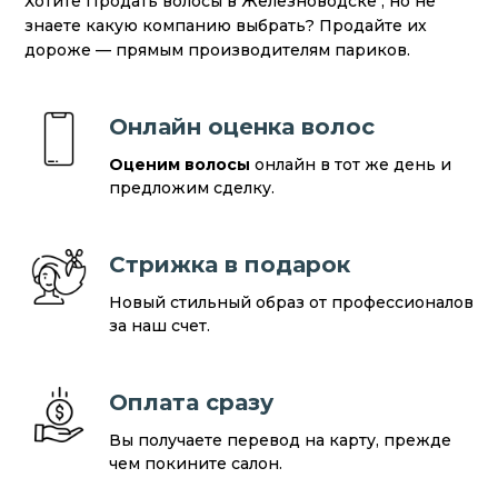
Хотите Продать волосы в Железноводске , но не
знаете какую компанию выбрать? Продайте их
дороже — прямым производителям париков.
Онлайн оценка волос
Оценим волосы
онлайн в тот же день и
предложим сделку.
Стрижка в подарок
Новый стильный образ от профессионалов
за наш счет.
Оплата сразу
Вы получаете перевод на карту, прежде
чем покините салон.