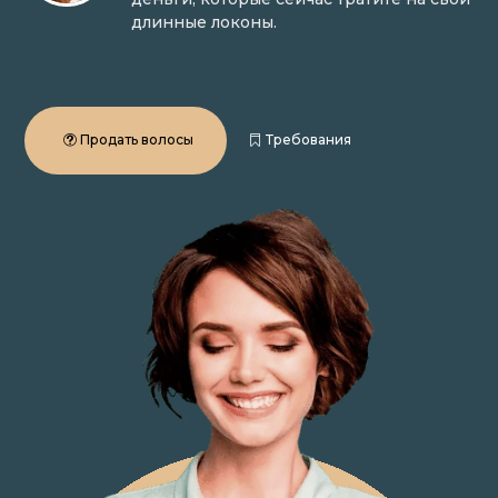
длинные локоны.
Продать волосы
Требования