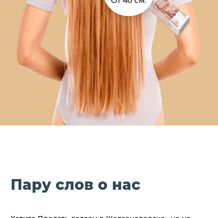
От 40 см.
Пару слов о нас