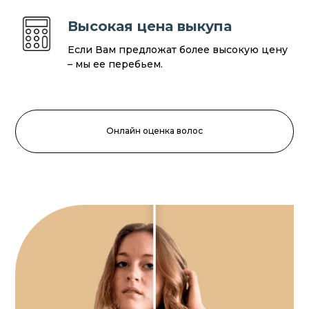
Высокая цена выкупа
Если Вам предложат более высокую цену
– мы ее перебьем.
Онлайн оценка волос