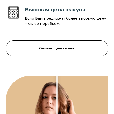
Высокая цена выкупа
Если Вам предложат более высокую цену
– мы ее перебьем.
Онлайн оценка волос