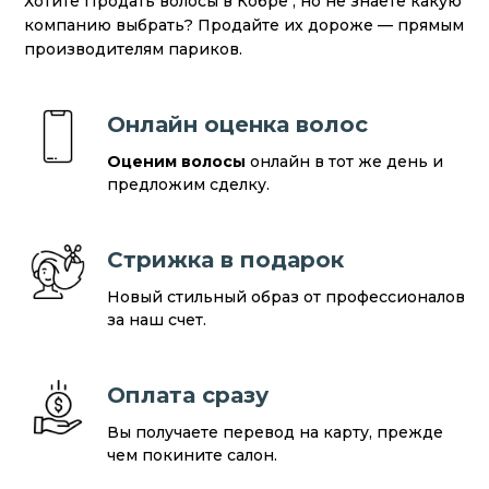
Хотите Продать волосы в Кобре , но не знаете какую
компанию выбрать? Продайте их дороже — прямым
производителям париков.
Онлайн оценка волос
Оценим волосы
онлайн в тот же день и
предложим сделку.
Стрижка в подарок
Новый стильный образ от профессионалов
за наш счет.
Оплата сразу
Вы получаете перевод на карту, прежде
чем покините салон.