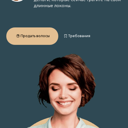
длинные локоны.
Продать волосы
Требования