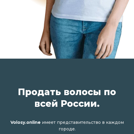
Продать волосы по
всей России.
Volosy.online
имеет представительство в каждом
городе.