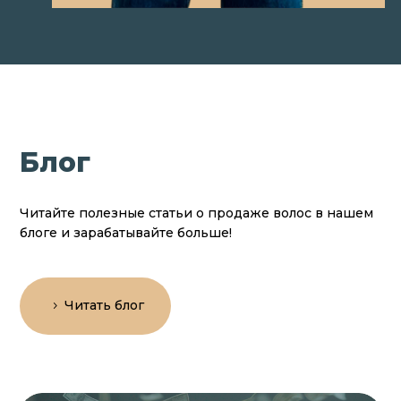
Блог
Читайте полезные статьи о продаже волос в нашем
блоге и зарабатывайте больше!
Читать блог