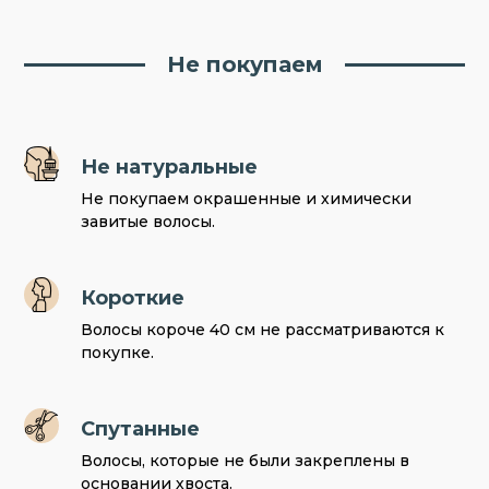
Не покупаем
Не натуральные
Не покупаем окрашенные и химически
завитые волосы.
Короткие
Волосы короче 40 см не рассматриваются к
покупке.
Спутанные
Волосы, которые не были закреплены в
основании хвоста.