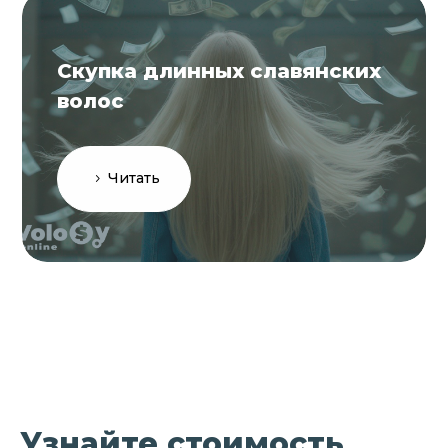
Скупка длинных славянских
волос
Читать
Узнайте стоимость