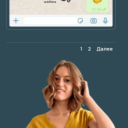
1
2
Далее