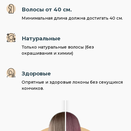
Волосы от 40 см.
Минимальная длина должна достигать 40 см.
Натуральные
Только натуральные волосы (без
окрашивания и химии)
Здоровые
Опрятные и здоровые локоны без секущихся
кончиков.