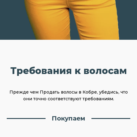
Требования к волосам
Прежде чем Продать волосы в Кобре, убедись, что
они точно соответствуют требованиям.
Покупаем