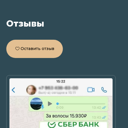
Отзывы
Оставить отзыв