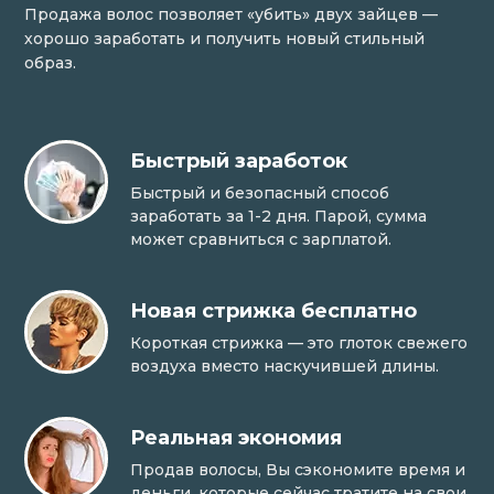
Продажа волос позволяет «убить» двух зайцев —
хорошо заработать и получить новый стильный
образ.
Быстрый заработок
Быстрый и безопасный способ
заработать за 1-2 дня. Парой, сумма
может сравниться с зарплатой.
Новая стрижка бесплатно
Короткая стрижка — это глоток свежего
воздуха вместо наскучившей длины.
Реальная экономия
Продав волосы, Вы сэкономите время и
деньги, которые сейчас тратите на свои