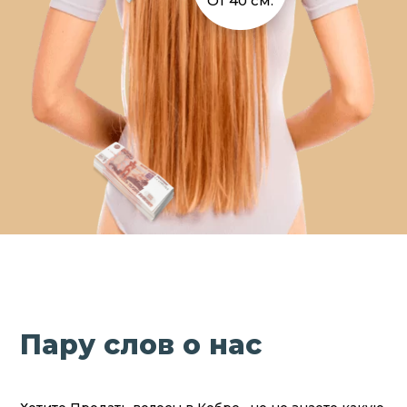
От 40 см.
Пару слов о нас