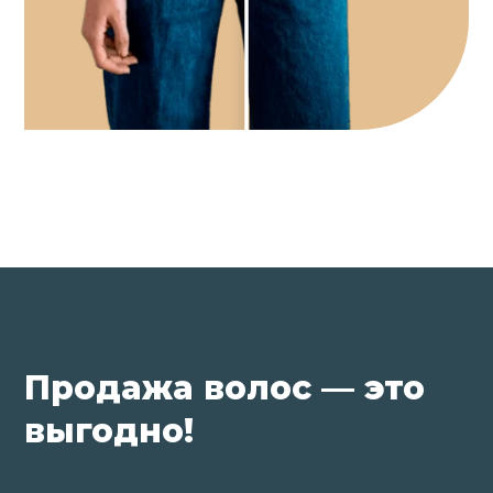
Продажа волос — это
выгодно!