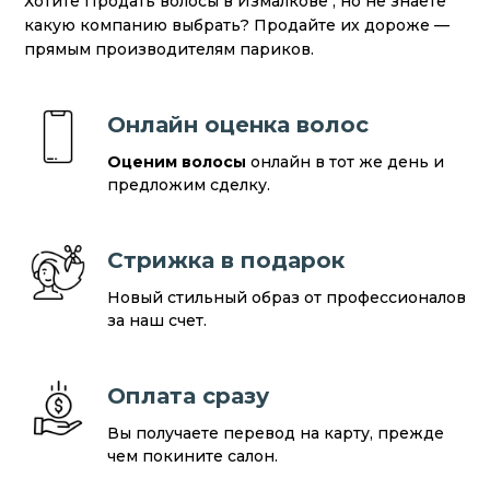
Хотите Продать волосы в Измалкове , но не знаете
какую компанию выбрать? Продайте их дороже —
прямым производителям париков.
Онлайн оценка волос
Оценим волосы
онлайн в тот же день и
предложим сделку.
Стрижка в подарок
Новый стильный образ от профессионалов
за наш счет.
Оплата сразу
Вы получаете перевод на карту, прежде
чем покините салон.