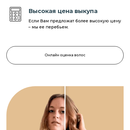
Высокая цена выкупа
Если Вам предложат более высокую цену
– мы ее перебьем.
Онлайн оценка волос