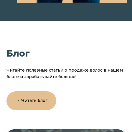
Блог
Читайте полезные статьи о продаже волос в нашем
блоге и зарабатывайте больше!
Читать блог