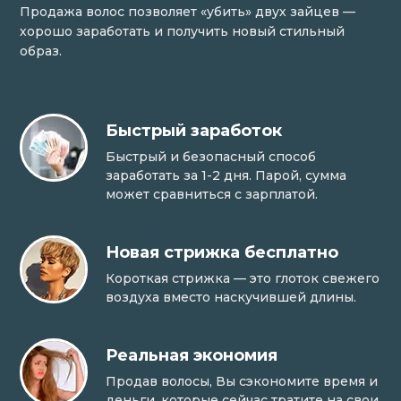
Продажа волос позволяет «убить» двух зайцев —
хорошо заработать и получить новый стильный
образ.
Быстрый заработок
Быстрый и безопасный способ
заработать за 1-2 дня. Парой, сумма
может сравниться с зарплатой.
Новая стрижка бесплатно
Короткая стрижка — это глоток свежего
воздуха вместо наскучившей длины.
Реальная экономия
Продав волосы, Вы сэкономите время и
деньги, которые сейчас тратите на свои