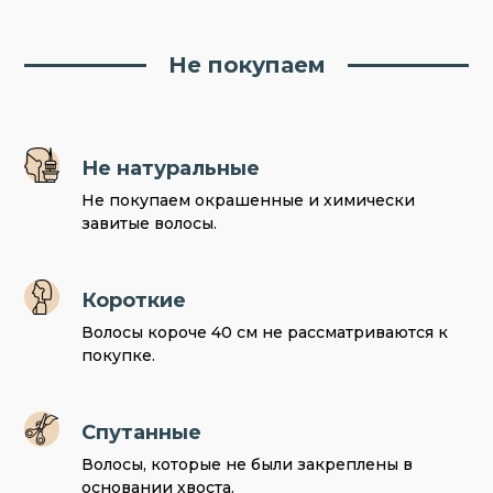
Не покупаем
Не натуральные
Не покупаем окрашенные и химически
завитые волосы.
Короткие
Волосы короче 40 см не рассматриваются к
покупке.
Спутанные
Волосы, которые не были закреплены в
основании хвоста.