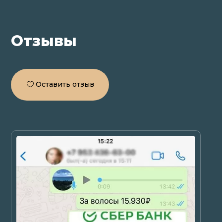
Отзывы
Оставить отзыв