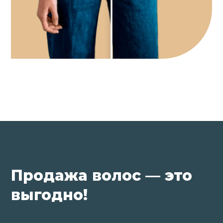
Продажа волос — это
выгодно!