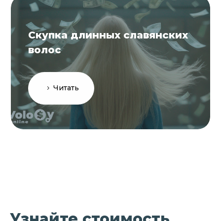
Скупка длинных славянских
волос
Читать
Узнайте стоимость