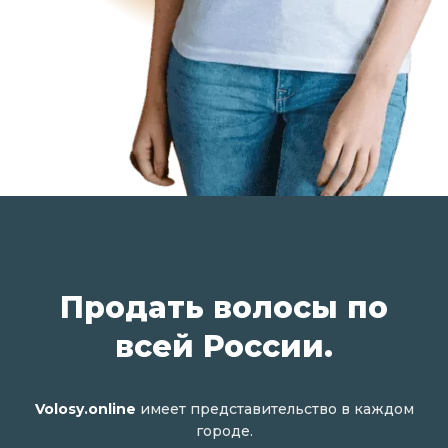
Продать волосы по
всей России.
Volosy.online
имеет представительство в каждом
городе.