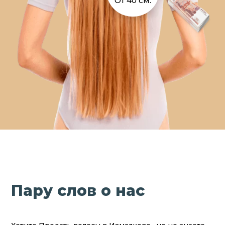
От 40 см.
Пару слов о нас