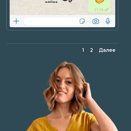
1
2
Далее