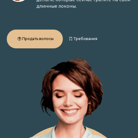
длинные локоны.
Продать волосы
Требования