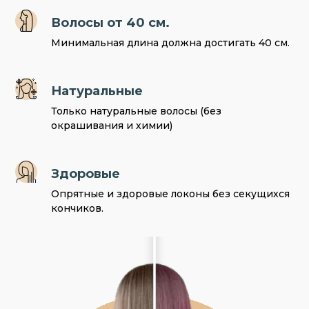
Волосы от 40 см.
Минимальная длина должна достигать 40 см.
Натуральные
Только натуральные волосы (без
окрашивания и химии)
Здоровые
Опрятные и здоровые локоны без секущихся
кончиков.