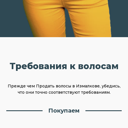
Требования к волосам
Прежде чем Продать волосы в Измалкове, убедись,
что они точно соответствуют требованиям.
Покупаем