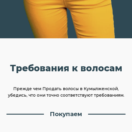
Требования к волосам
Прежде чем Продать волосы в Кумылженской,
убедись, что они точно соответствуют требованиям.
Покупаем