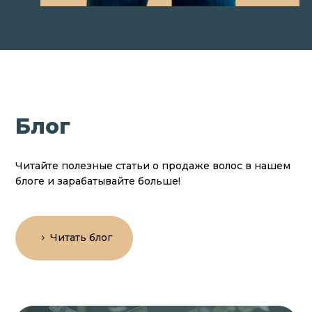
Блог
Читайте полезные статьи о продаже волос в нашем
блоге и зарабатывайте больше!
Читать блог