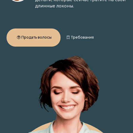
длинные локоны.
Продать волосы
Требования