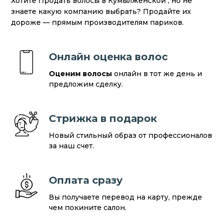
Хотите Продать волосы в Кумылженской , но не
знаете какую компанию выбрать? Продайте их
дороже — прямым производителям париков.
Онлайн оценка волос
Оценим волосы
онлайн в тот же день и
предложим сделку.
Стрижка в подарок
Новый стильный образ от профессионалов
за наш счет.
Оплата сразу
Вы получаете перевод на карту, прежде
чем покините салон.