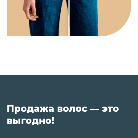
Продажа волос — это
выгодно!