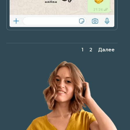
1
2
Далее