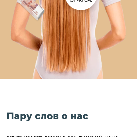
От 40 см.
Пару слов о нас