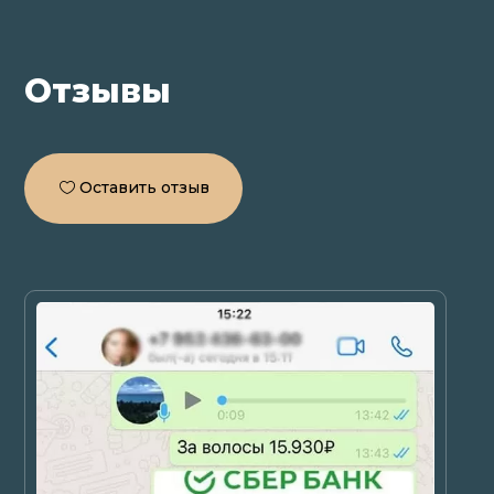
Отзывы
Оставить отзыв