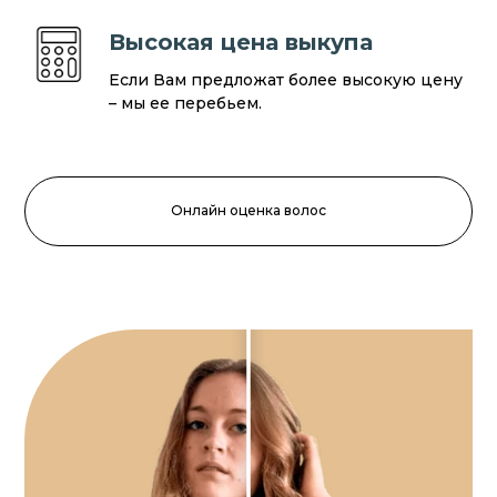
Высокая цена выкупа
Если Вам предложат более высокую цену
– мы ее перебьем.
Онлайн оценка волос