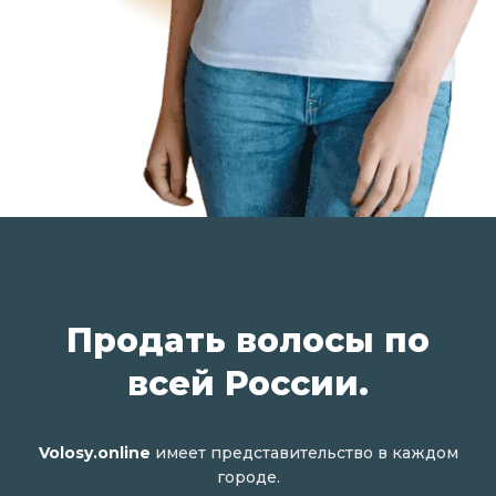
Продать волосы по
всей России.
Volosy.online
имеет представительство в каждом
городе.