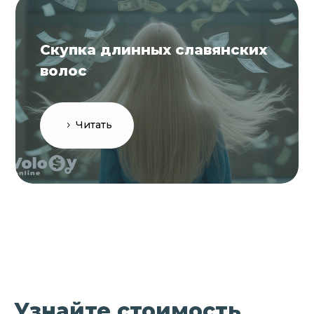
Скупка длинных славянских
волос
Читать
Узнайте стоимость