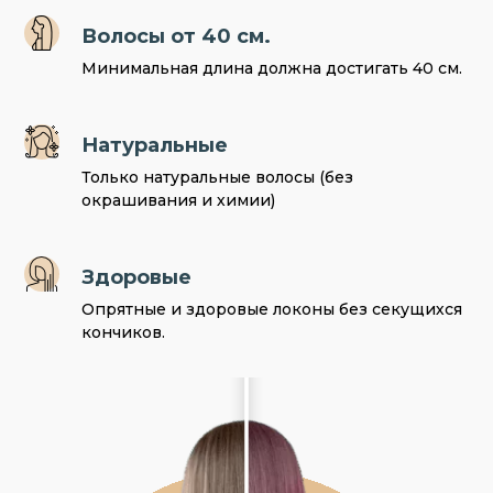
Волосы от 40 см.
Минимальная длина должна достигать 40 см.
Натуральные
Только натуральные волосы (без
окрашивания и химии)
Здоровые
Опрятные и здоровые локоны без секущихся
кончиков.