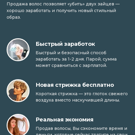
Продажа волос позволяет «убить» двух зайцев —
хорошо заработать и получить новый стильный
образ.
Быстрый заработок
Быстрый и безопасный способ
заработать за 1-2 дня. Парой, сумма
может сравниться с зарплатой.
Новая стрижка бесплатно
Короткая стрижка — это глоток свежего
воздуха вместо наскучившей длины.
Реальная экономия
Продав волосы, Вы сэкономите время и
деньги, которые сейчас тратите на свои