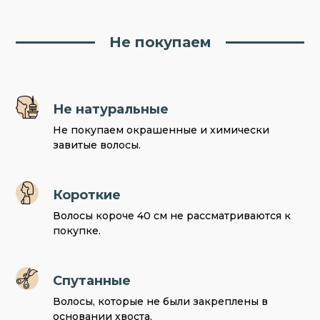
Не покупаем
Не натуральные
Не покупаем окрашенные и химически
завитые волосы.
Короткие
Волосы короче 40 см не рассматриваются к
покупке.
Спутанные
Волосы, которые не были закреплены в
основании хвоста.