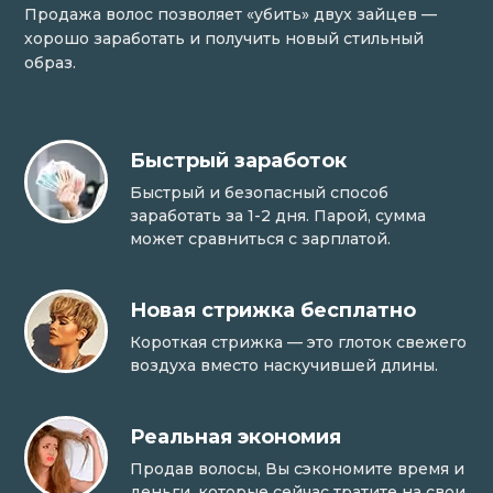
Продажа волос позволяет «убить» двух зайцев —
хорошо заработать и получить новый стильный
образ.
Быстрый заработок
Быстрый и безопасный способ
заработать за 1-2 дня. Парой, сумма
может сравниться с зарплатой.
Новая стрижка бесплатно
Короткая стрижка — это глоток свежего
воздуха вместо наскучившей длины.
Реальная экономия
Продав волосы, Вы сэкономите время и
деньги, которые сейчас тратите на свои