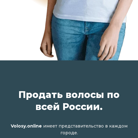
Продать волосы по
всей России.
Volosy.online
имеет представительство в каждом
городе.