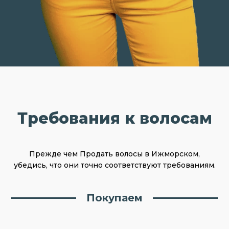
Требования к волосам
Прежде чем Продать волосы в Ижморском,
убедись, что они точно соответствуют требованиям.
Покупаем