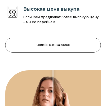
Высокая цена выкупа
Если Вам предложат более высокую цену
– мы ее перебьем.
Онлайн оценка волос