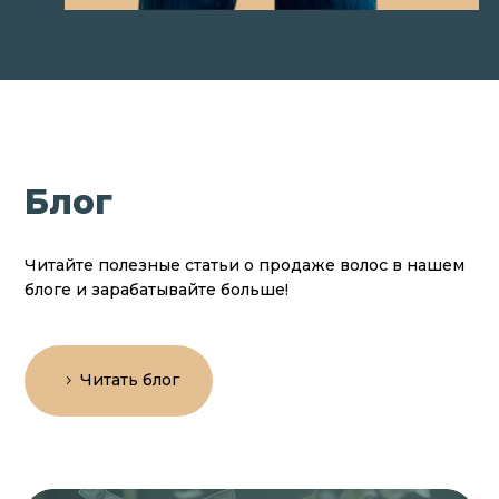
Блог
Читайте полезные статьи о продаже волос в нашем
блоге и зарабатывайте больше!
Читать блог