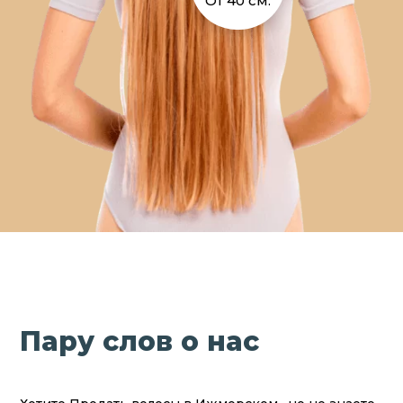
От 40 см.
Пару слов о нас