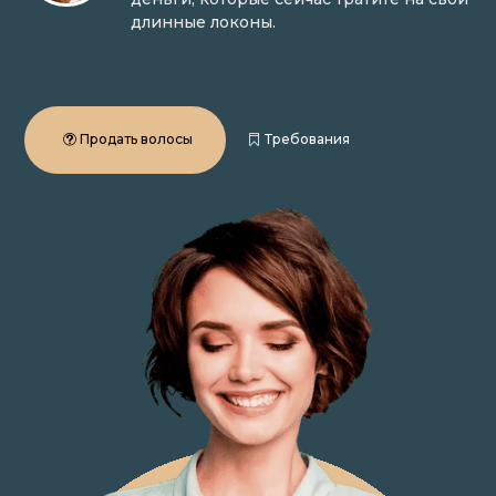
длинные локоны.
Продать волосы
Требования