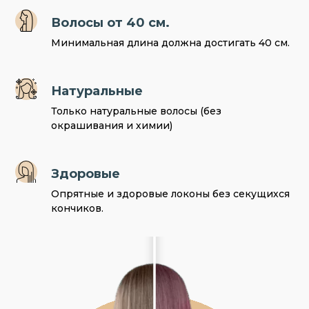
Волосы от 40 см.
Минимальная длина должна достигать 40 см.
Натуральные
Только натуральные волосы (без
окрашивания и химии)
Здоровые
Опрятные и здоровые локоны без секущихся
кончиков.