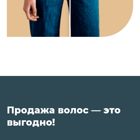
Продажа волос — это
выгодно!