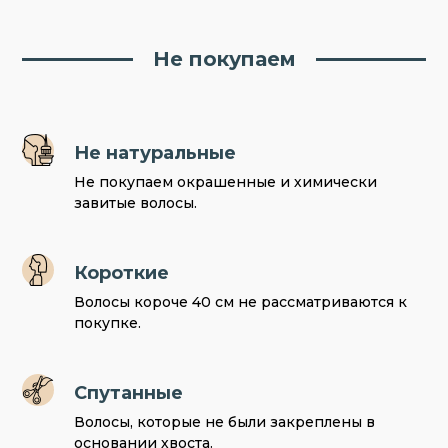
Не покупаем
Не натуральные
Не покупаем окрашенные и химически
завитые волосы.
Короткие
Волосы короче 40 см не рассматриваются к
покупке.
Спутанные
Волосы, которые не были закреплены в
основании хвоста.