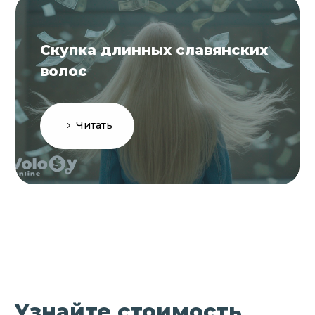
Скупка длинных славянских
волос
Читать
Узнайте стоимость