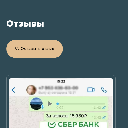
Отзывы
Оставить отзыв