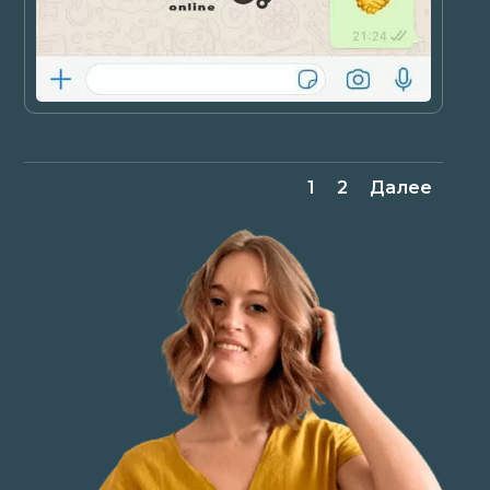
1
2
Далее