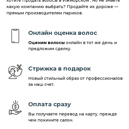
Хотите Продать волосы в Ижморском , но не знаете
какую компанию выбрать? Продайте их дороже —
прямым производителям париков.
Онлайн оценка волос
Оценим волосы
онлайн в тот же день и
предложим сделку.
Стрижка в подарок
Новый стильный образ от профессионалов
за наш счет.
Оплата сразу
Вы получаете перевод на карту, прежде
чем покините салон.