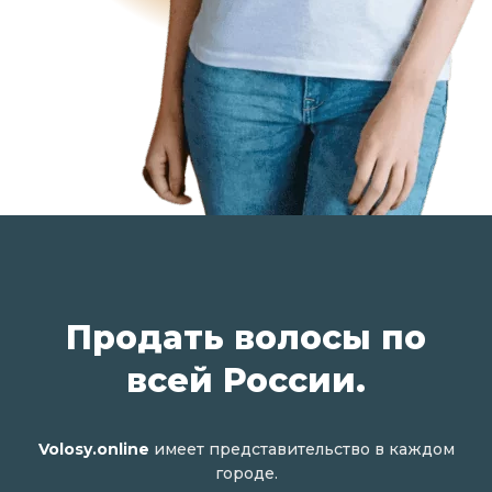
Продать волосы по
всей России.
Volosy.online
имеет представительство в каждом
городе.