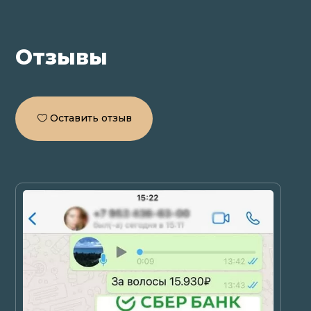
Отзывы
Оставить отзыв