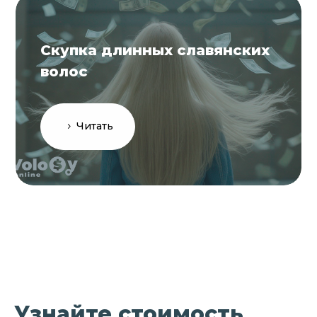
Скупка длинных славянских
волос
Читать
Узнайте стоимость