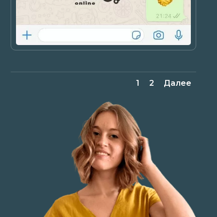
1
2
Далее