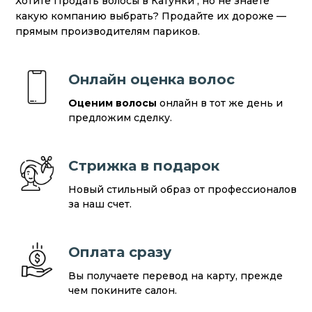
Хотите Продать волосы в Катунки , но не знаете
какую компанию выбрать? Продайте их дороже —
прямым производителям париков.
Онлайн оценка волос
Оценим волосы
онлайн в тот же день и
предложим сделку.
Стрижка в подарок
Новый стильный образ от профессионалов
за наш счет.
Оплата сразу
Вы получаете перевод на карту, прежде
чем покините салон.