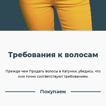
Требования к волосам
Прежде чем Продать волосы в Катунки, убедись, что
они точно соответствуют требованиям.
Покупаем