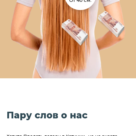
От 40 см.
Пару слов о нас