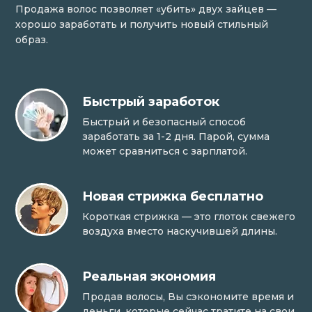
Продажа волос позволяет «убить» двух зайцев —
хорошо заработать и получить новый стильный
образ.
Быстрый заработок
Быстрый и безопасный способ
заработать за 1-2 дня. Парой, сумма
может сравниться с зарплатой.
Новая стрижка бесплатно
Короткая стрижка — это глоток свежего
воздуха вместо наскучившей длины.
Реальная экономия
Продав волосы, Вы сэкономите время и
деньги, которые сейчас тратите на свои