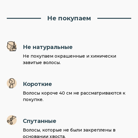
Не покупаем
Не натуральные
Не покупаем окрашенные и химически
завитые волосы.
Короткие
Волосы короче 40 см не рассматриваются к
покупке.
Спутанные
Волосы, которые не были закреплены в
основании хвоста.