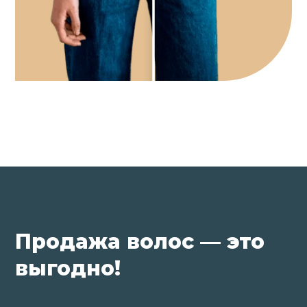
Продажа волос — это
выгодно!