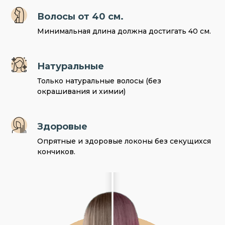
Волосы от 40 см.
Минимальная длина должна достигать 40 см.
Натуральные
Только натуральные волосы (без
окрашивания и химии)
Здоровые
Опрятные и здоровые локоны без секущихся
кончиков.