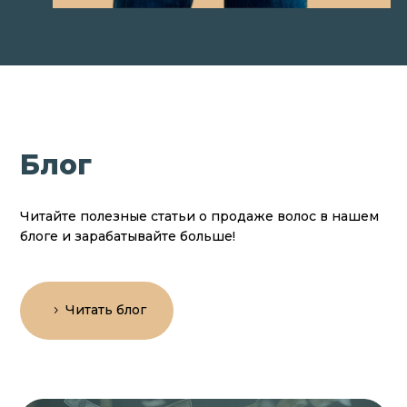
Блог
Читайте полезные статьи о продаже волос в нашем
блоге и зарабатывайте больше!
Читать блог