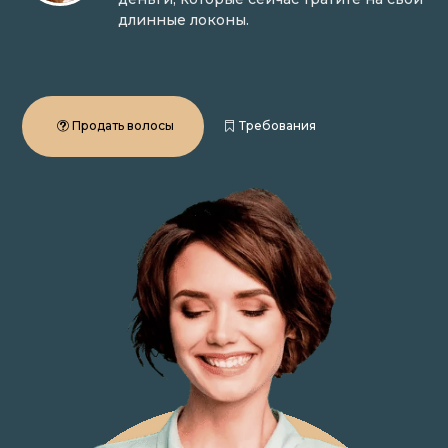
длинные локоны.
Продать волосы
Требования