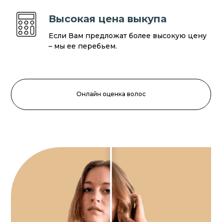
Высокая цена выкупа
Если Вам предложат более высокую цену
– мы ее перебьем.
Онлайн оценка волос